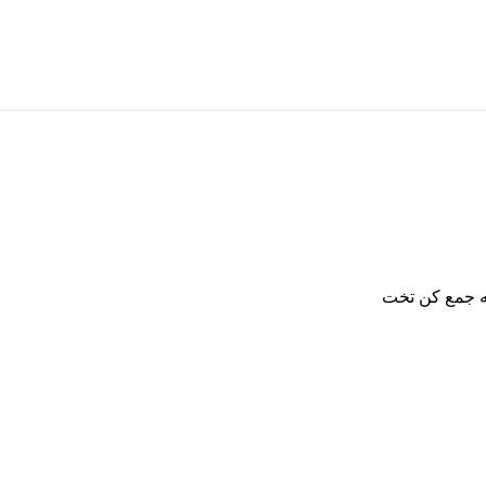
 جمع کن تخت