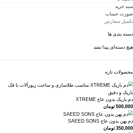
سبد خرید
صورت حساب
تکمیل سفارش
دسته بندی ها
هیچ دسته‌ای پیدا نشد
محصولات تازه
دم باریک بدون عاج XTREME
500,000
تومان
دم پهن بدون عاج SAEED SONS
350,000
تومان