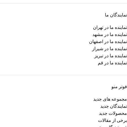
نمایندگان ما
نماینده ما در تهران
نماینده ما در مشهد
نماینده ما در اصفهان
نماینده ما در شیراز
نماینده ما در تبریز
نماینده ما در قم
فوتر منو
مجموعه های جدید
نمایندگان جدید
محصولات جدید
برخی از مقالات