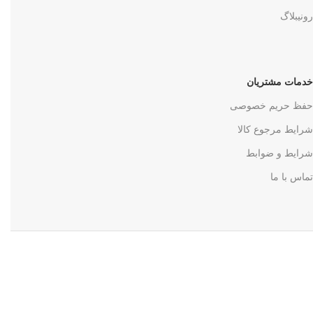
رونیبلاگ
خدمات مشتریان
حفظ حریم خصوصی
شرایط مرجوع کالا
شرایط و ضوابط
تماس با ما