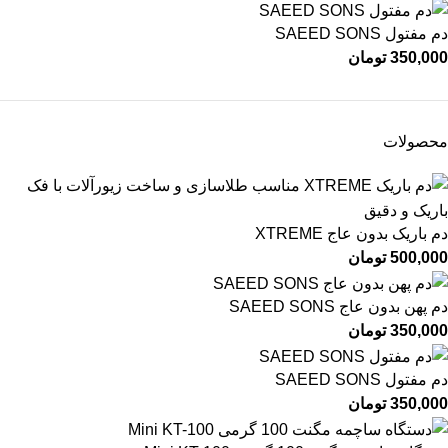
دم مفتول SAEED SONS
350,000
تومان
محصولات
دم باریک بدون عاج XTREME
500,000
تومان
دم پهن بدون عاج SAEED SONS
350,000
تومان
دم مفتول SAEED SONS
350,000
تومان