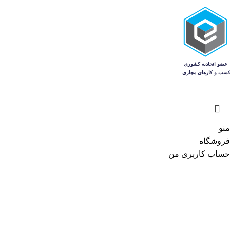
منو
فروشگاه
حساب کاربری من