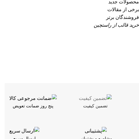
محصولات جدید
برخی از مقالات
فروشندگان برتر
خرید قالب از راستچین
تضمین کیفیت
پنج روز ضمانت تعویض
مشاوره و پشتیبانی
ارسال سریع