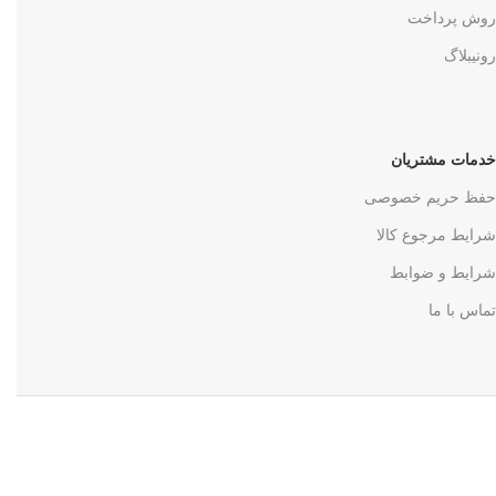
روش پرداخت
رونیبلاگ
خدمات مشتریان
حفظ حریم خصوصی
شرایط مرجوع کالا
شرایط و ضوابط
تماس با ما