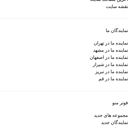
نقشه سایت
نمایندگان ما
نماینده ما در تهران
نماینده ما در مشهد
نماینده ما در اصفهان
نماینده ما در شیراز
نماینده ما در تبریز
نماینده ما در قم
فوتر منو
مجموعه های جدید
نمایندگان جدید