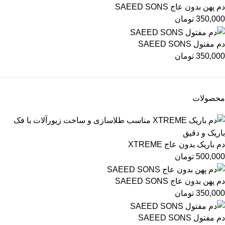
دم پهن بدون عاج SAEED SONS
350,000
تومان
دم مفتول SAEED SONS
350,000
تومان
محصولات
دم باریک بدون عاج XTREME
500,000
تومان
دم پهن بدون عاج SAEED SONS
350,000
تومان
دم مفتول SAEED SONS