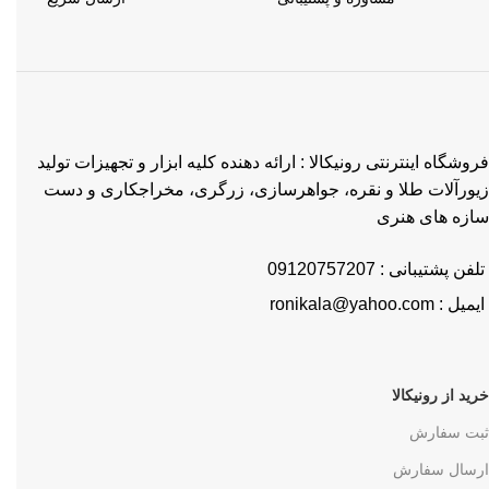
فروشگاه اینترنتی رونیکالا : ارائه دهنده کلیه ابزار و تجهیزات تولید
زیورآلات طلا و نقره، جواهرسازی، زرگری، مخراجکاری و دست
سازه های هنری
تلفن پشتیبانی : 09120757207
ایمیل : ronikala@yahoo.com
خرید از رونیکالا
ثبت سفارش
ارسال سفارش