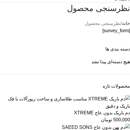
نظرسنجی محصول
خانه
نظرسنجی محصول
[survey_form]
دسته بندی ها
هیچ دسته‌ای پیدا نشد
محصولات تازه
دم باریک بدون عاج XTREME
500,000
تومان