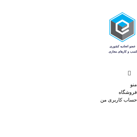
منو
فروشگاه
حساب کاربری من