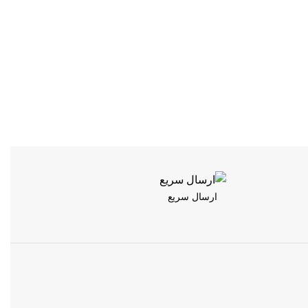
ارسال سریع