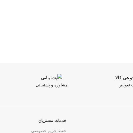
ت تعویض
مشاوره و پشتیبانی
خدمات مشتریان
حفظ حریم خصوصی