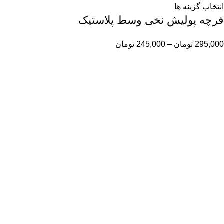
انتخاب گزینه ها
فرچه پولیش نخی وسط پلاستیک
295,000
تومان
–
245,000
تومان