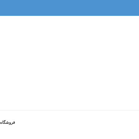
فروشگاه