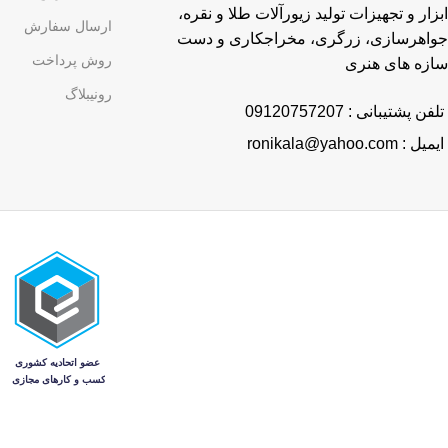
ابزار و تجهیزات تولید زیورآلات طلا و نقره،
ارسال سفارش
جواهرسازی، زرگری، مخراجکاری و دست
روش پرداخت
سازه های هنری
رونیبلاگ
تلفن پشتیبانی : 09120757207
ایمیل : ronikala@yahoo.com
منو