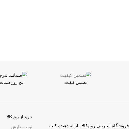
تضمین کیفیت
پنج روز ضمان
خرید از رونیکالا
فروشگاه اینترنتی رونیکالا : ارائه دهنده کلیه
ثبت سفارش