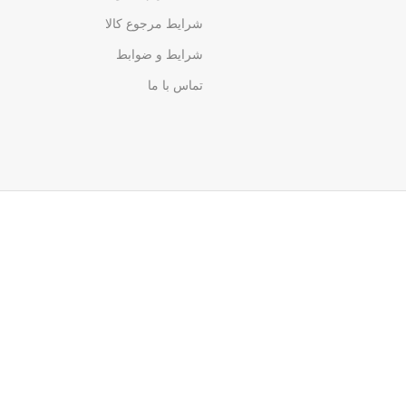
شرایط مرجوع کالا
شرایط و ضوابط
تماس با ما