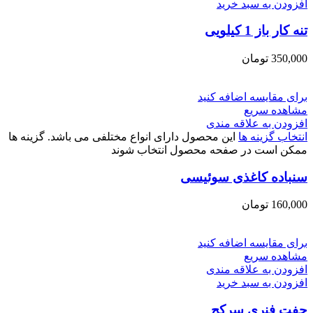
افزودن به سبد خرید
تنه کار باز 1 کیلویی
350,000
تومان
برای مقایسه اضافه کنید
مشاهده سریع
افزودن به علاقه مندی
انتخاب گزینه ها
این محصول دارای انواع مختلفی می باشد. گزینه ها
ممکن است در صفحه محصول انتخاب شوند
سنباده کاغذی سوئیسی
160,000
تومان
برای مقایسه اضافه کنید
مشاهده سریع
افزودن به علاقه مندی
افزودن به سبد خرید
چفت فنری سرکج