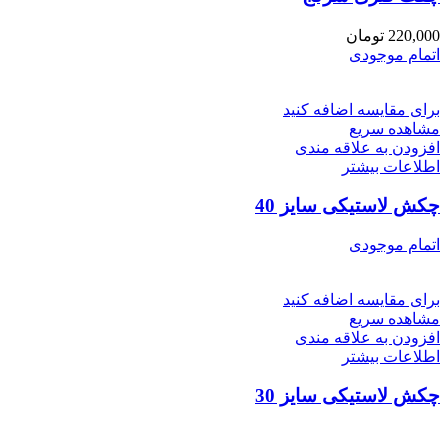
220,000
تومان
اتمام موجودی
برای مقایسه اضافه کنید
مشاهده سریع
افزودن به علاقه مندی
اطلاعات بیشتر
چکش لاستیکی سایز 40
اتمام موجودی
برای مقایسه اضافه کنید
مشاهده سریع
افزودن به علاقه مندی
اطلاعات بیشتر
چکش لاستیکی سایز 30