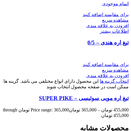
اتمام موجودی
برای مقایسه اضافه کنید
مشاهده سریع
افزودن به علاقه مندی
اطلاعات بیشتر
تیغ اره هندی – 0/5
برای مقایسه اضافه کنید
مشاهده سریع
افزودن به علاقه مندی
انتخاب گزینه ها
این محصول دارای انواع مختلفی می باشد. گزینه ها
ممکن است در صفحه محصول انتخاب شوند
تیغ اره مویی سوئیسی – SUPER PIKE
455,000
تومان
–
365,000
تومان
Price range: 365,000 تومان through
455,000 تومان
محصولات مشابه