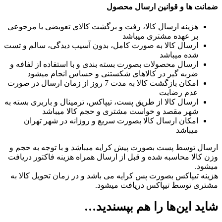
ضمانت ها و قوانین ارسال محصول
هزینه ارسال کالا، رفت و برگشت کالای تعویضی یا مرجوعی
بر عهده مشتری میباشد
ارسال کالا به صورت کامل، بدون آسیب دیدگی، سالم و تست
شده میباشد
ارسال محصولات بصورت بسته بندی و با استفاده از لفافه و
ضربه گیر در کالاهای شکستنی و حساس انجام میشود
امکان بازگشت کالا به مدت 7 روز از زمان ارسال در صورت
عدم رضایت
ارسال کالا از طریق پست، تیپاکس، ترمینال و باربری بسته به
شهر مقصد و خواست مشتری و حجم کالا میباشد
امکان ارسال کالا بصورت سریع و روزانه در شهر تهران
میباشد
ارسال توسط پست بصورت پیش کرایه میباشد و با توجه به حجم و
وزن کالا محاسبه شده و قبل از ارسال همراه هزینه فاکتور دریافت
میشود.
هزینه تیپاکس بصورت پس کرایه می باشد و در زمان تحویل کالا به
مشتری توسط تیپاکس دریافت میشود.
شاید این‌ها را هم بپسندید…