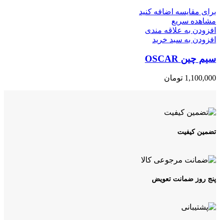
برای مقایسه اضافه کنید
مشاهده سریع
افزودن به علاقه مندی
افزودن به سبد خرید
سیم چین OSCAR
1,100,000
تومان
تضمین کیفیت
پنج روز ضمانت تعویض