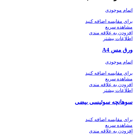
اتمام موجودی
برای مقایسه اضافه کنید
مشاهده سریع
افزودن به علاقه مندی
اطلاعات بیشتر
ورق مس A4
اتمام موجودی
برای مقایسه اضافه کنید
مشاهده سریع
افزودن به علاقه مندی
اطلاعات بیشتر
سوهانچه سوئیسی بیضی
برای مقایسه اضافه کنید
مشاهده سریع
افزودن به علاقه مندی