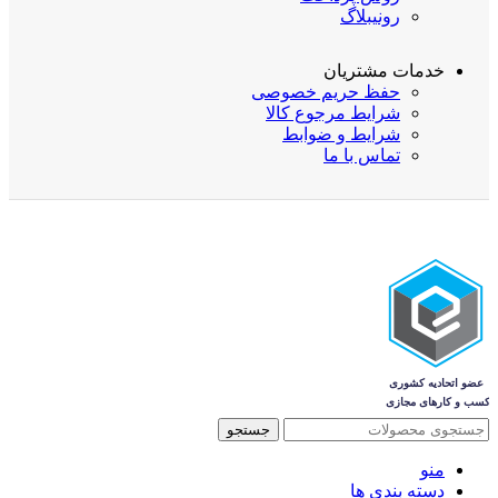
رونیبلاگ
خدمات مشتریان
حفظ حریم خصوصی
شرایط مرجوع کالا
شرایط و ضوابط
تماس با ما
جستجو
منو
دسته بندی ها