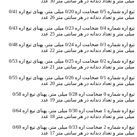
میلی متر و تعداد دندانه در هر سانتی متر 30 عدد
تیغ اره شماره 0/5 ضخامت اره 0/20 میلی متر، پهنای تیغ اره 0/41
میلی متر و تعداد دندانه در هر سانتی متر 26 عدد
تیغ اره شماره 0/4 ضخامت اره 0/23 میلی متر، پهنای تیغ اره 0/43
میلی متر و تعداد دندانه در هر سانتی متر 25 عدد
تیغ اره شماره 0/3 ضخامت اره 0/24 میلی متر، پهنای تیغ اره 0/48
میلی متر و تعداد دندانه در هر سانتی متر 22 عدد
تیغ اره شماره 0/2 ضخامت اره 0/25 میلی متر، پهنای تیغ اره 0/53
میلی متر و تعداد دندانه در هر سانتی متر 21 عدد
تیغ اره شماره 0/1 ضخامت اره 0/26 میلی متر، پهنای تیغ اره 0/55
میلی متر و تعداد دندانه در هر سانتی متر 20 عدد
تیغ اره شماره 0 ضخامت اره 0/28 میلی متر، پهنای تیغ اره 0/58
میلی متر و تعداد دندانه در هر سانتی متر 19 عدد
تیغ اره شماره 1 ضخامت اره 0/30 میلی متر، پهنای تیغ اره 0/64
میلی متر و تعداد دندانه در هر سانتی متر 18 عدد
تیغ اره شماره 2 ضخامت اره 0/33 میلی متر، پهنای تیغ اره 0/69
میلی متر و تعداد دندانه در هر سانتی متر 17 عدد