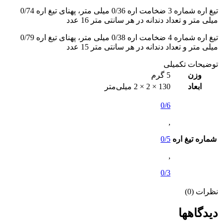
تیغ اره شماره 3 ضخامت اره 0/36 میلی متر، پهنای تیغ اره 0/74
میلی متر و تعداد دندانه در هر سانتی متر 16 عدد
تیغ اره شماره 4 ضخامت اره 0/38 میلی متر، پهنای تیغ اره 0/79
میلی متر و تعداد دندانه در هر سانتی متر 15 عدد
توضیحات تکمیلی
وزن
5 گرم
ابعاد
130 × 2 × 2 میلی‌متر
0/6
,
شماره تیغ اره
0/5
,
0/3
نظرات (0)
دیدگاهها