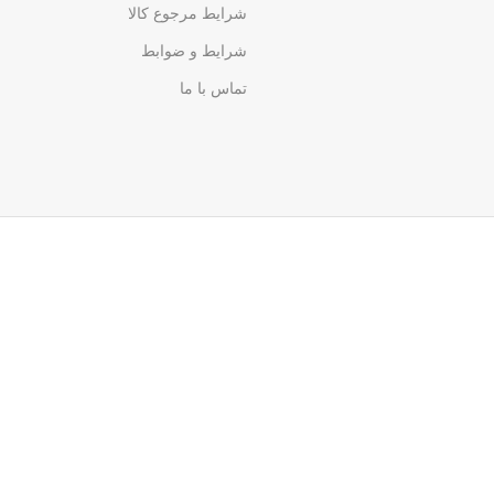
شرایط مرجوع کالا
شرایط و ضوابط
تماس با ما