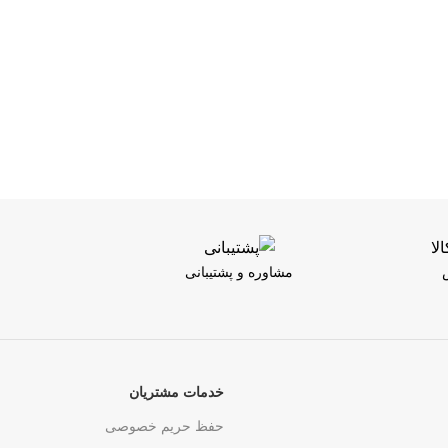
مشاوره و پشتیبانی
خدمات مشتریان
حفظ حریم خصوصی