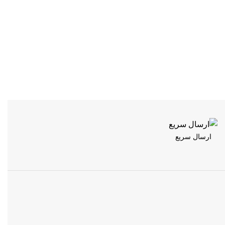
ارسال سریع