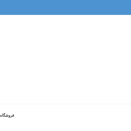
فروشگاه