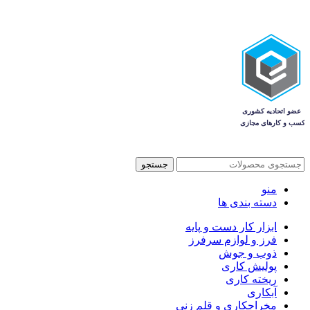
جستجو
منو
دسته بندی ها
ابزار کار دست و پایه
فرز و لوازم سرفرز
ذوب و جوش
پولیش کاری
ریخته کاری
آبکاری
مخراجکاری و قلم زنی