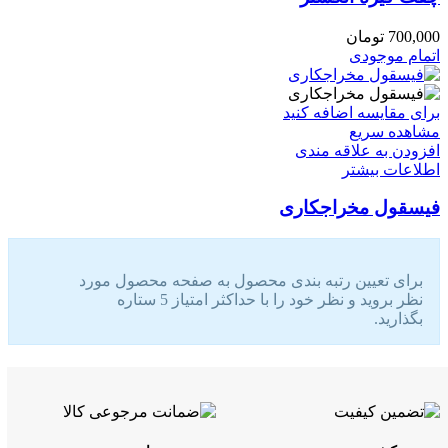
700,000
تومان
اتمام موجودی
برای مقایسه اضافه کنید
مشاهده سریع
افزودن به علاقه مندی
اطلاعات بیشتر
فیسقول مخراجکاری
برای تعیین رتبه بندی محصول به صفحه محصول مورد
نظر بروید و نظر خود را با حداکثر امتیاز 5 ستاره
بگذارید.