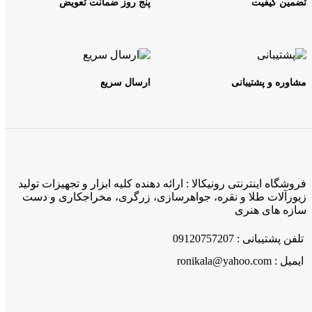
تضمین کیفیت
پنج روز ضمانت تعویض
مشاوره و پشتیبانی
ارسال سریع
فروشگاه اینترنتی رونیکالا : ارائه دهنده کلیه ابزار و تجهیزات تولید
زیورآلات طلا و نقره، جواهرسازی، زرگری، مخراجکاری و دست
سازه های هنری
تلفن پشتیبانی : 09120757207
ایمیل : ronikala@yahoo.com