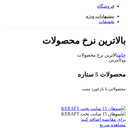
فروشگاه
پیشنهادات ویژه
تخفیفات
بالاترین نرخ محصولات
خانه
بالاترین نرخ محصولات
ووکامرس
محصولات 5 ستاره
محصولاتی با بازخورد مثبت
برای مقایسه اضافه کنید
مشاهده سریع