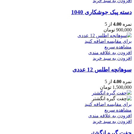
افزودن به سبد خرید
دسته پیک جوشکاری 1040
نمره
4.00
از 5
900,000
تومان
برای مقایسه اضافه کنید
مشاهده سریع
افزودن به علاقه مندی
افزودن به سبد خرید
سوهانچه اطلس 12 عددی
نمره
4.00
از 5
1,500,000
تومان
برای مقایسه اضافه کنید
مشاهده سریع
افزودن به علاقه مندی
افزودن به سبد خرید
چفت گیره انگشتر