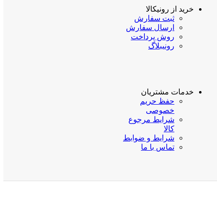
خرید از رونیکالا
ثبت سفارش
ارسال سفارش
روش پرداخت
رونیبلاگ
خدمات مشتریان
حفظ حریم
خصوصی
شرایط مرجوع
کالا
شرایط و ضوابط
تماس با ما