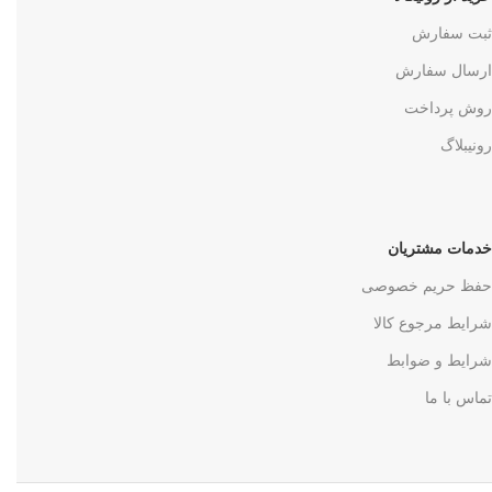
ثبت سفارش
ارسال سفارش
روش پرداخت
رونیبلاگ
خدمات مشتریان
حفظ حریم خصوصی
شرایط مرجوع کالا
شرایط و ضوابط
تماس با ما