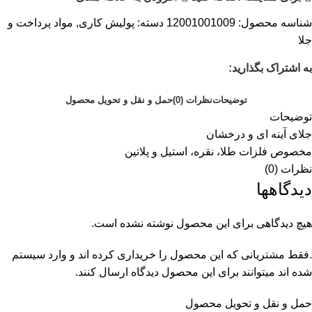
شناسه محصول:
12001001009
دسته:
پولیش کاری
,
مواد پرداخت و
جلا
به اشتراک بگذارید:
توضیحات
نظرات (0)
حمل و نقل و تحویل محصول
توضیحات
جلای آینه ای و درخشان
مخصوص فلزات طلا، نقره، استیل و پلاتین
نظرات (0)
دیدگاهها
هیچ دیدگاهی برای این محصول نوشته نشده است.
.فقط مشتریانی که این محصول را خریداری کرده اند و وارد سیستم
شده اند میتوانند برای این محصول دیدگاه ارسال کنند.
حمل و نقل و تحویل محصول