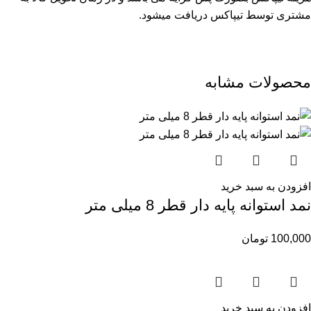
مشتری توسط تیپاکس دریافت میشود.
محصولات مشابه
افزودن به سبد خرید
نمد استوانه پایه دار قطر 8 میلی متر
100,000
تومان
افزودن به سبد خرید