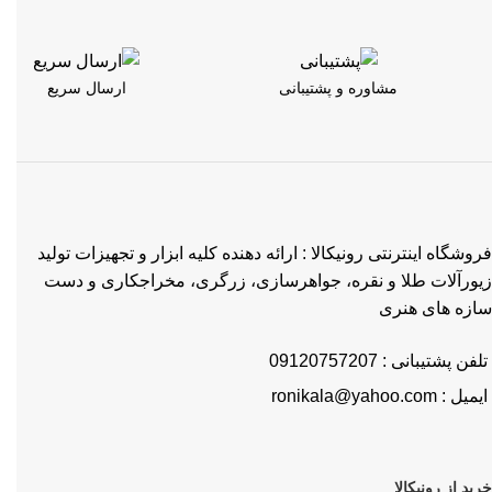
مشاوره و پشتیبانی
ارسال سریع
فروشگاه اینترنتی رونیکالا : ارائه دهنده کلیه ابزار و تجهیزات تولید
زیورآلات طلا و نقره، جواهرسازی، زرگری، مخراجکاری و دست
سازه های هنری
تلفن پشتیبانی : 09120757207
ایمیل : ronikala@yahoo.com
خرید از رونیکالا