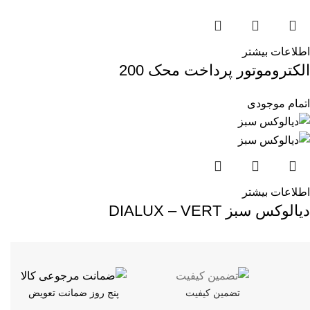
اطلاعات بیشتر
الکتروموتور پرداخت محک 200
اتمام موجودی
اطلاعات بیشتر
دیالوکس سبز DIALUX – VERT
تضمین کیفیت
پنج روز ضمانت تعویض