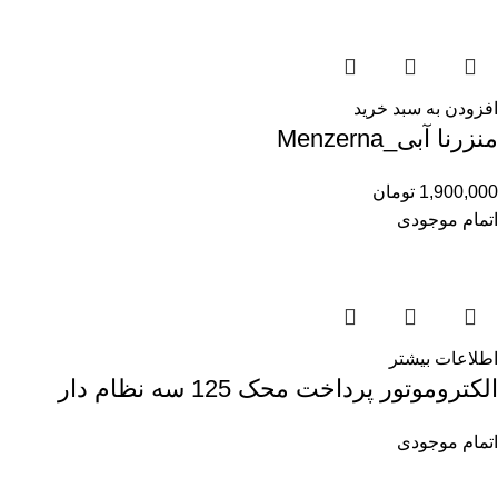
افزودن به سبد خرید
منزرنا آبی_Menzerna
1,900,000
تومان
اتمام موجودی
اطلاعات بیشتر
الکتروموتور پرداخت محک 125 سه نظام دار
اتمام موجودی