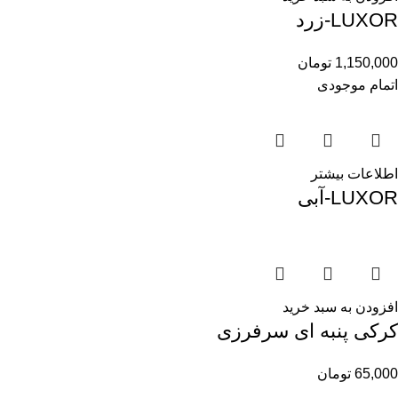
LUXOR-زرد
1,150,000
تومان
اتمام موجودی
اطلاعات بیشتر
LUXOR-آبی
افزودن به سبد خرید
کرکی پنبه ای سرفرزی
65,000
تومان