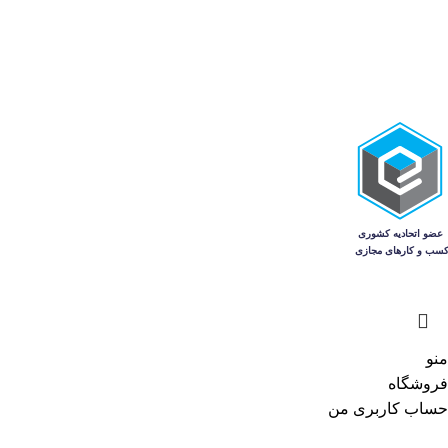
منو
فروشگاه
حساب کاربری من