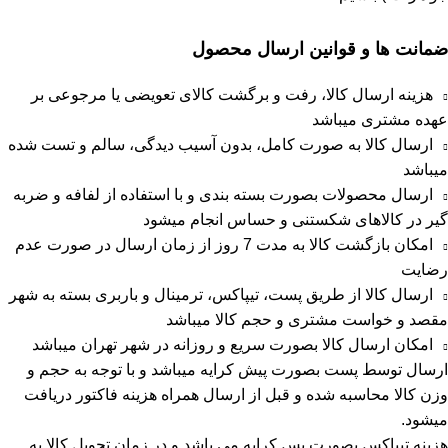
ضمانت ها و قوانین ارسال محصول
هزینه ارسال کالا، رفت و برگشت کالای تعویضی یا مرجوعی بر
عهده مشتری میباشد
ارسال کالا به صورت کامل، بدون آسیب دیدگی، سالم و تست شده
میباشد
ارسال محصولات بصورت بسته بندی و با استفاده از لفافه و ضربه
گیر در کالاهای شکستنی و حساس انجام میشود
امکان بازگشت کالا به مدت 7 روز از زمان ارسال در صورت عدم
رضایت
ارسال کالا از طریق پست، تیپاکس، ترمینال و باربری بسته به شهر
مقصد و خواست مشتری و حجم کالا میباشد
امکان ارسال کالا بصورت سریع و روزانه در شهر تهران میباشد
ارسال توسط پست بصورت پیش کرایه میباشد و با توجه به حجم و
وزن کالا محاسبه شده و قبل از ارسال همراه هزینه فاکتور دریافت
میشود.
هزینه تیپاکس بصورت پس کرایه می باشد و در زمان تحویل کالا به