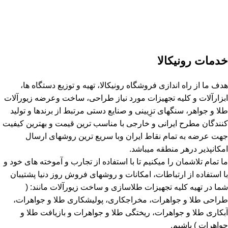
خدمات رونیکالا
هدف ما از راه اندازی فروشگاه رونیکالا، تهیه و توزیع دستگاه ها،
ابزارآلات و کلیه تجهیزات مورد نیاز طراحی، ساخت وعرضه زیورآلات
طلا و جواهر، سنگهای تزِیینی و صنایع دستی مرتبط از برندها و تولید
کنندگان مطرح ایرانی و خارجی با مناسب ترین قیمت و بهترین کیفیت
جهت عرضه به تمام نقاط ایران وبا سریع ترین روشهای ارسال
امکانپذیر درهر منطقه میباشد.
ما تمام تلاشمان را میکنیم تا با استفاده از تجارب و آموخته های خود و
با استفاده از ارتباطات، امکانات و روشهای فروش روز دنیا پشتیبان
شما در تهیه کلیه تجهیزات طلاسازی و ساخت زیورآلات مانند: (
طراحی طلا و جواهرات، مخراجکاری، پولیشکاری طلا و جواهرات،
آبکاری طلا و جواهرات، ریختگی طلا و جواهرات و بازیافت طلا و
جواهرات ) باشیم.