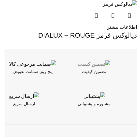
اطلاعات بیشتر
دیالوکس قرمز DIALUX – ROUGE
تضمین کیفیت
پنج روز ضمانت تعویض
مشاوره و پشتیبانی
ارسال سریع