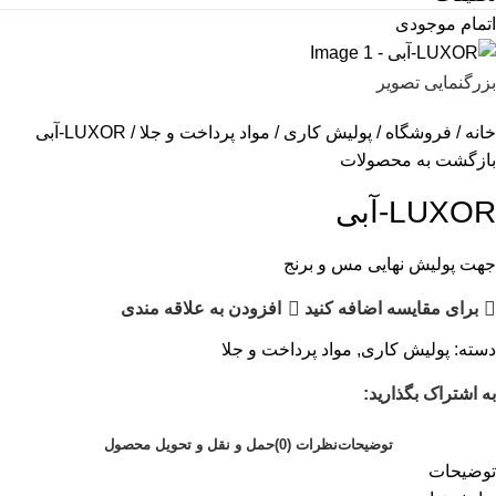
اتمام موجودی
بزرگنمایی تصویر
خانه
فروشگاه
پولیش کاری
مواد پرداخت و جلا
LUXOR-آبی
بازگشت به محصولات
LUXOR-آبی
جهت پولیش نهایی مس و برنج
برای مقایسه اضافه کنید
افزودن به علاقه مندی
دسته:
پولیش کاری
,
مواد پرداخت و جلا
به اشتراک بگذارید:
توضیحات
نظرات (0)
حمل و نقل و تحویل محصول
توضیحات