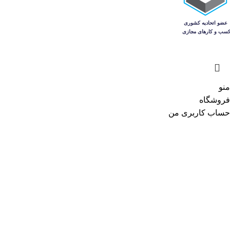
منو
فروشگاه
حساب کاربری من