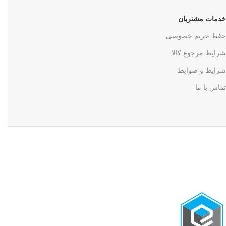
خدمات مشتریان
حفظ حریم خصوصی
شرایط مرجوع کالا
شرایط و ضوابط
تماس با ما