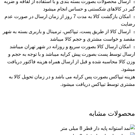
ارسال محصولات بصورت بسته بندی و با استفاده از لفافه و ضربه
گیر در کالاهای شکستنی و حساس انجام میشود
امکان بازگشت کالا به مدت 7 روز از زمان ارسال در صورت عدم
رضایت
ارسال کالا از طریق پست، تیپاکس، ترمینال و باربری بسته به شهر
مقصد و خواست مشتری و حجم کالا میباشد
امکان ارسال کالا بصورت سریع و روزانه در شهر تهران میباشد
ارسال توسط پست بصورت پیش کرایه میباشد و با توجه به حجم و
وزن کالا محاسبه شده و قبل از ارسال همراه هزینه فاکتور دریافت
میشود.
هزینه تیپاکس بصورت پس کرایه می باشد و در زمان تحویل کالا به
مشتری توسط تیپاکس دریافت میشود.
محصولات مشابه