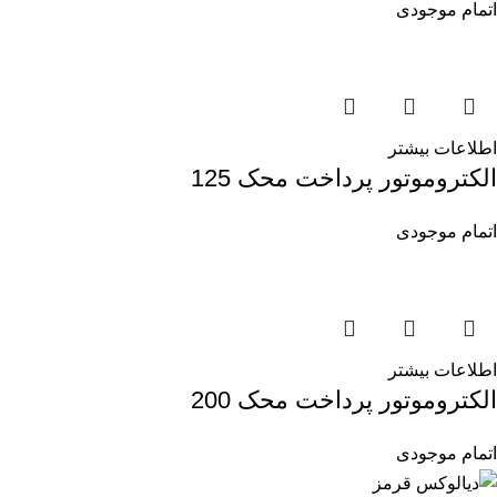
اتمام موجودی
اطلاعات بیشتر
الکتروموتور پرداخت محک 125
اتمام موجودی
اطلاعات بیشتر
الکتروموتور پرداخت محک 200
اتمام موجودی