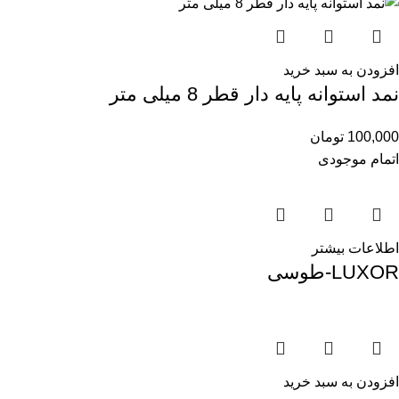
افزودن به سبد خرید
نمد استوانه پایه دار قطر 8 میلی متر
100,000
تومان
اتمام موجودی
اطلاعات بیشتر
LUXOR-طوسی
افزودن به سبد خرید