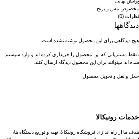
پوایش نهایی
مخصوص مس و برنج
نظرات (0)
دیدگاهها
هیچ دیدگاهی برای این محصول نوشته نشده است.
.فقط مشتریانی که این محصول را خریداری کرده اند و وارد سیستم
شده اند میتوانند برای این محصول دیدگاه ارسال کنند.
حمل و نقل و تحویل محصول
خدمات رونیکالا
هدف ما از راه اندازی فروشگاه رونیکالا، تهیه و توزیع دستگاه ها،