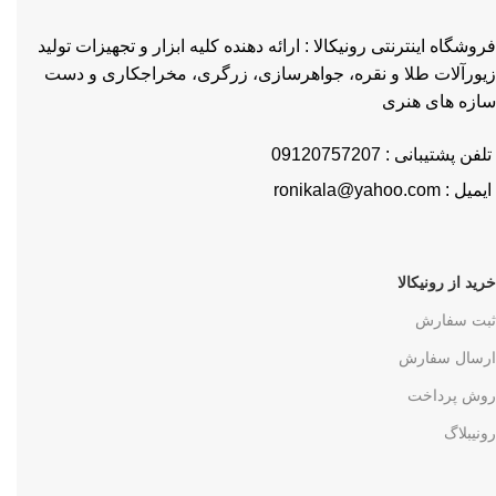
فروشگاه اینترنتی رونیکالا : ارائه دهنده کلیه ابزار و تجهیزات تولید
زیورآلات طلا و نقره، جواهرسازی، زرگری، مخراجکاری و دست
سازه های هنری
تلفن پشتیبانی : 09120757207
ایمیل : ronikala@yahoo.com
خرید از رونیکالا
ثبت سفارش
ارسال سفارش
روش پرداخت
رونیبلاگ