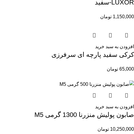
LUXOR-سفید
1,150,000
تومان
افزودن به سبد خرید
کرکی سفید پارچه ای سرفرزی
65,000
تومان
افزودن به سبد خرید
صابون پولیش منزرنا 1300 گرمی M5
10,250,000
تومان