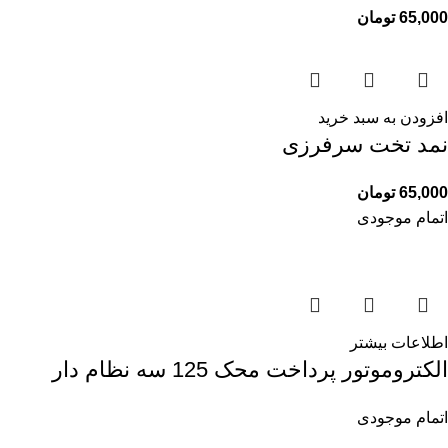
65,000
تومان
افزودن به سبد خرید
نمد تخت سرفرزی
65,000
تومان
اتمام موجودی
اطلاعات بیشتر
الکتروموتور پرداخت محک 125 سه نظام دار
اتمام موجودی