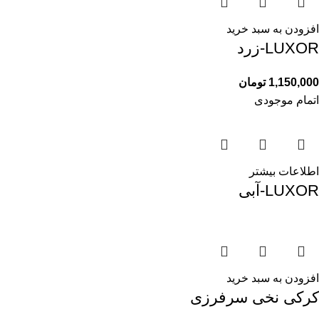
افزودن به سبد خرید
LUXOR-زرد
1,150,000
تومان
اتمام موجودی
اطلاعات بیشتر
LUXOR-آبی
افزودن به سبد خرید
کرکی نخی سرفرزی