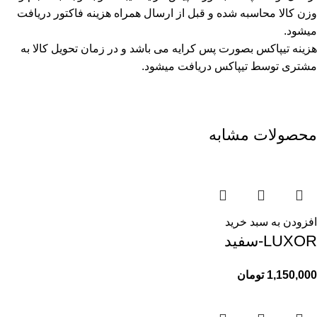
وزن کالا محاسبه شده و قبل از ارسال همراه هزینه فاکتور دریافت
میشود.
هزینه تیپاکس بصورت پس کرایه می باشد و در زمان تحویل کالا به
مشتری توسط تیپاکس دریافت میشود.
محصولات مشابه
افزودن به سبد خرید
LUXOR-سفید
1,150,000
تومان