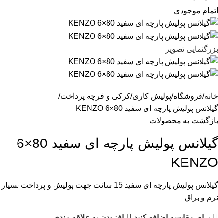
اتمام موجودی
بزرگنمایی تصویر
خانه
فروشگاه
پولیش کاری
کرکی و فرچه پرداخت
گیلانس پولیش پارچه ای سفید 80×6 KENZO
بازگشت به محصولات
گیلانس پولیش پارچه ای سفید 80×6
KENZO
گیلانس پولیش پارچه ای سفید 15 سانت جهت پولیش و پرداخت بسیار
نرم و براق
برای مقایسه اضافه کنید
افزودن به علاقه مندی