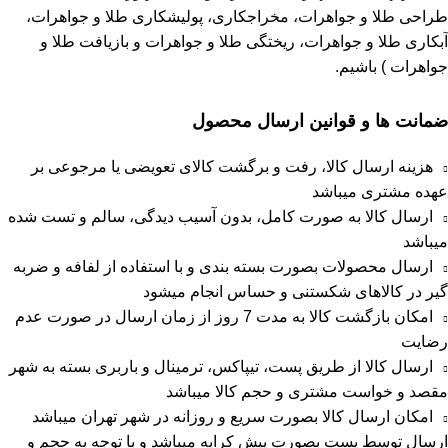
طراحی طلا و جواهرات، مخراجکاری، پولیشکاری طلا و جواهرات،
آبکاری طلا و جواهرات، ریختگی طلا و جواهرات و بازیافت طلا و
جواهرات ) باشیم.
ضمانت ها و قوانین ارسال محصول
هزینه ارسال کالا، رفت و برگشت کالای تعویضی یا مرجوعی بر
عهده مشتری میباشد
ارسال کالا به صورت کامل، بدون آسیب دیدگی، سالم و تست شده
میباشد
ارسال محصولات بصورت بسته بندی و با استفاده از لفافه و ضربه
گیر در کالاهای شکستنی و حساس انجام میشود
امکان بازگشت کالا به مدت 7 روز از زمان ارسال در صورت عدم
رضایت
ارسال کالا از طریق پست، تیپاکس، ترمینال و باربری بسته به شهر
مقصد و خواست مشتری و حجم کالا میباشد
امکان ارسال کالا بصورت سریع و روزانه در شهر تهران میباشد
ارسال توسط پست بصورت پیش کرایه میباشد و با توجه به حجم و