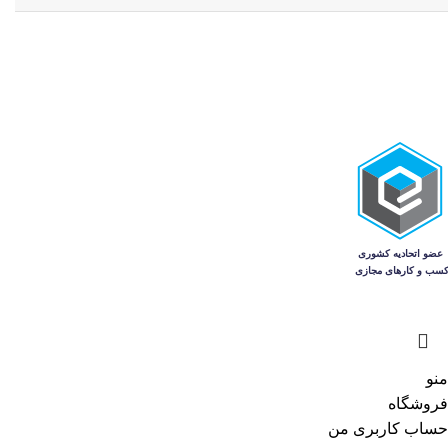
منو
فروشگاه
حساب کاربری من