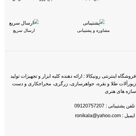
مشاوره و پشتیبانی
ارسال سریع
فروشگاه اینترنتی رونیکالا : ارائه دهنده کلیه ابزار و تجهیزات تولید
زیورآلات طلا و نقره، جواهرسازی، زرگری، مخراجکاری و دست
سازه های هنری
تلفن پشتیبانی : 09120757207
ایمیل : ronikala@yahoo.com