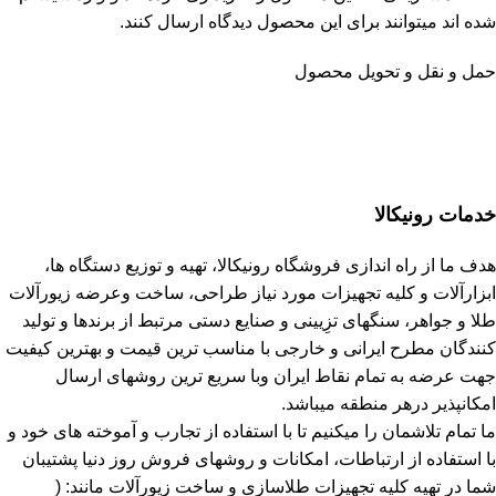
شده اند میتوانند برای این محصول دیدگاه ارسال کنند.
حمل و نقل و تحویل محصول
خدمات رونیکالا
هدف ما از راه اندازی فروشگاه رونیکالا، تهیه و توزیع دستگاه ها،
ابزارآلات و کلیه تجهیزات مورد نیاز طراحی، ساخت وعرضه زیورآلات
طلا و جواهر، سنگهای تزِیینی و صنایع دستی مرتبط از برندها و تولید
کنندگان مطرح ایرانی و خارجی با مناسب ترین قیمت و بهترین کیفیت
جهت عرضه به تمام نقاط ایران وبا سریع ترین روشهای ارسال
امکانپذیر درهر منطقه میباشد.
ما تمام تلاشمان را میکنیم تا با استفاده از تجارب و آموخته های خود و
با استفاده از ارتباطات، امکانات و روشهای فروش روز دنیا پشتیبان
شما در تهیه کلیه تجهیزات طلاسازی و ساخت زیورآلات مانند: (