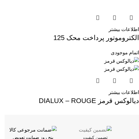
اطلاعات بیشتر
الکتروموتور پرداخت محک 125
اتمام موجودی
اطلاعات بیشتر
دیالوکس قرمز DIALUX – ROUGE
تضمین کیفیت
پنج روز ضمانت تعویض