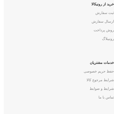
خرید از رونیکالا
ثبت سفارش
ارسال سفارش
روش پرداخت
رونیبلاگ
خدمات مشتریان
حفظ حریم خصوصی
شرایط مرجوع کالا
شرایط و ضوابط
تماس با ما