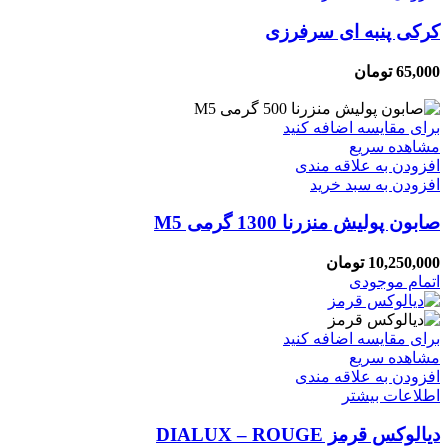
کرکی پنبه ای سرفرزی
65,000
تومان
برای مقایسه اضافه کنید
مشاهده سریع
افزودن به علاقه مندی
افزودن به سبد خرید
صابون پولیش منزرنا 1300 گرمی M5
10,250,000
تومان
اتمام موجودی
برای مقایسه اضافه کنید
مشاهده سریع
افزودن به علاقه مندی
اطلاعات بیشتر
دیالوکس قرمز DIALUX – ROUGE