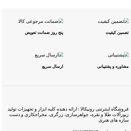
تضمین کیفیت
پنج روز ضمانت تعویض
مشاوره و پشتیبانی
ارسال سریع
فروشگاه اینترنتی رونیکالا : ارائه دهنده کلیه ابزار و تجهیزات تولید
زیورآلات طلا و نقره، جواهرسازی، زرگری، مخراجکاری و دست
سازه های هنری