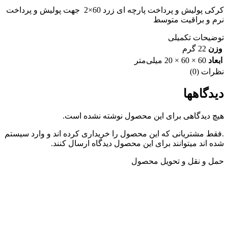
کرکی پولیش و پرداخت پارچه ای زرد 60×2 جهت پولیش و پرداخت
نرم و براقیت متوسط
توضیحات تکمیلی
وزن
22 گرم
ابعاد
60 × 60 × 20 میلی‌متر
نظرات (0)
دیدگاهها
هیچ دیدگاهی برای این محصول نوشته نشده است.
.فقط مشتریانی که این محصول را خریداری کرده اند و وارد سیستم
شده اند میتوانند برای این محصول دیدگاه ارسال کنند.
حمل و نقل و تحویل محصول