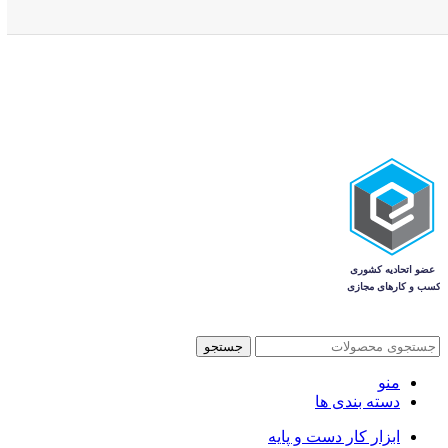
جستجو
منو
دسته بندی ها
ابزار کار دست و پایه