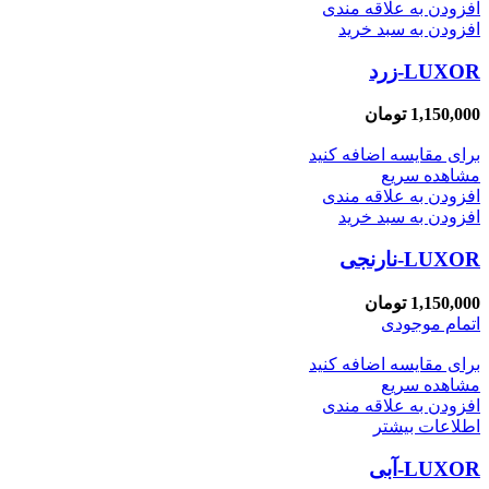
افزودن به علاقه مندی
افزودن به سبد خرید
LUXOR-زرد
1,150,000
تومان
برای مقایسه اضافه کنید
مشاهده سریع
افزودن به علاقه مندی
افزودن به سبد خرید
LUXOR-نارنجی
1,150,000
تومان
اتمام موجودی
برای مقایسه اضافه کنید
مشاهده سریع
افزودن به علاقه مندی
اطلاعات بیشتر
LUXOR-آبی