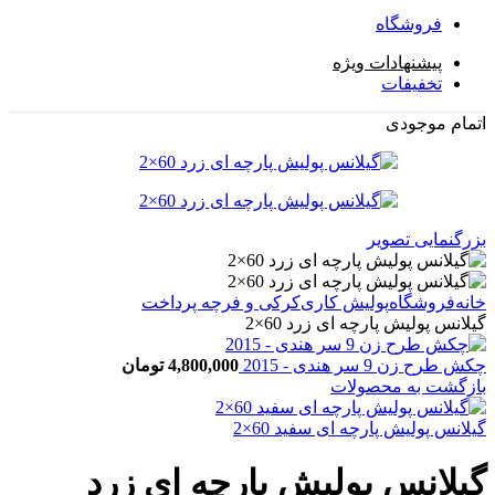
فروشگاه
پیشنهادات ویژه
تخفیفات
اتمام موجودی
بزرگنمایی تصویر
خانه
فروشگاه
پولیش کاری
کرکی و فرچه پرداخت
گیلانس پولیش پارچه ای زرد 60×2
چکش طرح زن 9 سر هندی - 2015
4,800,000
تومان
بازگشت به محصولات
گیلانس پولیش پارچه ای سفید 60×2
گیلانس پولیش پارچه ای زرد