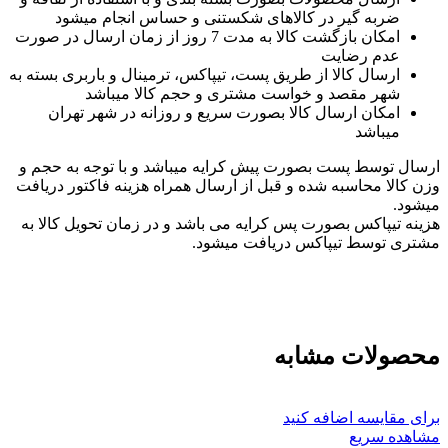
ضربه گیر در کالاهای شکستنی و حساس انجام میشود
امکان بازگشت کالا به مدت 7 روز از زمان ارسال در صورت
عدم رضایت
ارسال کالا از طریق پست، تیپاکس، ترمینال و باربری بسته به
شهر مقصد و خواست مشتری و حجم کالا میباشد
امکان ارسال کالا بصورت سریع و روزانه در شهر تهران
میباشد
ارسال توسط پست بصورت پیش کرایه میباشد و با توجه به حجم و
وزن کالا محاسبه شده و قبل از ارسال همراه هزینه فاکتور دریافت
میشود.
هزینه تیپاکس بصورت پس کرایه می باشد و در زمان تحویل کالا به
مشتری توسط تیپاکس دریافت میشود.
محصولات مشابه
برای مقایسه اضافه کنید
مشاهده سریع