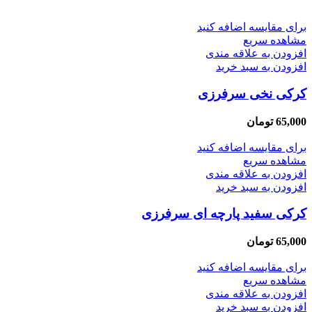
برای مقایسه اضافه کنید
مشاهده سریع
افزودن به علاقه مندی
افزودن به سبد خرید
کرکی نخی سرفرزی
65,000
تومان
برای مقایسه اضافه کنید
مشاهده سریع
افزودن به علاقه مندی
افزودن به سبد خرید
کرکی سفید پارچه ای سرفرزی
65,000
تومان
برای مقایسه اضافه کنید
مشاهده سریع
افزودن به علاقه مندی
افزودن به سبد خرید