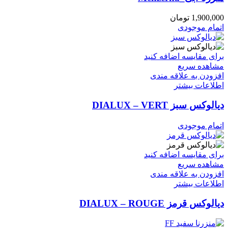
1,900,000
تومان
اتمام موجودی
برای مقایسه اضافه کنید
مشاهده سریع
افزودن به علاقه مندی
اطلاعات بیشتر
دیالوکس سبز DIALUX – VERT
اتمام موجودی
برای مقایسه اضافه کنید
مشاهده سریع
افزودن به علاقه مندی
اطلاعات بیشتر
دیالوکس قرمز DIALUX – ROUGE