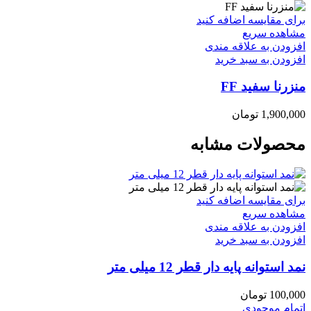
برای مقایسه اضافه کنید
مشاهده سریع
افزودن به علاقه مندی
افزودن به سبد خرید
منزرنا سفید FF
1,900,000
تومان
محصولات مشابه
برای مقایسه اضافه کنید
مشاهده سریع
افزودن به علاقه مندی
افزودن به سبد خرید
نمد استوانه پایه دار قطر 12 میلی متر
100,000
تومان
اتمام موجودی