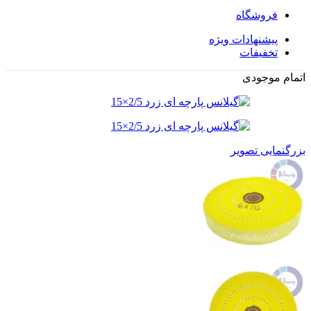
فروشگاه
پیشنهادات ویژه
تخفیفات
اتمام موجودی
بزرگنمایی تصویر