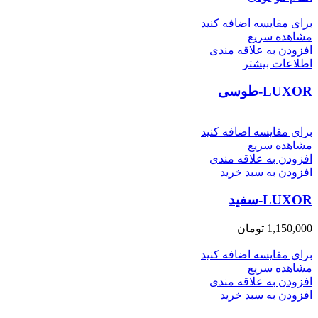
برای مقایسه اضافه کنید
مشاهده سریع
افزودن به علاقه مندی
اطلاعات بیشتر
LUXOR-طوسی
برای مقایسه اضافه کنید
مشاهده سریع
افزودن به علاقه مندی
افزودن به سبد خرید
LUXOR-سفید
1,150,000
تومان
برای مقایسه اضافه کنید
مشاهده سریع
افزودن به علاقه مندی
افزودن به سبد خرید