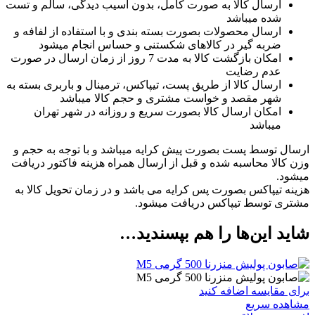
ارسال کالا به صورت کامل، بدون آسیب دیدگی، سالم و تست
شده میباشد
ارسال محصولات بصورت بسته بندی و با استفاده از لفافه و
ضربه گیر در کالاهای شکستنی و حساس انجام میشود
امکان بازگشت کالا به مدت 7 روز از زمان ارسال در صورت
عدم رضایت
ارسال کالا از طریق پست، تیپاکس، ترمینال و باربری بسته به
شهر مقصد و خواست مشتری و حجم کالا میباشد
امکان ارسال کالا بصورت سریع و روزانه در شهر تهران
میباشد
ارسال توسط پست بصورت پیش کرایه میباشد و با توجه به حجم و
وزن کالا محاسبه شده و قبل از ارسال همراه هزینه فاکتور دریافت
میشود.
هزینه تیپاکس بصورت پس کرایه می باشد و در زمان تحویل کالا به
مشتری توسط تیپاکس دریافت میشود.
شاید این‌ها را هم بپسندید…
برای مقایسه اضافه کنید
مشاهده سریع