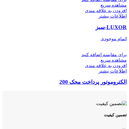
مشاهده سریع
افزودن به علاقه مندی
اطلاعات بیشتر
LUXOR-سبز
اتمام موجودی
برای مقایسه اضافه کنید
مشاهده سریع
افزودن به علاقه مندی
اطلاعات بیشتر
الکتروموتور پرداخت محک 200
تضمین کیفیت