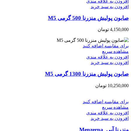
افزودن به علاقه مندی
افزودن به سبد خرید
صابون پولیش منزرنا 500 گرمی M5
4,150,000
تومان
برای مقایسه اضافه کنید
مشاهده سریع
افزودن به علاقه مندی
افزودن به سبد خرید
صابون پولیش منزرنا 1300 گرمی M5
10,250,000
تومان
برای مقایسه اضافه کنید
مشاهده سریع
افزودن به علاقه مندی
افزودن به سبد خرید
منزرنا آبی_Menzerna