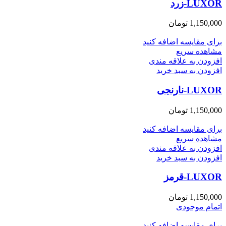
LUXOR-زرد
1,150,000
تومان
برای مقایسه اضافه کنید
مشاهده سریع
افزودن به علاقه مندی
افزودن به سبد خرید
LUXOR-نارنجی
1,150,000
تومان
برای مقایسه اضافه کنید
مشاهده سریع
افزودن به علاقه مندی
افزودن به سبد خرید
LUXOR-قرمز
1,150,000
تومان
اتمام موجودی
برای مقایسه اضافه کنید