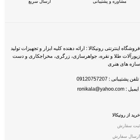
مشاوره و پشتیبانی
ارسال سریع
فروشگاه اینترنتی رونیکالا : ارائه دهنده کلیه ابزار و تجهیزات تولید
زیورآلات طلا و نقره، جواهرسازی، زرگری، مخراجکاری و دست
سازه های هنری
تلفن پشتیبانی : 09120757207
ایمیل : ronikala@yahoo.com
خرید از رونیکالا
ثبت سفارش
ارسال سفارش