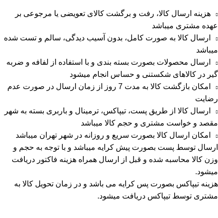
هزینه ارسال کالا، رفت و برگشت کالای تعویضی یا مرجوعی بر
عهده مشتری میباشد
ارسال کالا به صورت کامل، بدون آسیب دیدگی، سالم و تست شده
میباشد
ارسال محصولات بصورت بسته بندی و با استفاده از لفافه و ضربه
گیر در کالاهای شکستنی و حساس انجام میشود
امکان بازگشت کالا به مدت 7 روز از زمان ارسال در صورت عدم
رضایت
ارسال کالا از طریق پست، تیپاکس، ترمینال و باربری بسته به شهر
مقصد و خواست مشتری و حجم کالا میباشد
امکان ارسال کالا بصورت سریع و روزانه در شهر تهران میباشد
ارسال توسط پست بصورت پیش کرایه میباشد و با توجه به حجم و
وزن کالا محاسبه شده و قبل از ارسال همراه هزینه فاکتور دریافت
میشود.
هزینه تیپاکس بصورت پس کرایه می باشد و در زمان تحویل کالا به
مشتری توسط تیپاکس دریافت میشود.