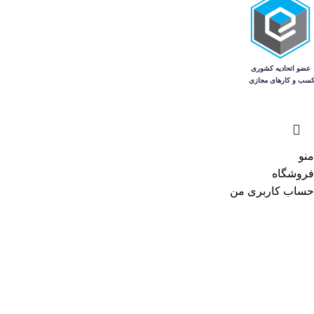
منو
فروشگاه
حساب کاربری من