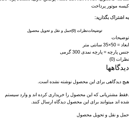
کیسه موتور پرداخت
به اشتراک بگذارید:
توضیحات
نظرات (0)
حمل و نقل و تحویل محصول
توضیحات
ابعاد = 50×35 سانتی متر
جنس پارچه = پارچه نمدی 300 گرمی
نظرات (0)
دیدگاهها
هیچ دیدگاهی برای این محصول نوشته نشده است.
.فقط مشتریانی که این محصول را خریداری کرده اند و وارد سیستم
شده اند میتوانند برای این محصول دیدگاه ارسال کنند.
حمل و نقل و تحویل محصول