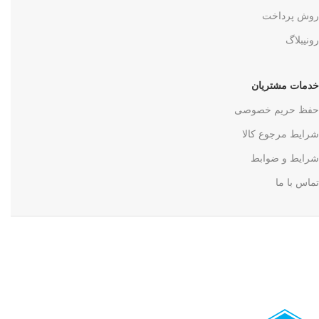
روش پرداخت
رونیبلاگ
خدمات مشتریان
حفظ حریم خصوصی
شرایط مرجوع کالا
شرایط و ضوابط
تماس با ما