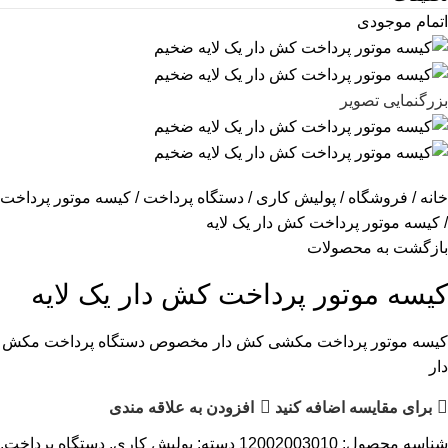
اتمام موجودی
بزرگنمایی تصویر
خانه
فروشگاه
پولیش کاری
دستگاه پرداخت
کیسه موتور پرداخت
کیسه موتور پرداخت کش دار یک لایه
بازگشت به محصولات
کیسه موتور پرداخت کش دار یک لایه
کیسه موتور پرداخت مکشی کش دار مخصوص دستگاه پرداخت مکش
دار
برای مقایسه اضافه کنید
افزودن به علاقه مندی
شناسه محصول:
12002003010
دسته:
پولیش کاری
,
دستگاه پرداخت
,