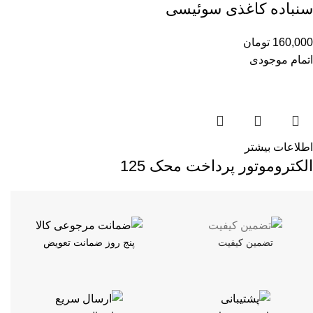
سنباده کاغذی سوئیسی
160,000
تومان
اتمام موجودی
اطلاعات بیشتر
الکتروموتور پرداخت محک 125
تضمین کیفیت
پنج روز ضمانت تعویض