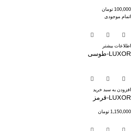
100,000
تومان
اتمام موجودی
اطلاعات بیشتر
LUXOR-طوسی
افزودن به سبد خرید
LUXOR-قرمز
1,150,000
تومان