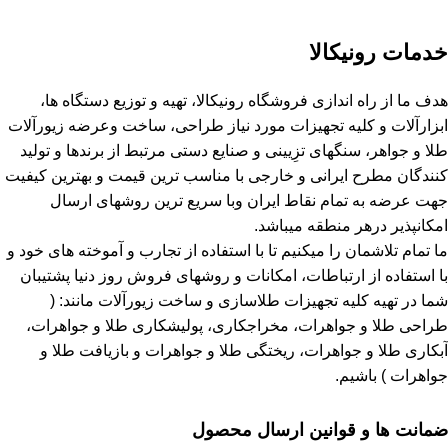
خدمات رونیکالا
هدف ما از راه اندازی فروشگاه رونیکالا، تهیه و توزیع دستگاه ها،
ابزارآلات و کلیه تجهیزات مورد نیاز طراحی، ساخت وعرضه زیورآلات
طلا و جواهر، سنگهای تزِیینی و صنایع دستی مرتبط از برندها و تولید
کنندگان مطرح ایرانی و خارجی با مناسب ترین قیمت و بهترین کیفیت
جهت عرضه به تمام نقاط ایران وبا سریع ترین روشهای ارسال
امکانپذیر درهر منطقه میباشد.
ما تمام تلاشمان را میکنیم تا با استفاده از تجارب و آموخته های خود و
با استفاده از ارتباطات، امکانات و روشهای فروش روز دنیا پشتیبان
شما در تهیه کلیه تجهیزات طلاسازی و ساخت زیورآلات مانند: (
طراحی طلا و جواهرات، مخراجکاری، پولیشکاری طلا و جواهرات،
آبکاری طلا و جواهرات، ریختگی طلا و جواهرات و بازیافت طلا و
جواهرات ) باشیم.
ضمانت ها و قوانین ارسال محصول