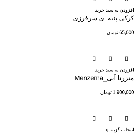
افزودن به سبد خرید
کرکی پنبه ای سرفرزی
65,000
تومان
افزودن به سبد خرید
منزرنا آبی_Menzerna
1,900,000
تومان
انتخاب گزینه ها