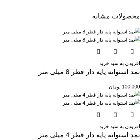
محصولات مشابه
افزودن به سبد خرید
نمد استوانه پایه دار قطر 8 میلی متر
100,000
تومان
افزودن به سبد خرید
نمد استوانه پایه دار قطر 4 میلی متر