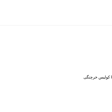
یا کولیس خرچنگی