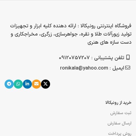
فروشگاه اینترنتی رونیکالا : ارائه دهنده کلیه ابزار و تجهیزات
تولید زیورآلات طلا و نقره، جواهرسازی، زرگری، مخراجکاری و
دست سازه های هنری
تلفن پشتیبانی : 09120757207
ایمیل : ronikala@yahoo.com
خرید از رونیکالا
ثبت سفارش
ارسال سفارش
روش پرداخت