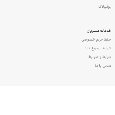
رونیبلاگ
خدمات مشتریان
حفظ حریم خصوصی
شرایط مرجوع کالا
شرایط و ضوابط
تماس با ما