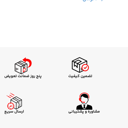
تضمین کیفیت
پنج روز ضمانت تعویض
مشاوره و پشتیبانی
ارسال سریع