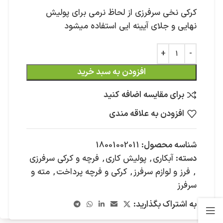
کرکی نخی سرفرزی از لحاظ نرمی برای پولیش
نهایی و جلای آیینه ایی استفاده میشود
افزودن به سبد خرید
برای مقایسه اضافه کنید
افزودن به علاقه مندی
شناسه محصول:
18001002011
دسته:
آبکاری
,
پولیش کاری
,
فرچه و کرکی سرفرزی
,
فرز و لوازم سرفرز
,
کرکی و فرچه پرداخت
,
مته و
سرفرز
به اشتراک بگذارید: