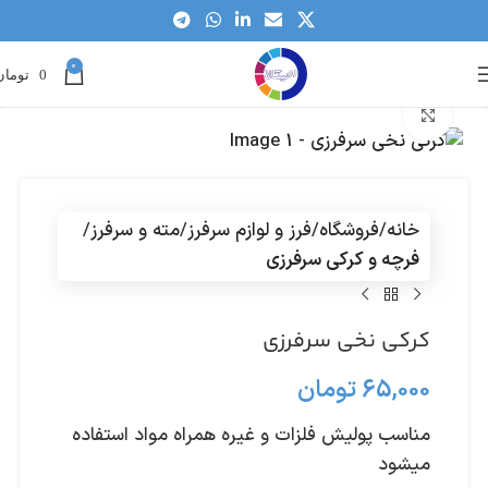
0
0
تومان
بزرگنمایی تصویر
خانه
فروشگاه
فرز و لوازم سرفرز
مته و سرفرز
فرچه و کرکی سرفرزی
کرکی نخی سرفرزی
65,000
تومان
مناسب پولیش فلزات و غیره همراه مواد استفاده
میشود