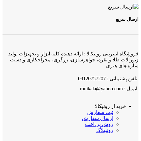
ارسال سریع
فروشگاه اینترنتی رونیکالا : ارائه دهنده کلیه ابزار و تجهیزات تولید
زیورآلات طلا و نقره، جواهرسازی، زرگری، مخراجکاری و دست
سازه های هنری
تلفن پشتیبانی : 09120757207
ایمیل : ronikala@yahoo.com
خرید از رونیکالا
ثبت سفارش
ارسال سفارش
روش پرداخت
رونیبلاگ