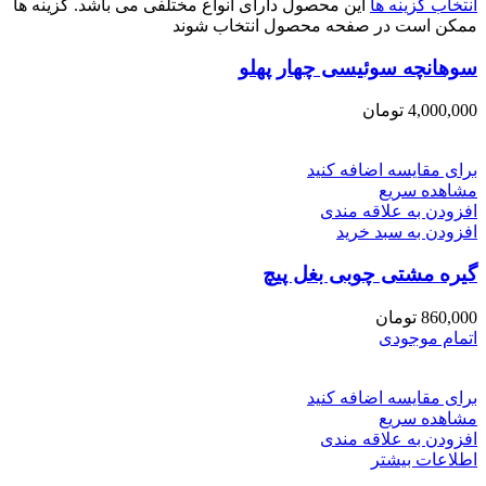
انتخاب گزینه ها
این محصول دارای انواع مختلفی می باشد. گزینه ها
ممکن است در صفحه محصول انتخاب شوند
سوهانچه سوئیسی چهار پهلو
4,000,000
تومان
برای مقایسه اضافه کنید
مشاهده سریع
افزودن به علاقه مندی
افزودن به سبد خرید
گیره مشتی چوبی بغل پیچ
860,000
تومان
اتمام موجودی
برای مقایسه اضافه کنید
مشاهده سریع
افزودن به علاقه مندی
اطلاعات بیشتر