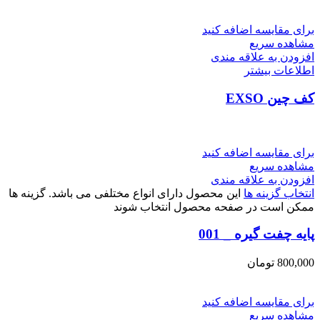
برای مقایسه اضافه کنید
مشاهده سریع
افزودن به علاقه مندی
اطلاعات بیشتر
کف چین EXSO
برای مقایسه اضافه کنید
مشاهده سریع
افزودن به علاقه مندی
انتخاب گزینه ها
این محصول دارای انواع مختلفی می باشد. گزینه ها
ممکن است در صفحه محصول انتخاب شوند
پایه چفت گیره _ 001
800,000
تومان
برای مقایسه اضافه کنید
مشاهده سریع