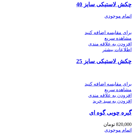
چکش لاستیکی سایز 40
اتمام موجودی
برای مقایسه اضافه کنید
مشاهده سریع
افزودن به علاقه مندی
اطلاعات بیشتر
چکش لاستیکی سایز 25
برای مقایسه اضافه کنید
مشاهده سریع
افزودن به علاقه مندی
افزودن به سبد خرید
گیره چوبی گوه ای
820,000
تومان
اتمام موجودی