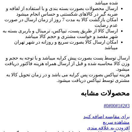
شده میباشد
ارسال محصولات بصورت بسته بندی و با استفاده از لفافه و
ضربه گیر در کالاهای شکستنی و حساس انجام میشود
امکان بازگشت کالا به مدت 7 روز از زمان ارسال در صورت
عدم رضایت
ارسال کالا از طریق پست، تیپاکس، ترمینال و باربری بسته به
شهر مقصد و خواست مشتری و حجم کالا میباشد
امکان ارسال کالا بصورت سریع و روزانه در شهر تهران
میباشد
ارسال توسط پست بصورت پیش کرایه میباشد و با توجه به حجم و
وزن کالا محاسبه شده و قبل از ارسال همراه هزینه فاکتور دریافت
میشود.
هزینه تیپاکس بصورت پس کرایه می باشد و در زمان تحویل کالا به
مشتری توسط تیپاکس دریافت میشود.
محصولات مشابه
#0
#00
#1
#2
#3
برای مقایسه اضافه کنید
مشاهده سریع
افزودن به علاقه مندی