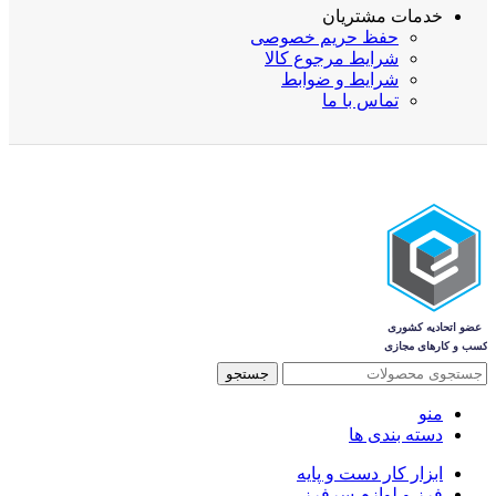
خدمات مشتریان
حفظ حریم خصوصی
شرایط مرجوع کالا
شرایط و ضوابط
تماس با ما
جستجو
منو
دسته بندی ها
ابزار کار دست و پایه
فرز و لوازم سرفرز