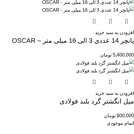
افزودن به سبد خرید
پانچر 14 عددی 3 الی 16 میلی متر – OSCAR
5,400,000
تومان
افزودن به سبد خرید
میل انگشتر گرد بلند فولادی
600,000
تومان
اتمام موجودی