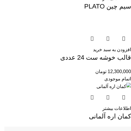
سیم چین PLATO
افزودن به سبد خرید
قالب خوشه ست 24 عددی
12,300,000
تومان
اتمام موجودی
اطلاعات بیشتر
کمان اره آلمانی