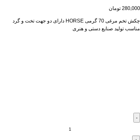
280,000
تومان
چکش تخم مرغی 70 گرمی HORSE دارای دو جهت تخت و گرد
مناسب تولید صنایع دستی و هنری