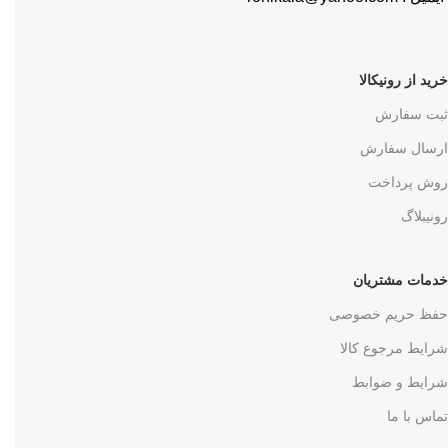
خرید از رونیکالا
ثبت سفارش
ارسال سفارش
روش پرداخت
رونیبلاگ
خدمات مشتریان
حفظ حریم خصوصی
شرایط مرجوع کالا
شرایط و ضوابط
تماس با ما