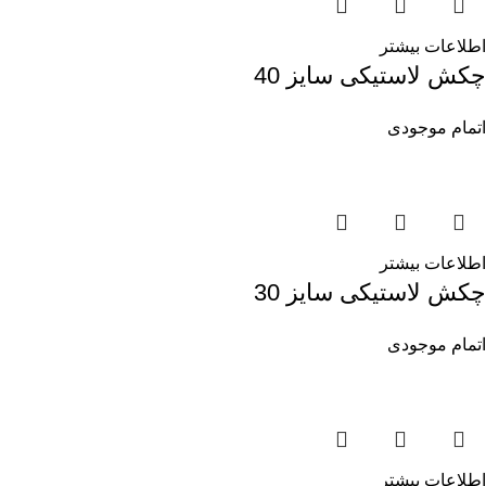
اطلاعات بیشتر
چکش لاستیکی سایز 40
اتمام موجودی
اطلاعات بیشتر
چکش لاستیکی سایز 30
اتمام موجودی
اطلاعات بیشتر