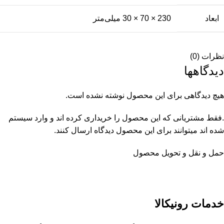
ابعاد
230 × 70 × 30 میلی‌متر
نظرات (0)
دیدگاهها
هیچ دیدگاهی برای این محصول نوشته نشده است.
.فقط مشتریانی که این محصول را خریداری کرده اند و وارد سیستم
شده اند میتوانند برای این محصول دیدگاه ارسال کنند.
حمل و نقل و تحویل محصول
خدمات رونیکالا