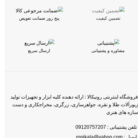
تضمین کیفیت
پنج روز ضمانت تعویض
مشاوره و پشتیبانی
ارسال سریع
فروشگاه اینترنتی رونیکالا : ارائه دهنده کلیه ابزار و تجهیزات تولید
زیورآلات طلا و نقره، جواهرسازی، زرگری، مخراجکاری و دست
سازه های هنری
تلفن پشتیبانی : 09120757207
ایمیل : ronikala@yahoo.com