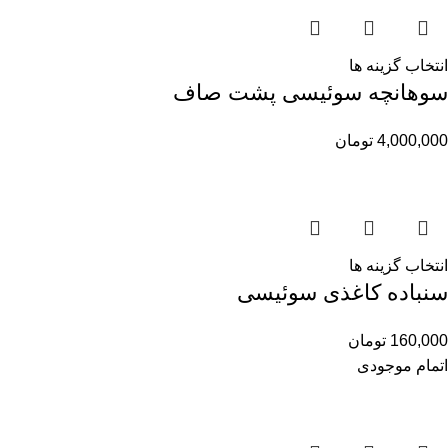
انتخاب گزینه ها
سوهانچه سوئیسی پشت صاف
4,000,000
تومان
انتخاب گزینه ها
سنباده کاغذی سوئیسی
160,000
تومان
اتمام موجودی