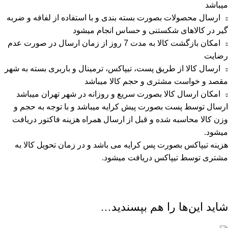
میباشد
ارسال محصولات بصورت بسته بندی و با استفاده از لفافه و ضربه
گیر در کالاهای شکستنی و حساس انجام میشود
امکان بازگشت کالا به مدت 7 روز از زمان ارسال در صورت عدم
رضایت
ارسال کالا از طریق پست، تیپاکس، ترمینال و باربری بسته به شهر
مقصد و خواست مشتری و حجم کالا میباشد
امکان ارسال کالا بصورت سریع و روزانه در شهر تهران میباشد
ارسال توسط پست بصورت پیش کرایه میباشد و با توجه به حجم و
وزن کالا محاسبه شده و قبل از ارسال همراه هزینه فاکتور دریافت
میشود.
هزینه تیپاکس بصورت پس کرایه می باشد و در زمان تحویل کالا به
مشتری توسط تیپاکس دریافت میشود.
شاید این‌ها را هم بپسندید…