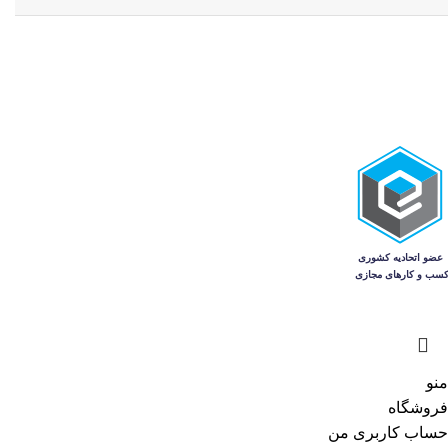
منو
فروشگاه
حساب کاربری من