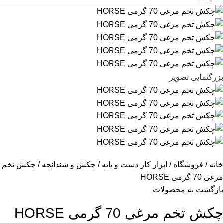
بزرگنمایی تصویر
خانه
فروشگاه
ابزار کار دست و پایه
چکش و سندانچه
چکش تخم
مرغی 70 گرمی HORSE
بازگشت به محصولات
چکش تخم مرغی 70 گرمی HORSE