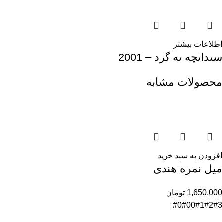
اطلاعات بیشتر
سندانچه ته گرد – 2001
محصولات مشابه
افزودن به سبد خرید
میل نمره هندی
1,650,000
تومان
#0
#00
#1
#2
#3