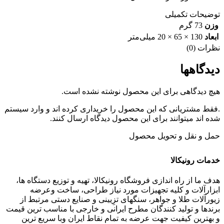
توضیحات تکمیلی
وزن
73 گرم
ابعاد
130 × 65 × 20 میلی‌متر
نظرات (0)
دیدگاهها
هیچ دیدگاهی برای این محصول نوشته نشده است.
.فقط مشتریانی که این محصول را خریداری کرده اند و وارد سیستم
شده اند میتوانند برای این محصول دیدگاه ارسال کنند.
حمل و نقل و تحویل محصول
خدمات رونیکالا
هدف ما از راه اندازی فروشگاه رونیکالا، تهیه و توزیع دستگاه ها،
ابزارآلات و کلیه تجهیزات مورد نیاز طراحی، ساخت وعرضه
زیورآلات طلا و جواهر، سنگهای تزِیینی و صنایع دستی مرتبط از
برندها و تولید کنندگان مطرح ایرانی و خارجی با مناسب ترین قیمت
و بهترین کیفیت جهت عرضه به تمام نقاط ایران وبا سریع ترین