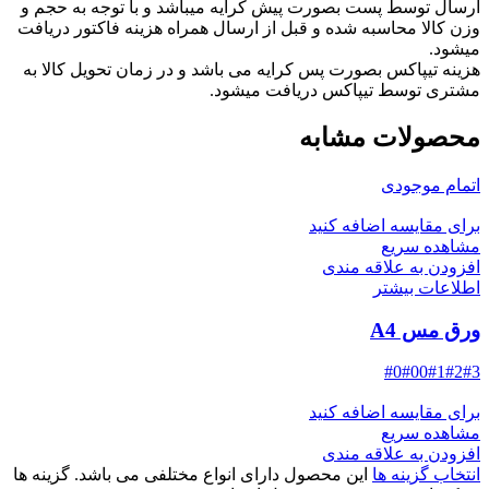
ارسال توسط پست بصورت پیش کرایه میباشد و با توجه به حجم و
وزن کالا محاسبه شده و قبل از ارسال همراه هزینه فاکتور دریافت
میشود.
هزینه تیپاکس بصورت پس کرایه می باشد و در زمان تحویل کالا به
مشتری توسط تیپاکس دریافت میشود.
محصولات مشابه
اتمام موجودی
برای مقایسه اضافه کنید
مشاهده سریع
افزودن به علاقه مندی
اطلاعات بیشتر
ورق مس A4
#0
#00
#1
#2
#3
برای مقایسه اضافه کنید
مشاهده سریع
افزودن به علاقه مندی
انتخاب گزینه ها
این محصول دارای انواع مختلفی می باشد. گزینه ها