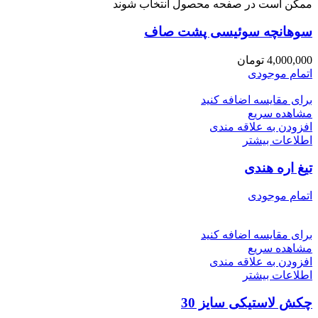
ممکن است در صفحه محصول انتخاب شوند
سوهانچه سوئیسی پشت صاف
4,000,000
تومان
اتمام موجودی
برای مقایسه اضافه کنید
مشاهده سریع
افزودن به علاقه مندی
اطلاعات بیشتر
تیغ اره هندی
اتمام موجودی
برای مقایسه اضافه کنید
مشاهده سریع
افزودن به علاقه مندی
اطلاعات بیشتر
چکش لاستیکی سایز 30