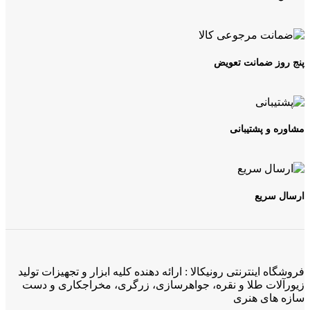
پنج روز ضمانت تعویض
مشاوره و پشتیبانی
ارسال سریع
فروشگاه اینترنتی رونیکالا : ارائه دهنده کلیه ابزار و تجهیزات تولید
زیورآلات طلا و نقره، جواهرسازی، زرگری، مخراجکاری و دست
سازه های هنری