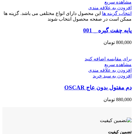
مشاهده سریع
افزودن به علاقه مندی
انتخاب گزینه ها
این محصول دارای انواع مختلفی می باشد. گزینه ها
ممکن است در صفحه محصول انتخاب شوند
پایه چفت گیره _ 001
800,000
تومان
برای مقایسه اضافه کنید
مشاهده سریع
افزودن به علاقه مندی
افزودن به سبد خرید
دم مفتول بدون عاج OSCAR
880,000
تومان
تضمین کیفیت