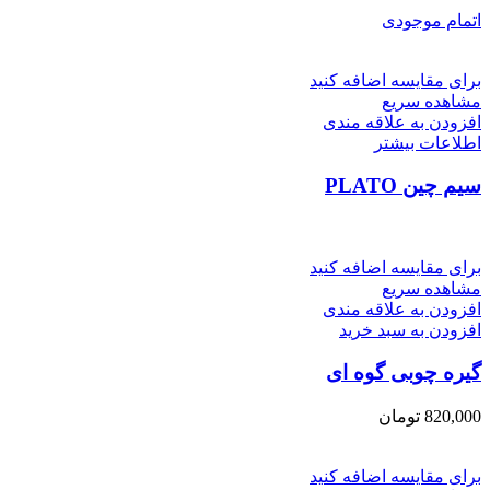
اتمام موجودی
برای مقایسه اضافه کنید
مشاهده سریع
افزودن به علاقه مندی
اطلاعات بیشتر
سیم چین PLATO
برای مقایسه اضافه کنید
مشاهده سریع
افزودن به علاقه مندی
افزودن به سبد خرید
گیره چوبی گوه ای
820,000
تومان
برای مقایسه اضافه کنید