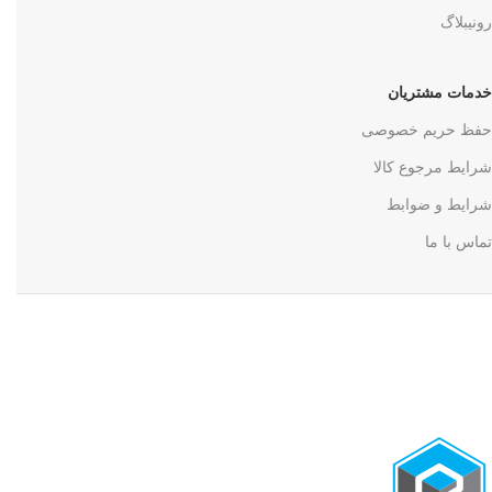
رونیبلاگ
خدمات مشتریان
حفظ حریم خصوصی
شرایط مرجوع کالا
شرایط و ضوابط
تماس با ما