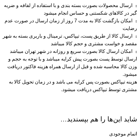
ارسال محصولات بصورت بسته بندی و با استفاده از لفافه و ضربه
گیر در کالاهای شکستنی و حساس انجام میشود
امکان بازگشت کالا به مدت 7 روز از زمان ارسال در صورت عدم
رضایت
ارسال کالا از طریق پست، تیپاکس، ترمینال و باربری بسته به شهر
مقصد و خواست مشتری و حجم کالا میباشد
امکان ارسال کالا بصورت سریع و روزانه در شهر تهران میباشد
ارسال توسط پست بصورت پیش کرایه میباشد و با توجه به حجم و
وزن کالا محاسبه شده و قبل از ارسال همراه هزینه فاکتور دریافت
میشود.
هزینه تیپاکس بصورت پس کرایه می باشد و در زمان تحویل کالا به
مشتری توسط تیپاکس دریافت میشود.
شاید این‌ها را هم بپسندید…
اتمام موجودی