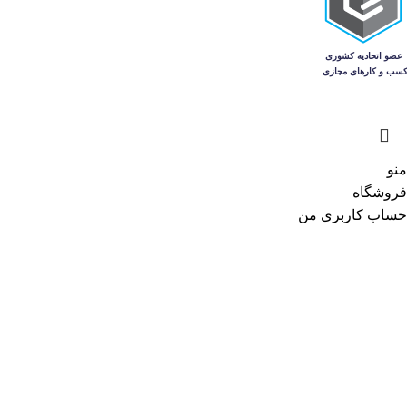
منو
فروشگاه
حساب کاربری من