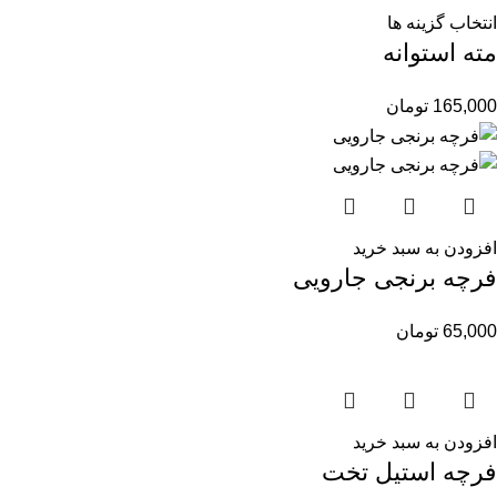
انتخاب گزینه ها
مته استوانه
165,000
تومان
افزودن به سبد خرید
فرچه برنجی جارویی
65,000
تومان
افزودن به سبد خرید
فرچه استیل تخت