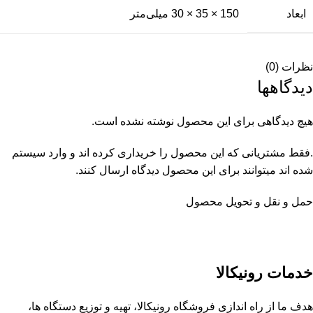
ابعاد
150 × 35 × 30 میلی‌متر
نظرات (0)
دیدگاهها
هیچ دیدگاهی برای این محصول نوشته نشده است.
.فقط مشتریانی که این محصول را خریداری کرده اند و وارد سیستم
شده اند میتوانند برای این محصول دیدگاه ارسال کنند.
حمل و نقل و تحویل محصول
خدمات رونیکالا
هدف ما از راه اندازی فروشگاه رونیکالا، تهیه و توزیع دستگاه ها،