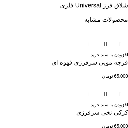
شلاق فرز Universal فلزی
محصولات مشابه
افزودن به سبد خرید
فرچه مویی سرفرزی قهوه ای
65,000
تومان
افزودن به سبد خرید
کرکی نخی سرفرزی
65,000
تومان