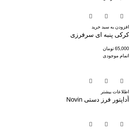
افزودن به سبد خرید
کرکی پنبه ای سرفرزی
65,000
تومان
اتمام موجودی
اطلاعات بیشتر
آداپتور فرز دستی Novin