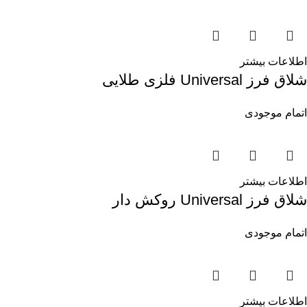
اطلاعات بیشتر
شلاق فرز Universal فلزی طلایی
اتمام موجودی
اطلاعات بیشتر
شلاق فرز Universal روکش دار
اتمام موجودی
اطلاعات بیشتر