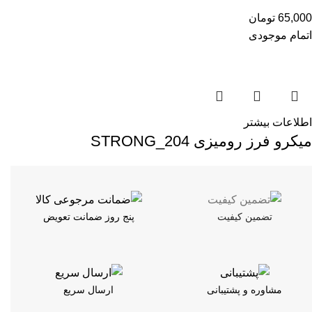
65,000
تومان
اتمام موجودی
اطلاعات بیشتر
میکرو فرز رومیزی STRONG_204
تضمین کیفیت
پنج روز ضمانت تعویض
مشاوره و پشتیبانی
ارسال سریع