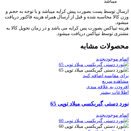
میباشد
ارسال توسط پست بصورت پیش کرایه میباشد و با توجه به حجم و
وزن کالا محاسبه شده و قبل از ارسال همراه هزینه فاکتور دریافت
میشود.
هزینه تیپاکس بصورت پس کرایه می باشد و در زمان تحویل کالا به
مشتری توسط تیپاکس دریافت میشود.
محصولات مشابه
اتمام موجودی
جدید
برای مقایسه اضافه کنید
مشاهده سریع
افزودن به علاقه مندی
اطلاعات بیشتر
نورد دستی گیربکسی میلاد توپی 65
اتمام موجودی
جدید