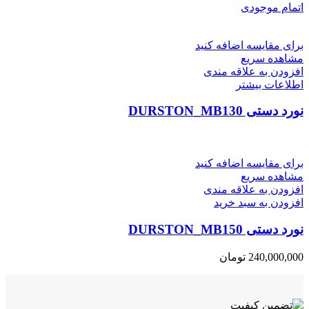
اتمام موجودی
برای مقایسه اضافه کنید
مشاهده سریع
افزودن به علاقه مندی
اطلاعات بیشتر
نورد دستی DURSTON_MB130
برای مقایسه اضافه کنید
مشاهده سریع
افزودن به علاقه مندی
افزودن به سبد خرید
نورد دستی DURSTON_MB150
240,000,000
تومان