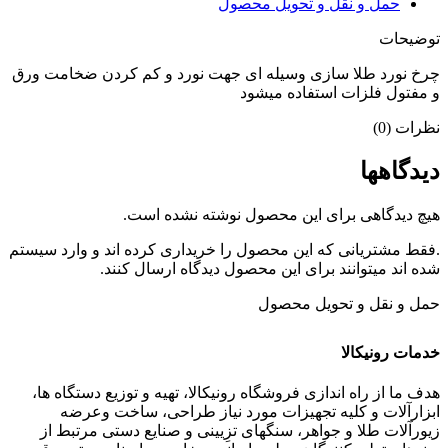
حمل و نقل و تحویل محصول
توضیحات
چرخ نورد طلا سازی وسیله ای جهت نورد و کم کردن ضخامت ورق
و مفتول فلزات استفاده میشود
نظرات (0)
دیدگاهها
هیچ دیدگاهی برای این محصول نوشته نشده است.
.فقط مشتریانی که این محصول را خریداری کرده اند و وارد سیستم
شده اند میتوانند برای این محصول دیدگاه ارسال کنند.
حمل و نقل و تحویل محصول
خدمات رونیکالا
هدف ما از راه اندازی فروشگاه رونیکالا، تهیه و توزیع دستگاه ها،
ابزارآلات و کلیه تجهیزات مورد نیاز طراحی، ساخت وعرضه
زیورآلات طلا و جواهر، سنگهای تزِیینی و صنایع دستی مرتبط از