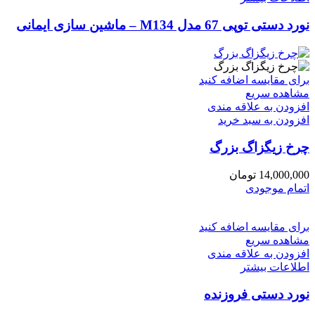
نورد دستی توپی 67 مدل M134 – ماشین سازی ایمانی
برای مقایسه اضافه کنید
مشاهده سریع
افزودن به علاقه مندی
افزودن به سبد خرید
چرخ زیگزاگ بزرگ
14,000,000
تومان
اتمام موجودی
برای مقایسه اضافه کنید
مشاهده سریع
افزودن به علاقه مندی
اطلاعات بیشتر
نورد دستی فروزنده