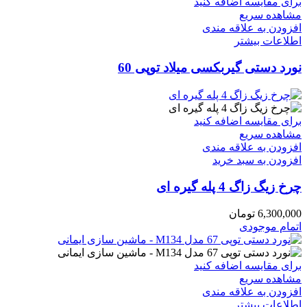
برای مقایسه اضافه کنید
مشاهده سریع
افزودن به علاقه مندی
اطلاعات بیشتر
نورد دستی گیربکسی میلاد توپی 60
برای مقایسه اضافه کنید
مشاهده سریع
افزودن به علاقه مندی
افزودن به سبد خرید
چرخ زیگ زاگ 4 پله گیره ای
6,300,000
تومان
اتمام موجودی
برای مقایسه اضافه کنید
مشاهده سریع
افزودن به علاقه مندی
اطلاعات بیشتر