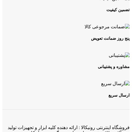
تضمین کیفیت
پنج روز ضمانت تعویض
مشاوره و پشتیبانی
ارسال سریع
فروشگاه اینترنتی رونیکالا : ارائه دهنده کلیه ابزار و تجهیزات تولید