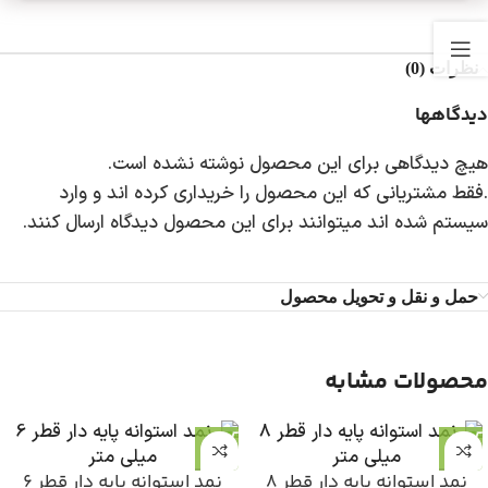
نظرات (0)
دیدگاهها
هیچ دیدگاهی برای این محصول نوشته نشده است.
.فقط مشتریانی که این محصول را خریداری کرده اند و وارد
سیستم شده اند میتوانند برای این محصول دیدگاه ارسال کنند.
حمل و نقل و تحویل محصول
محصولات مشابه
نمد استوانه پایه دار قطر 8
نمد استوانه پایه دار قطر 6