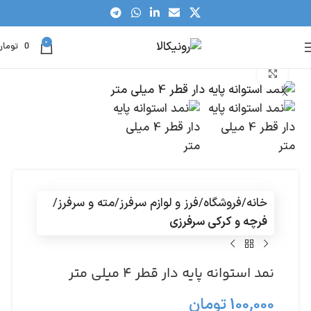
0
0
تومان
بزرگنمایی تصویر
خانه
فروشگاه
فرز و لوازم سرفرز
مته و سرفرز
فرچه و کرکی سرفرزی
نمد استوانه پایه دار قطر 4 میلی متر
100,000
تومان