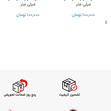
میلی متر
میلی متر
100,000
تومان
100,000
تومان
تضمین کیفیت
پنج روز ضمانت تعویض