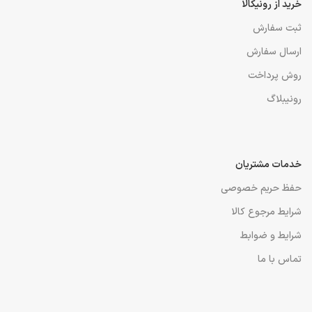
خرید از رونیکالا
ثبت سفارش
ارسال سفارش
روش پرداخت
رونیبلاگ
خدمات مشتریان
حفظ حریم خصوصی
شرایط مرجوع کالا
شرایط و ضوابط
تماس با ما