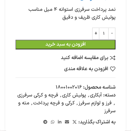
نمد پرداخت سرفرزی استوانه 4 میل مناسب
پولیش کاری ظریف و دقیق
افزودن به سبد خرید
برای مقایسه اضافه کنید
افزودن به علاقه مندی
شناسه محصول:
18001002016
دسته:
آبکاری
,
پولیش کاری
,
فرچه و کرکی سرفرزی
,
فرز و لوازم سرفرز
,
کرکی و فرچه پرداخت
,
مته و
سرفرز
به اشتراک بگذارید: