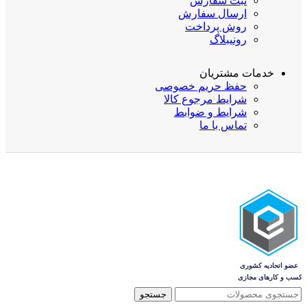
ثبت سفارش
ارسال سفارش
روش پرداخت
رونیبلاگ
خدمات مشتریان
حفظ حریم خصوصی
شرایط مرجوع کالا
شرایط و ضوابط
تماس با ما
جستجو