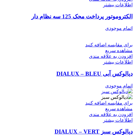
در
اطلاعات بیشتر
صفحه
محصول
الکتروموتور پرداخت محک 125 سه نظام دار
انتخاب
شوند
اتمام موجودی
برای مقایسه اضافه کنید
مشاهده سریع
افزودن به علاقه مندی
اطلاعات بیشتر
دیالوکس آبی DIALUX – BLEU
اتمام موجودی
برای مقایسه اضافه کنید
مشاهده سریع
افزودن به علاقه مندی
اطلاعات بیشتر
دیالوکس سبز DIALUX – VERT