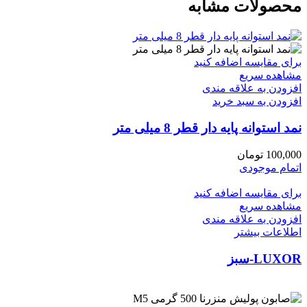
محصولات مشابه
برای مقایسه اضافه کنید
مشاهده سریع
افزودن به علاقه مندی
افزودن به سبد خرید
نمد استوانه پایه دار قطر 8 میلی متر
100,000
تومان
اتمام موجودی
برای مقایسه اضافه کنید
مشاهده سریع
افزودن به علاقه مندی
اطلاعات بیشتر
LUXOR-سبز