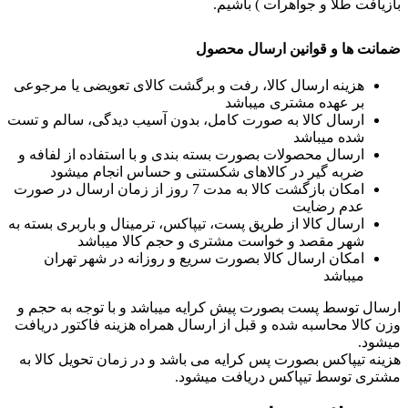
بازیافت طلا و جواهرات ) باشیم.
ضمانت ها و قوانین ارسال محصول
هزینه ارسال کالا، رفت و برگشت کالای تعویضی یا مرجوعی
بر عهده مشتری میباشد
ارسال کالا به صورت کامل، بدون آسیب دیدگی، سالم و تست
شده میباشد
ارسال محصولات بصورت بسته بندی و با استفاده از لفافه و
ضربه گیر در کالاهای شکستنی و حساس انجام میشود
امکان بازگشت کالا به مدت 7 روز از زمان ارسال در صورت
عدم رضایت
ارسال کالا از طریق پست، تیپاکس، ترمینال و باربری بسته به
شهر مقصد و خواست مشتری و حجم کالا میباشد
امکان ارسال کالا بصورت سریع و روزانه در شهر تهران
میباشد
ارسال توسط پست بصورت پیش کرایه میباشد و با توجه به حجم و
وزن کالا محاسبه شده و قبل از ارسال همراه هزینه فاکتور دریافت
میشود.
هزینه تیپاکس بصورت پس کرایه می باشد و در زمان تحویل کالا به
مشتری توسط تیپاکس دریافت میشود.