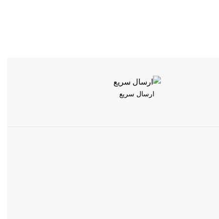
ارسال سریع