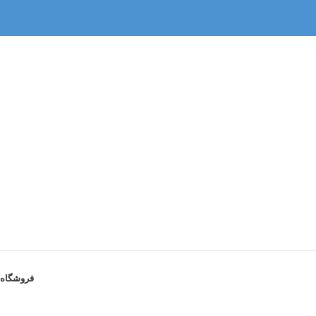
فروشگاه