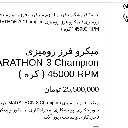
خانه
فروشگاه
فرز و لوازم سرفرز
فرز و لوازم
ف
رومیزی
میکرو فرز رومیزی ON-3 Champion
45000 RPM ( کره )
میکرو فرز رومیزی
RATHON-3 Champion
45000 RPM ( کره )
25,500,000
تومان
میکرو فرز رو میزی HON-3 Champion
سوراخکاری، پولیشکاری، مخراجکاری، مانیکور و پدیکو
ناخن کاری و ساخت زیور آلات