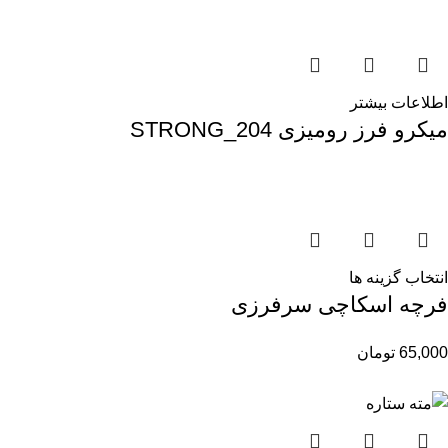
اطلاعات بیشتر
میکرو فرز رومیزی STRONG_204
انتخاب گزینه ها
فرچه اسکاچی سرفرزی
65,000
تومان