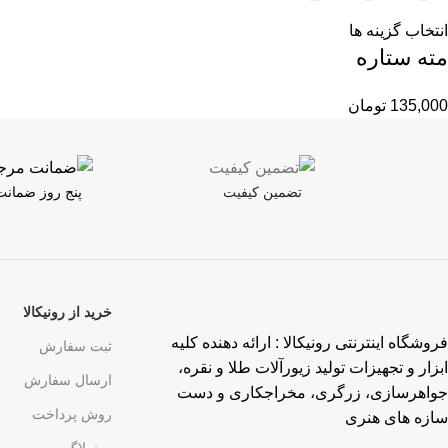
انتخاب گزینه ها
مته ستاره
135,000
تومان
تضمین کیفیت
پنج روز ضمان
خرید از رونیکالا
فروشگاه اینترنتی رونیکالا : ارائه دهنده کلیه
ثبت سفارش
ابزار و تجهیزات تولید زیورآلات طلا و نقره،
ارسال سفارش
جواهرسازی، زرگری، مخراجکاری و دست
روش پرداخت
سازه های هنری
رونیبلاگ