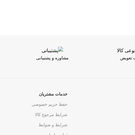
ت تعویض
مشاوره و پشتیبانی
خدمات مشتریان
حفظ حریم خصوصی
شرایط مرجوع کالا
شرایط و ضوابط
تماس با ما