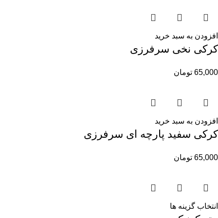
افزودن به سبد خرید
کرکی نخی سرفرزی
65,000
تومان
افزودن به سبد خرید
کرکی سفید پارچه ای سرفرزی
65,000
تومان
انتخاب گزینه ها