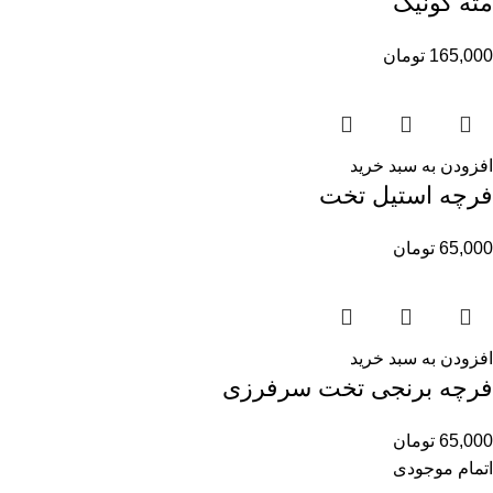
مته کونیک
165,000
تومان
افزودن به سبد خرید
فرچه استیل تخت
65,000
تومان
افزودن به سبد خرید
فرچه برنجی تخت سرفرزی
65,000
تومان
اتمام موجودی