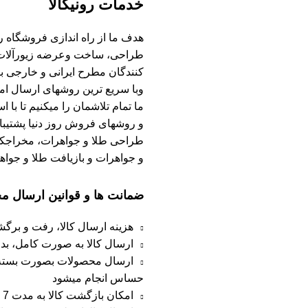
خدمات رونیکالا
هدف ما از راه اندازی فروشگاه رونی
طراحی، ساخت وعرضه زیورآلات طلا
کنندگان مطرح ایرانی و خارجی ب
وبا سریع ترین روشهای ارسال امک
ما تمام تلاشمان را میکنیم تا با 
و روشهای فروش روز دنیا پشتیبان
طراحی طلا و جواهرات، مخراجکار
و جواهرات و بازیافت طلا و جواهر
ضمانت ها و قوانین ارسال 
هزینه ارسال کالا، رفت و برگ
ارسال کالا به صورت کامل، ب
ارسال محصولات بصورت بسته بن
حساس انجام میشود
امکان بازگشت کالا به مدت 7 روز از زمان ارسال در صورت عدم رضایت