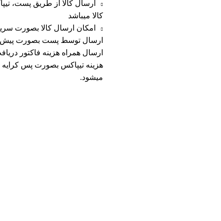
ارسال کالا از طریق پست، تی
کالا میباشد
امکان ارسال کالا بصورت سریع 
ارسال توسط پست بصورت پیش کرای
ارسال همراه هزینه فاکتور دریاف
هزینه تیپاکس بصورت پس کرایه م
میشود.