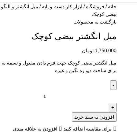
خانه
فروشگاه
ابزار کار دست و پایه
میل انگشتر و النگو
بیضی کوچک
بازگشت به محصولات
میل انگشتر بیضی کوچک
1,750,000
تومان
میل انگشتر بیضی کوچک جهت فرم دادن مفتول و تسمه به
برای ساخت دیواره نگین و غیره
افزودن به سبد خرید
برای مقایسه اضافه کنید
افزودن به علاقه مندی