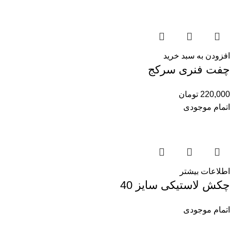
افزودن به سبد خرید
چفت فنری سرکج
220,000
تومان
اتمام موجودی
اطلاعات بیشتر
چکش لاستیکی سایز 40
اتمام موجودی