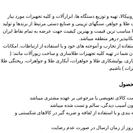
کالا، تهیه و توزیع دستگاه ها، ابزارآلات و کلیه تجهیزات مورد نیاز
 و جواهر، سنگهای تزِیینی و صنایع دستی مرتبط از برندها و تولید
ا مناسب ترین قیمت و بهترین کیفیت جهت عرضه به تمام نقاط ایران
انپذیر درهر منطقه میباشد.
استفاده از تجارب و آموخته های خود و با استفاده از ارتباطات، امکانات
 شما در تهیه کلیه تجهیزات طلاسازی و ساخت زیورآلات مانند: (
ی، پولیشکاری طلا و جواهرات، آبکاری طلا و جواهرات، ریختگی طلا
ات ) باشیم.
محصول
شت کالای تعویضی یا مرجوعی بر عهده مشتری میباشد
دون آسیب دیدگی، سالم و تست شده میباشد
دی و با استفاده از لفافه و ضربه گیر در کالاهای شکستنی و