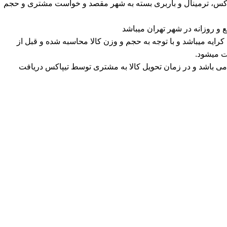
پاکس، ترمینال و باربری بسته به شهر مقصد و خواست مشتری و حجم
و روزانه در شهر تهران میباشد
ه میباشد و با توجه به حجم و وزن کالا محاسبه شده و قبل از
ت میشود.
ی باشد و در زمان تحویل کالا به مشتری توسط تیپاکس دریافت