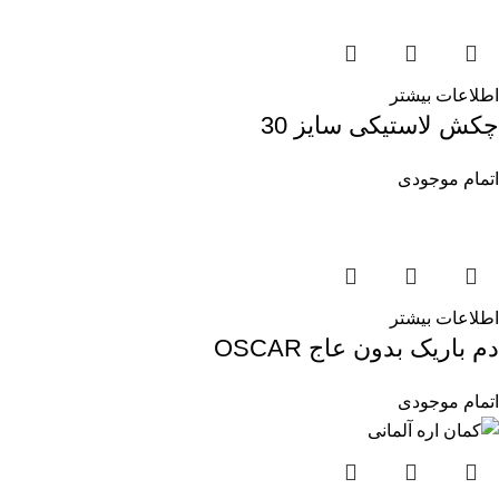
اطلاعات بیشتر
چکش لاستیکی سایز 30
اتمام موجودی
اطلاعات بیشتر
دم باریک بدون عاج OSCAR
اتمام موجودی