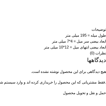
توضیحات
طول میله = 195 میلی متر
ابعاد بیضی سر میل = 4*7 میلی متر
ابعاد بیضی انتهای میل = 12*10 میلی متر
نظرات (0)
دیدگاهها
هیچ دیدگاهی برای این محصول نوشته نشده است.
.فقط مشتریانی که این محصول را خریداری کرده اند و وارد سیستم شده 
حمل و نقل و تحویل محصول