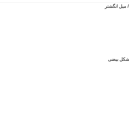
میل انگشتر
 شکل بیضی