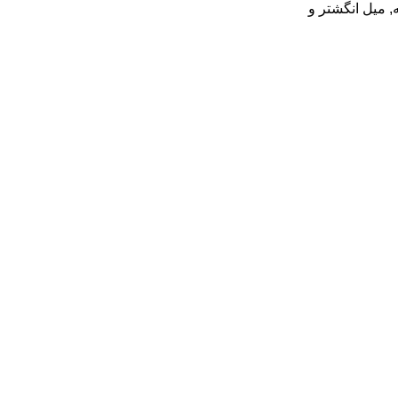
,
میل انگشتر و