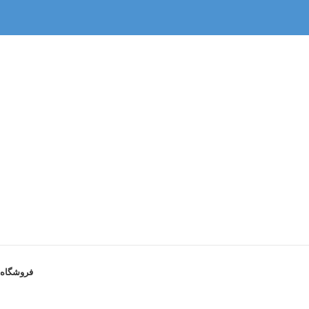
فروشگاه