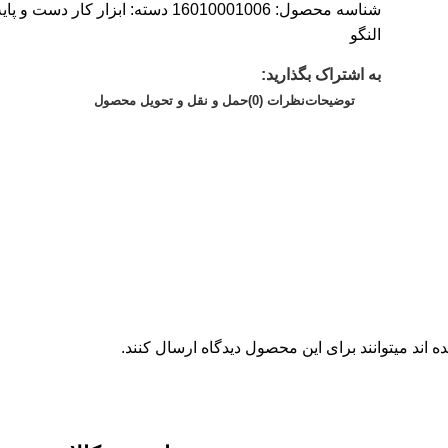
شناسه محصول:
16010001006
دسته:
ابزار کار دست و پایه
النگو
به اشتراک بگذارید:
توضیحات
نظرات (0)
حمل و نقل و تحویل محصول
اند میتوانند برای این محصول دیدگاه ارسال کنند.