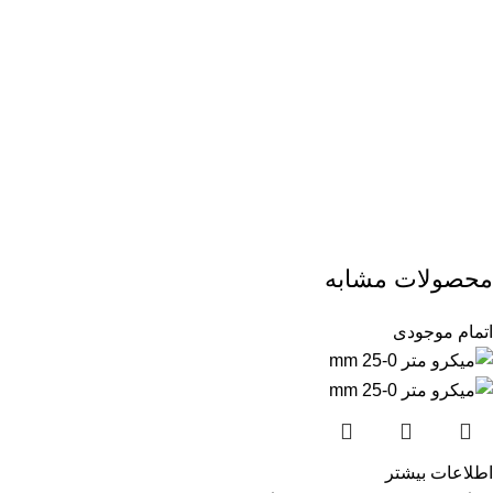
محصولات مشابه
اتمام موجودی
اطلاعات بیشتر