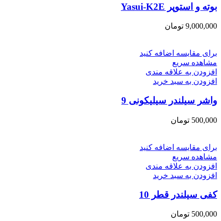
بوته و استوپر Yasui-K2E
9,000,000
تومان
برای مقایسه اضافه کنید
مشاهده سریع
افزودن به علاقه مندی
افزودن به سبد خرید
واشر سیلندر سیلیکونی 9
500,000
تومان
برای مقایسه اضافه کنید
مشاهده سریع
افزودن به علاقه مندی
افزودن به سبد خرید
کفی سیلندر قطر 10
500,000
تومان