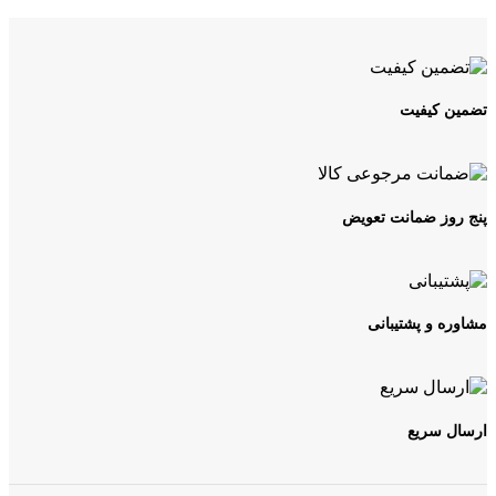
تضمین کیفیت
پنج روز ضمانت تعویض
مشاوره و پشتیبانی
ارسال سریع