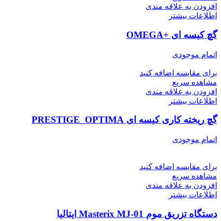
افزودن به علاقه مندی
اطلاعات بیشتر
گچ کیسه ای +OMEGA
اتمام موجودی
برای مقایسه اضافه کنید
مشاهده سریع
افزودن به علاقه مندی
اطلاعات بیشتر
گچ ریخته کاری کیسه ای PRESTIGE_OPTIMA
اتمام موجودی
برای مقایسه اضافه کنید
مشاهده سریع
افزودن به علاقه مندی
اطلاعات بیشتر
دستگاه تزریق موم Masterix MJ-01 ایتالیا