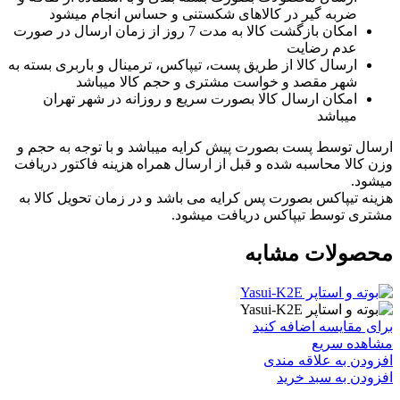
ضربه گیر در کالاهای شکستنی و حساس انجام میشود
امکان بازگشت کالا به مدت 7 روز از زمان ارسال در صورت
عدم رضایت
ارسال کالا از طریق پست، تیپاکس، ترمینال و باربری بسته به
شهر مقصد و خواست مشتری و حجم کالا میباشد
امکان ارسال کالا بصورت سریع و روزانه در شهر تهران
میباشد
ارسال توسط پست بصورت پیش کرایه میباشد و با توجه به حجم و
وزن کالا محاسبه شده و قبل از ارسال همراه هزینه فاکتور دریافت
میشود.
هزینه تیپاکس بصورت پس کرایه می باشد و در زمان تحویل کالا به
مشتری توسط تیپاکس دریافت میشود.
محصولات مشابه
برای مقایسه اضافه کنید
مشاهده سریع
افزودن به علاقه مندی
افزودن به سبد خرید