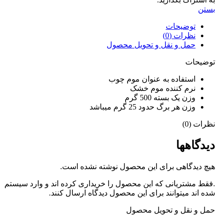
بستن
توضیحات
نظرات (0)
حمل و نقل و تحویل محصول
توضیحات
استفاده به عنوان موم چوب
نرم کننده موم خشک
وزن یک بسته 500 گرم
وزن هر برگ حدود 25 گرم میباشد
نظرات (0)
دیدگاهها
هیچ دیدگاهی برای این محصول نوشته نشده است.
.فقط مشتریانی که این محصول را خریداری کرده اند و وارد سیستم
شده اند میتوانند برای این محصول دیدگاه ارسال کنند.
حمل و نقل و تحویل محصول