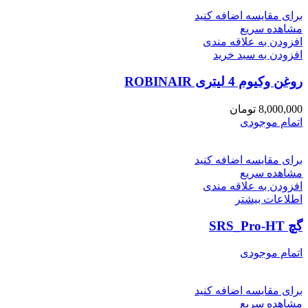
برای مقایسه اضافه کنید
مشاهده سریع
افزودن به علاقه مندی
افزودن به سبد خرید
روغن وکیوم 4 لیتری ROBINAIR
8,000,000
تومان
اتمام موجودی
برای مقایسه اضافه کنید
مشاهده سریع
افزودن به علاقه مندی
اطلاعات بیشتر
گچ SRS_Pro-HT
اتمام موجودی
برای مقایسه اضافه کنید
مشاهده سریع