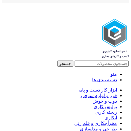
جستجو
منو
دسته بندی ها
ابزار کار دست و پایه
فرز و لوازم سرفرز
ذوب و جوش
پولیش کاری
ریخته کاری
آبکاری
مخراجکاری و قلم زنی
طراحی و مدلسازی