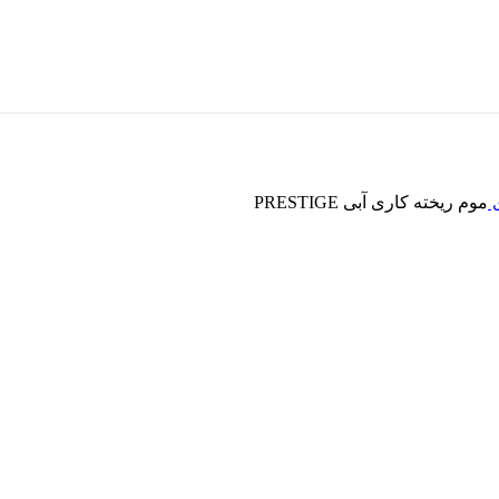
ی
موم ریخته کاری آبی PRESTIGE