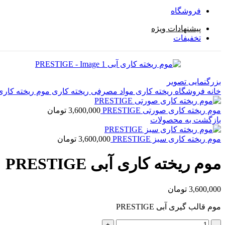
فروشگاه
پیشنهادات ویژه
تخفیفات
بزرگنمایی تصویر
خانه
فروشگاه
ریخته کاری
مواد مصرفی ریخته کاری
موم ریخته کار
موم ریخته کاری صورتی PRESTIGE
3,600,000
تومان
بازگشت به محصولات
موم ریخته کاری سبز PRESTIGE
3,600,000
تومان
موم ریخته کاری آبی PRESTIGE
3,600,000
تومان
موم قالب گیری آبی PRESTIGE
موم