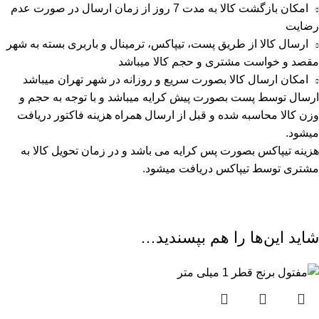
امکان بازگشت کالا به مدت 7 روز از زمان ارسال در صورت عدم
رضایت
ارسال کالا از طریق پست، تیپاکس، ترمینال و باربری بسته به شهر
مقصد و خواست مشتری و حجم کالا میباشد
امکان ارسال کالا بصورت سریع و روزانه در شهر تهران میباشد
ارسال توسط پست بصورت پیش کرایه میباشد و با توجه به حجم و
وزن کالا محاسبه شده و قبل از ارسال همراه هزینه فاکتور دریافت
میشود.
هزینه تیپاکس بصورت پس کرایه می باشد و در زمان تحویل کالا به
مشتری توسط تیپاکس دریافت میشود.
شاید این‌ها را هم بپسندید…