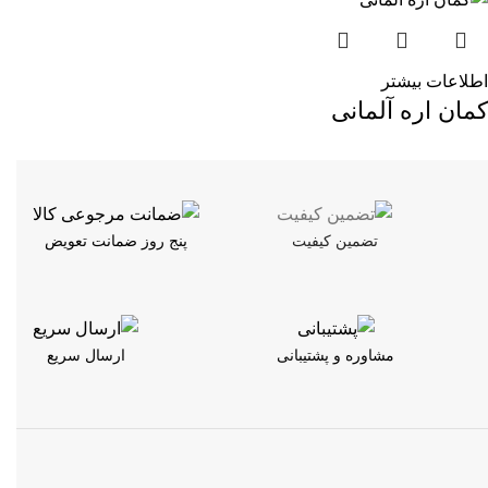
اطلاعات بیشتر
کمان اره آلمانی
تضمین کیفیت
پنج روز ضمانت تعویض
مشاوره و پشتیبانی
ارسال سریع