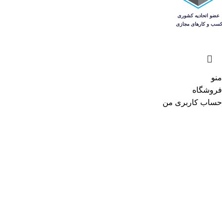
منو
فروشگاه
حساب کاربری من