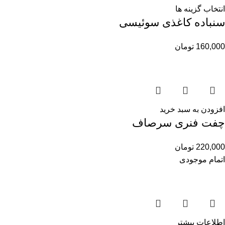
انتخاب گزینه ها
سنباده کاغذی سوئیسی
160,000
تومان
افزودن به سبد خرید
چفت فنری سرصاف
220,000
تومان
اتمام موجودی
اطلاعات بیشتر