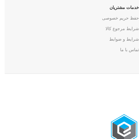
خدمات مشتریان
حفظ حریم خصوصی
شرایط مرجوع کالا
شرایط و ضوابط
تماس با ما