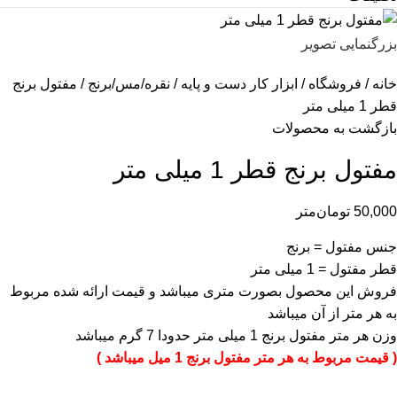
بزرگنمایی تصویر
خانه
فروشگاه
ابزار کار دست و پایه
نقره/مس/برنج
مفتول برنج
قطر 1 میلی متر
بازگشت به محصولات
مفتول برنج قطر 1 میلی متر
50,000
تومان
متر
جنس مفتول = برنج
قطر مفتول = 1 میلی متر
فروش این محصول بصورت متری میباشد و قیمت ارائه شده مربوط
به هر متر از آن میباشد
وزن هر متر مفتول برنج 1 میلی متر حدودا 7 گرم میباشد
( قیمت مربوط به هر متر مفتول برنج 1 میل میباشد )