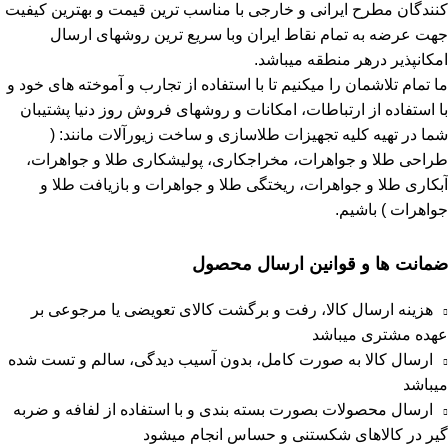
کنندگان مطرح ایرانی و خارجی با مناسب ترین قیمت و بهترین کیفیت
جهت عرضه به تمام نقاط ایران وبا سریع ترین روشهای ارسال
امکانپذیر درهر منطقه میباشد.
ما تمام تلاشمان را میکنیم تا با استفاده از تجارب و آموخته های خود و
با استفاده از ارتباطات، امکانات و روشهای فروش روز دنیا پشتیبان
شما در تهیه کلیه تجهیزات طلاسازی و ساخت زیورآلات مانند: (
طراحی طلا و جواهرات، مخراجکاری، پولیشکاری طلا و جواهرات،
آبکاری طلا و جواهرات، ریختگی طلا و جواهرات و بازیافت طلا و
جواهرات ) باشیم.
ضمانت ها و قوانین ارسال محصول
هزینه ارسال کالا، رفت و برگشت کالای تعویضی یا مرجوعی بر
عهده مشتری میباشد
ارسال کالا به صورت کامل، بدون آسیب دیدگی، سالم و تست شده
میباشد
ارسال محصولات بصورت بسته بندی و با استفاده از لفافه و ضربه
گیر در کالاهای شکستنی و حساس انجام میشود