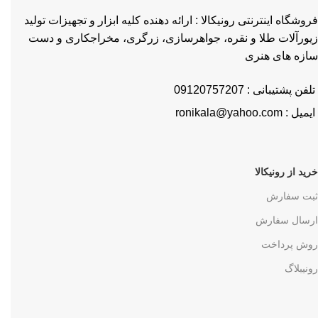
فروشگاه اینترنتی رونیکالا : ارائه دهنده کلیه ابزار و تجهیزات تولید
زیورآلات طلا و نقره، جواهرسازی، زرگری، مخراجکاری و دست
سازه های هنری
تلفن پشتیبانی : 09120757207
ایمیل : ronikala@yahoo.com
خرید از رونیکالا
ثبت سفارش
ارسال سفارش
روش پرداخت
رونیبلاگ