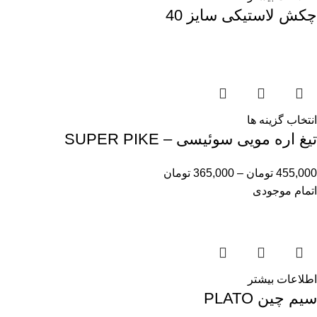
چکش لاستیکی سایز 40
انتخاب گزینه ها
تیغ اره مویی سوئیسی – SUPER PIKE
455,000
تومان
–
365,000
تومان
اتمام موجودی
اطلاعات بیشتر
سیم چین PLATO