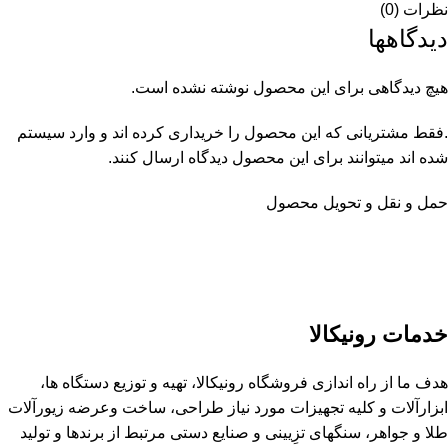
نظرات (0)
دیدگاهها
هیچ دیدگاهی برای این محصول نوشته نشده است.
.فقط مشتریانی که این محصول را خریداری کرده اند و وارد سیستم
شده اند میتوانند برای این محصول دیدگاه ارسال کنند.
حمل و نقل و تحویل محصول
خدمات رونیکالا
هدف ما از راه اندازی فروشگاه رونیکالا، تهیه و توزیع دستگاه ها،
ابزارآلات و کلیه تجهیزات مورد نیاز طراحی، ساخت وعرضه زیورآلات
طلا و جواهر، سنگهای تزِیینی و صنایع دستی مرتبط از برندها و تولید