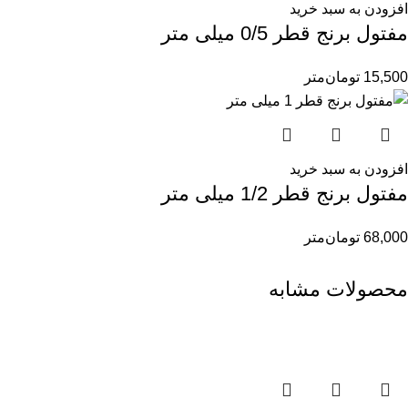
افزودن به سبد خرید
مفتول برنج قطر 0/5 میلی متر
15,500
تومان
متر
افزودن به سبد خرید
مفتول برنج قطر 1/2 میلی متر
68,000
تومان
متر
محصولات مشابه