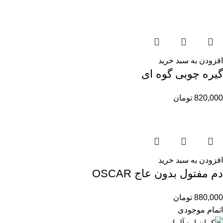
افزودن به سبد خرید
گیره چوبی گوه ای
820,000
تومان
افزودن به سبد خرید
دم مفتول بدون عاج OSCAR
880,000
تومان
اتمام موجودی