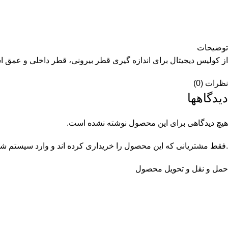
توضیحات
از کولیس دیجیتال برای اندازه گیری قطر بیرونی، قطر داخلی و عمق ا
نظرات (0)
دیدگاهها
هیچ دیدگاهی برای این محصول نوشته نشده است.
.فقط مشتریانی که این محصول را خریداری کرده اند و وارد سیستم شده 
حمل و نقل و تحویل محصول