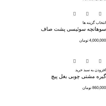
انتخاب گزینه ها
سوهانچه سوئیسی پشت صاف
4,000,000
تومان
افزودن به سبد خرید
گیره مشتی چوبی بغل پیچ
860,000
تومان