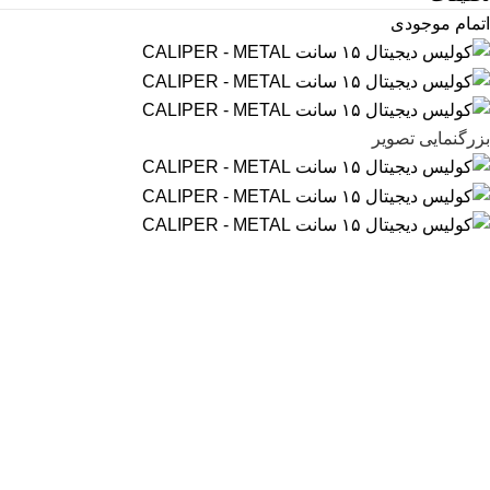
اتمام موجودی
بزرگنمایی تصویر