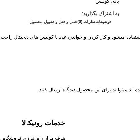
پایه
,
کولیس
به اشتراک بگذارید:
توضیحات
نظرات (0)
حمل و نقل و تحویل محصول
ستفاده میشود و کار کردن و خواندن عدد با کولیس های دیجیتال راحت 
اند میتوانند برای این محصول دیدگاه ارسال کنند.
خدمات رونیکالا
هدف ما از راه اندازی فروشگاه رونی