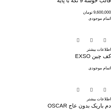
قالب خوشه 9 تکه با پایه
9,600,000
تومان
اتمام موجودی
اطلاعات بیشتر
کف چین EXSO
اتمام موجودی
اطلاعات بیشتر
دم باریک بدون عاج OSCAR