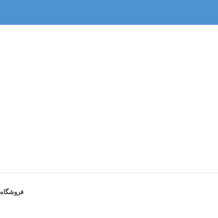
فروشگاه