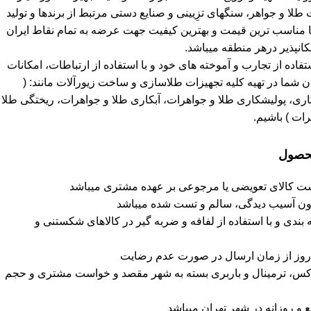
 و جواهر، سنگهای تزِیینی و صنایع دستی مرتبط از برندها و تولید
ا مناسب ترین قیمت و بهترین کیفیت جهت عرضه به تمام نقاط ایران
انپذیر درهر منطقه میباشد.
استفاده از تجارب و آموخته های خود و با استفاده از ارتباطات، امکانات
 شما در تهیه کلیه تجهیزات طلاسازی و ساخت زیورآلات مانند: (
ی، پولیشکاری طلا و جواهرات، آبکاری طلا و جواهرات، ریختگی طلا
ات ) باشیم.
محصول
شت کالای تعویضی یا مرجوعی بر عهده مشتری میباشد
دون آسیب دیدگی، سالم و تست شده میباشد
دی و با استفاده از لفافه و ضربه گیر در کالاهای شکستنی و
پاکس، ترمینال و باربری بسته به شهر مقصد و خواست مشتری و حجم
و روزانه در شهر تهران میباشد