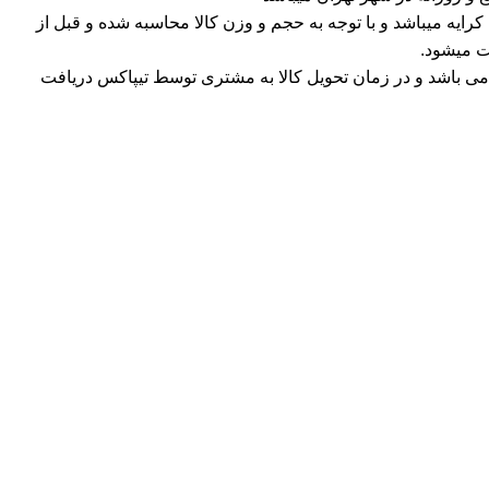
ه میباشد و با توجه به حجم و وزن کالا محاسبه شده و قبل از
ت میشود.
ی باشد و در زمان تحویل کالا به مشتری توسط تیپاکس دریافت