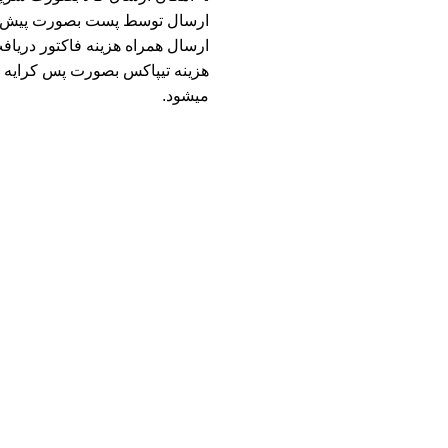
ارسال توسط پست بصورت پیش کرای
ارسال همراه هزینه فاکتور دریاف
هزینه تیپاکس بصورت پس کرایه م
میشود.