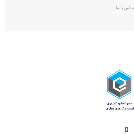
تماس با ما