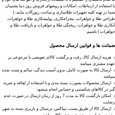
با استفاده از ارتباطات، امکانات و روشهای فروش روز دنیا پشتیبان
شما در تهیه کلیه تجهیزات طلاسازی و ساخت زیورآلات مانند: (
طراحی طلا و جواهرات، مخراجکاری، پولیشکاری طلا و جواهرات،
آبکاری طلا و جواهرات، ریختگی طلا و جواهرات و بازیافت طلا و
جواهرات ) باشیم.
ضمانت ها و قوانین ارسال محصول
هزینه ارسال کالا، رفت و برگشت کالای تعویضی یا مرجوعی بر
عهده مشتری میباشد
ارسال کالا به صورت کامل، بدون آسیب دیدگی، سالم و تست شده
میباشد
ارسال محصولات بصورت بسته بندی و با استفاده از لفافه و ضربه
گیر در کالاهای شکستنی و حساس انجام میشود
امکان بازگشت کالا به مدت 7 روز از زمان ارسال در صورت عدم
رضایت
ارسال کالا از طریق پست، تیپاکس، ترمینال و باربری بسته به شهر
مقصد و خواست مشتری و حجم کالا میباشد