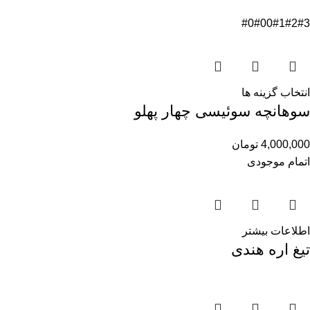
#0
#00
#1
#2
#3
انتخاب گزینه ها
سوهانچه سوئیسی چهار پهلو
4,000,000
تومان
اتمام موجودی
اطلاعات بیشتر
تیغ اره هندی