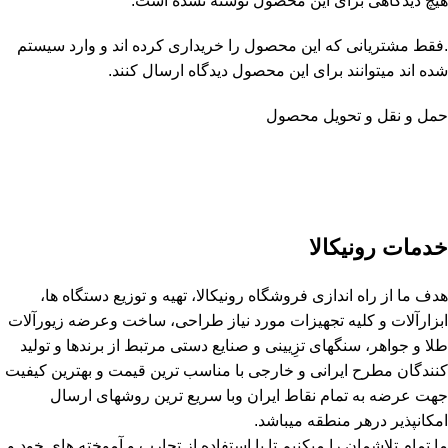
هیچ دیدگاهی برای این محصول نوشته نشده است.
.فقط مشتریانی که این محصول را خریداری کرده اند و وارد سیستم
شده اند میتوانند برای این محصول دیدگاه ارسال کنند.
حمل و نقل و تحویل محصول
خدمات رونیکالا
هدف ما از راه اندازی فروشگاه رونیکالا، تهیه و توزیع دستگاه ها،
ابزارآلات و کلیه تجهیزات مورد نیاز طراحی، ساخت وعرضه زیورآلات
طلا و جواهر، سنگهای تزِیینی و صنایع دستی مرتبط از برندها و تولید
کنندگان مطرح ایرانی و خارجی با مناسب ترین قیمت و بهترین کیفیت
جهت عرضه به تمام نقاط ایران وبا سریع ترین روشهای ارسال
امکانپذیر درهر منطقه میباشد.
ما تمام تلاشمان را میکنیم تا با استفاده از تجارب و آموخته های خود و