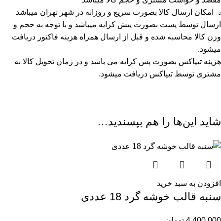
امکان ارسال کالا بصورت سریع و روزانه در شهر تهران میباشد
ارسال توسط پست بصورت پیش کرایه میباشد و با توجه به حجم و
وزن کالا محاسبه شده و قبل از ارسال همراه هزینه فاکتور دریافت
میشود.
هزینه تیپاکس بصورت پس کرایه می باشد و در زمان تحویل کالا به
مشتری توسط تیپاکس دریافت میشود.
شاید این‌ها را هم بپسندید…
افزودن به سبد خرید
سنبه قالب خوشه گرد 18 عددی
4,400,000
تومان