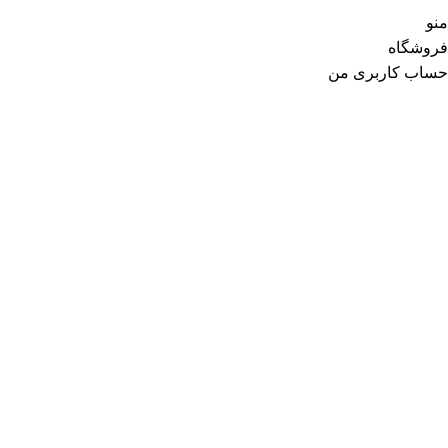
منو
فروشگاه
حساب کاربری من