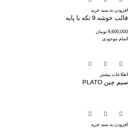
افزودن به سبد خرید
قالب خوشه 9 تکه با پایه
9,600,000
تومان
اتمام موجودی
اطلاعات بیشتر
سیم چین PLATO
افزودن به سبد خرید