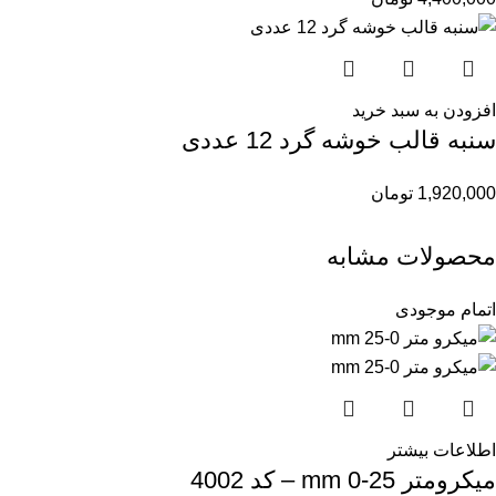
افزودن به سبد خرید
سنبه قالب خوشه گرد 12 عددی
1,920,000
تومان
محصولات مشابه
اتمام موجودی
اطلاعات بیشتر
میکرومتر mm 0-25 – کد 4002