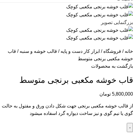
بزرگنمایی تصویر
خانه
فروشگاه
ابزار کار دست و پایه
قالب خوشه و سنبه
قاب
خوشه مکعبی برنجی متوسط
بازگشت به محصولات
قاب خوشه مکعبی برنجی متوسط
5,800,000
تومان
از قالب خوشه مکعبی برنجی جهت شکل دادن ورق و مفتول به حالت
گوی یا نیم گوی و نیز ساخت دیواره گرد اسفاده میشود