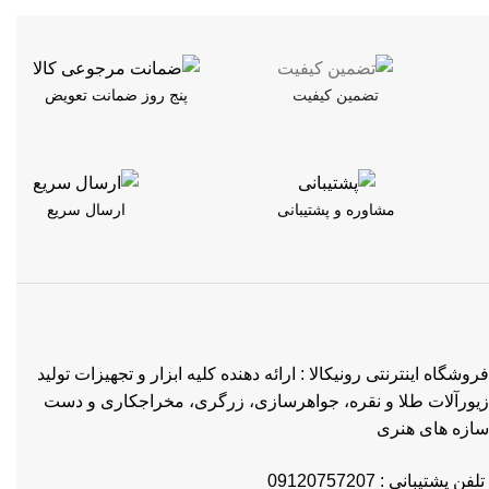
تضمین کیفیت
پنج روز ضمانت تعویض
مشاوره و پشتیبانی
ارسال سریع
فروشگاه اینترنتی رونیکالا : ارائه دهنده کلیه ابزار و تجهیزات تولید
زیورآلات طلا و نقره، جواهرسازی، زرگری، مخراجکاری و دست
سازه های هنری
تلفن پشتیبانی : 09120757207