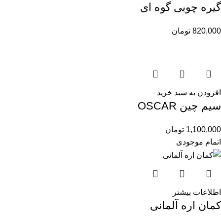
گیره چوبی گوه ای
820,000
تومان
افزودن به سبد خرید
سیم چین OSCAR
1,100,000
تومان
اتمام موجودی
اطلاعات بیشتر
کمان اره آلمانی