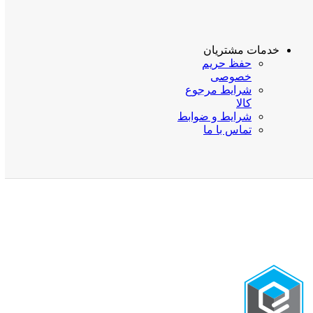
خدمات مشتریان
حفظ حریم
خصوصی
شرایط مرجوع
کالا
شرایط و ضوابط
تماس با ما