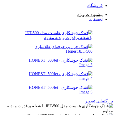
فروشگاه
پیشنهادات ویژه
تخفیفات
بزرگنمایی تصویر