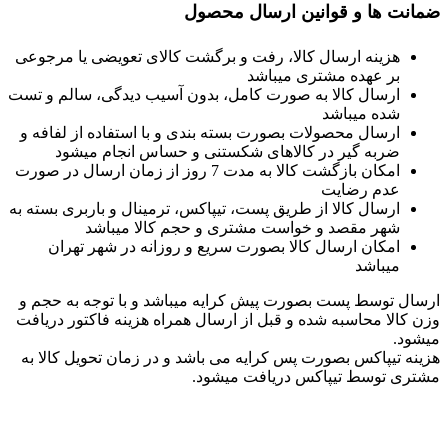
ضمانت ها و قوانین ارسال محصول
هزینه ارسال کالا، رفت و برگشت کالای تعویضی یا مرجوعی
بر عهده مشتری میباشد
ارسال کالا به صورت کامل، بدون آسیب دیدگی، سالم و تست
شده میباشد
ارسال محصولات بصورت بسته بندی و با استفاده از لفافه و
ضربه گیر در کالاهای شکستنی و حساس انجام میشود
امکان بازگشت کالا به مدت 7 روز از زمان ارسال در صورت
عدم رضایت
ارسال کالا از طریق پست، تیپاکس، ترمینال و باربری بسته به
شهر مقصد و خواست مشتری و حجم کالا میباشد
امکان ارسال کالا بصورت سریع و روزانه در شهر تهران
میباشد
ارسال توسط پست بصورت پیش کرایه میباشد و با توجه به حجم و
وزن کالا محاسبه شده و قبل از ارسال همراه هزینه فاکتور دریافت
میشود.
هزینه تیپاکس بصورت پس کرایه می باشد و در زمان تحویل کالا به
مشتری توسط تیپاکس دریافت میشود.