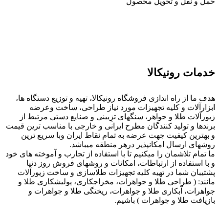
حمل و نقل و تحویل محصول
خدمات رونیکالا
هدف ما از راه اندازی فروشگاه رونیکالا، تهیه و توزیع دستگاه ها،
ابزارآلات و کلیه تجهیزات مورد نیاز طراحی، ساخت وعرضه
زیورآلات طلا و جواهر، سنگهای تزِیینی و صنایع دستی مرتبط از
برندها و تولید کنندگان مطرح ایرانی و خارجی با مناسب ترین قیمت
و بهترین کیفیت جهت عرضه به تمام نقاط ایران وبا سریع ترین
روشهای ارسال امکانپذیر درهر منطقه میباشد.
ما تمام تلاشمان را میکنیم تا با استفاده از تجارب و آموخته های خود
و با استفاده از ارتباطات، امکانات و روشهای فروش روز دنیا
پشتیبان شما در تهیه کلیه تجهیزات طلاسازی و ساخت زیورآلات
مانند: ( طراحی طلا و جواهرات، مخراجکاری، پولیشکاری طلا و
جواهرات، آبکاری طلا و جواهرات، ریختگی طلا و جواهرات و
بازیافت طلا و جواهرات ) باشیم.