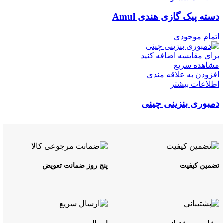
دسته پیک گازی هندی Amul
اتمام موجودی
برای مقایسه اضافه کنید
مشاهده سریع
افزودن به علاقه مندی
اطلاعات بیشتر
دمبوری بنزینی چینی
تضمین کیفیت
پنج روز ضمانت تعویض