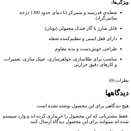
ویژگی‌ها:
شعله‌ی قدرتمند و متمرکز (تا دمای حدود 1300 درجه
سانتی‌گراد)
قابل شارژ با گاز فندک معمولی (بوتان)
دارای قفل ایمنی و تنظیم‌کننده شعله
طراحی خوش‌دست و بدنه مقاوم
مناسب برای طلاسازی، جواهرسازی، عینک سازی، تعمیرات،
و کارهای دقیق حرارتی
نظرات (0)
دیدگاهها
هیچ دیدگاهی برای این محصول نوشته نشده است.
.فقط مشتریانی که این محصول را خریداری کرده اند و وارد سیستم
شده اند میتوانند برای این محصول دیدگاه ارسال کنند.