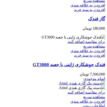
مشاهده سریع
افزودن به علاقه مندی
افزودن به سبد خرید
گاز فندک
180,000
تومان
برای مقایسه اضافه کنید
مشاهده سریع
افزودن به علاقه مندی
افزودن به سبد خرید
فندک جوشکاری ژاپنی با جعبه GT3000
7,500,000
تومان
اتمام موجودی
برای مقایسه اضافه کنید
مشاهده سریع
افزودن به علاقه مندی
اطلاعات بیشتر