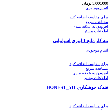
5,000,000
تومان
اتمام موجودی
برای مقایسه اضافه کنید
مشاهده سریع
افزودن به علاقه مندی
اطلاعات بیشتر
تنه کار مایع 1 لیتری اسپانیایی
اتمام موجودی
برای مقایسه اضافه کنید
مشاهده سریع
افزودن به علاقه مندی
اطلاعات بیشتر
فندک جوشکاری HONEST_511
برای مقایسه اضافه کنید