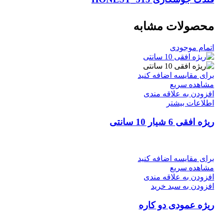
محصولات مشابه
اتمام موجودی
برای مقایسه اضافه کنید
مشاهده سریع
افزودن به علاقه مندی
اطلاعات بیشتر
ریژه افقی 6 شیار 10 سانتی
برای مقایسه اضافه کنید
مشاهده سریع
افزودن به علاقه مندی
افزودن به سبد خرید
ریژه عمودی دو کاره