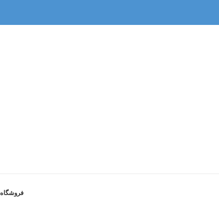
فروشگاه