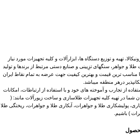
کالا، تهیه و توزیع دستگاه ها، ابزارآلات و کلیه تجهیزات مورد نیاز
 و جواهر، سنگهای تزِیینی و صنایع دستی مرتبط از برندها و تولید
ا مناسب ترین قیمت و بهترین کیفیت جهت عرضه به تمام نقاط ایران
انپذیر درهر منطقه میباشد.
استفاده از تجارب و آموخته های خود و با استفاده از ارتباطات، امکانات
 شما در تهیه کلیه تجهیزات طلاسازی و ساخت زیورآلات مانند: (
ی، پولیشکاری طلا و جواهرات، آبکاری طلا و جواهرات، ریختگی طلا
ات ) باشیم.
محصول