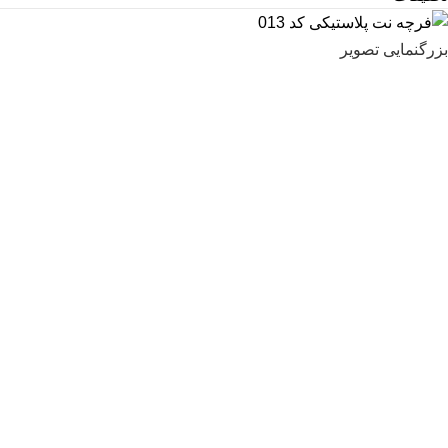
بزرگنمایی تصویر