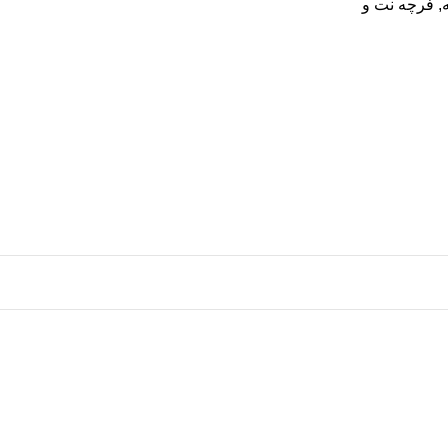
,
فرچه نت و