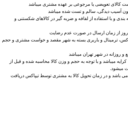
شت کالای تعویضی یا مرجوعی بر عهده مشتری میباشد
دون آسیب دیدگی، سالم و تست شده میباشد
دی و با استفاده از لفافه و ضربه گیر در کالاهای شکستنی و
پاکس، ترمینال و باربری بسته به شهر مقصد و خواست مشتری و حجم
و روزانه در شهر تهران میباشد
ه میباشد و با توجه به حجم و وزن کالا محاسبه شده و قبل از
ت میشود.
ی باشد و در زمان تحویل کالا به مشتری توسط تیپاکس دریافت