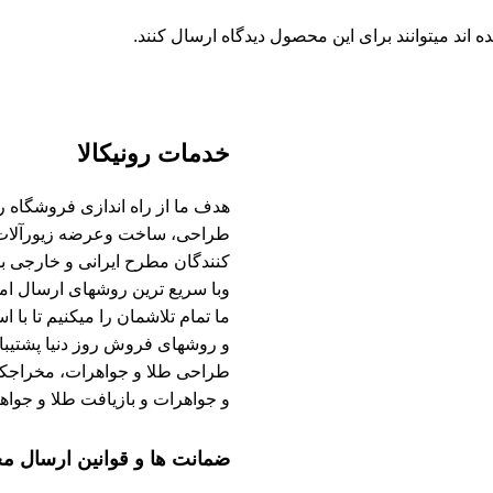
اند میتوانند برای این محصول دیدگاه ارسال کنند.
خدمات رونیکالا
هدف ما از راه اندازی فروشگاه رونی
طراحی، ساخت وعرضه زیورآلات طلا
کنندگان مطرح ایرانی و خارجی ب
وبا سریع ترین روشهای ارسال امک
ما تمام تلاشمان را میکنیم تا با 
و روشهای فروش روز دنیا پشتیبان
طراحی طلا و جواهرات، مخراجکار
و جواهرات و بازیافت طلا و جواهر
ضمانت ها و قوانین ارسال 