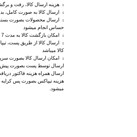
هزینه ارسال کالا، رفت و برگ
ارسال کالا به صورت کامل، ب
ارسال محصولات بصورت بسته بن
حساس انجام میشود
امکان بازگشت کالا به مدت 7 روز از زمان ارسال در صورت عدم رضایت
ارسال کالا از طریق پست، تی
کالا میباشد
امکان ارسال کالا بصورت سریع 
ارسال توسط پست بصورت پیش کرای
ارسال همراه هزینه فاکتور دریاف
هزینه تیپاکس بصورت پس کرایه م
میشود.