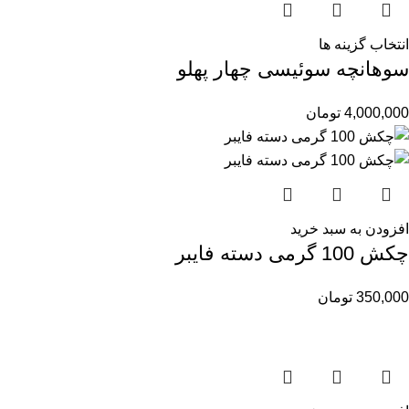
انتخاب گزینه ها
سوهانچه سوئیسی چهار پهلو
4,000,000
تومان
افزودن به سبد خرید
چکش 100 گرمی دسته فایبر
350,000
تومان