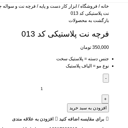
خانه
فروشگاه
ابزار کار دست و پایه
فرچه نت و سواله 
نت پلاستیکی کد 013
بازگشت به محصولات
فرچه نت پلاستیکی کد 013
350,000
تومان
جنس دسته = پلاستیک سخت
نوع مو = الیاف پلاستیک
افزودن به سبد خرید
برای مقایسه اضافه کنید
افزودن به علاقه مندی