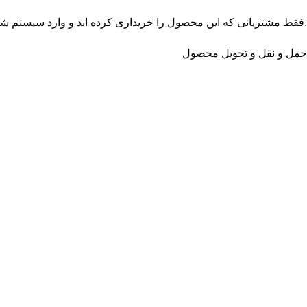
.فقط مشتریانی که این محصول را خریداری کرده اند و وارد سیستم شده 
حمل و نقل و تحویل محصول