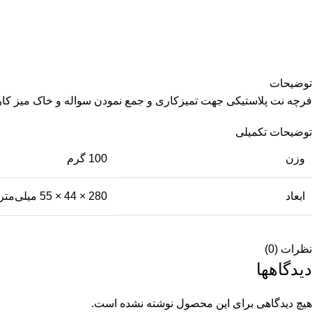
توضیحات
فرچه نت پلاستیکی جهت تمیزکاری و جمع نمودن سواله و خاک میز کا
توضیحات تکمیلی
وزن
100 گرم
ابعاد
280 × 44 × 55 میلی‌متر
نظرات (0)
دیدگاهها
هیچ دیدگاهی برای این محصول نوشته نشده است.