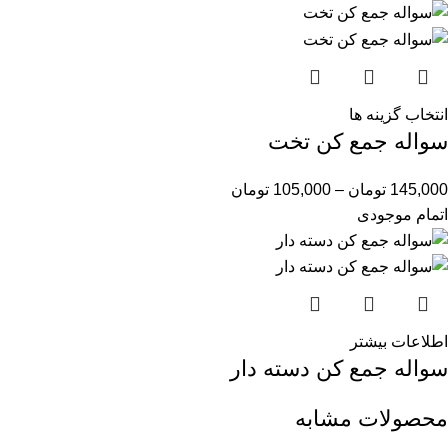
انتخاب گزینه ها
سواله جمع کن تخت
145,000
تومان
–
105,000
تومان
اتمام موجودی
اطلاعات بیشتر
سواله جمع کن دسته دار
محصولات مشابه