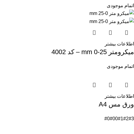
اتمام موجودی
اطلاعات بیشتر
میکرومتر mm 0-25 – کد 4002
اتمام موجودی
اطلاعات بیشتر
ورق مس A4
#0
#00
#1
#2
#3