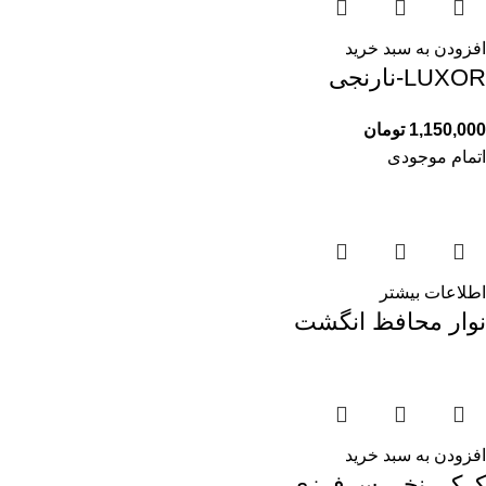
افزودن به سبد خرید
LUXOR-نارنجی
1,150,000
تومان
اتمام موجودی
اطلاعات بیشتر
نوار محافظ انگشت
افزودن به سبد خرید
کرکی نخی سرفرزی