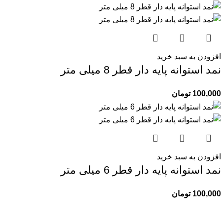
افزودن به سبد خرید
نمد استوانه پایه دار قطر 8 میلی متر
100,000
تومان
افزودن به سبد خرید
نمد استوانه پایه دار قطر 6 میلی متر
100,000
تومان