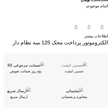
اتمام موجودی
اطلاعات بیشتر
الکتروموتور پرداخت محک 125 سه نظام دار
تضمین کیفیت
پنج روز ضمانت تعویض
مشاوره و پشتیبانی
ارسال سریع