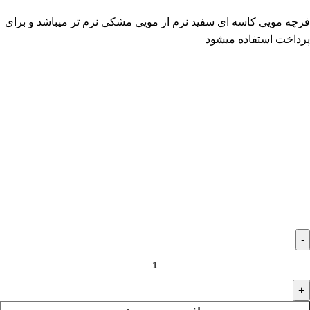
فرچه مویی کاسه ای سفید نرم از مویی مشکی نرم تر میباشد و برای
پرداخت استفاده میشود