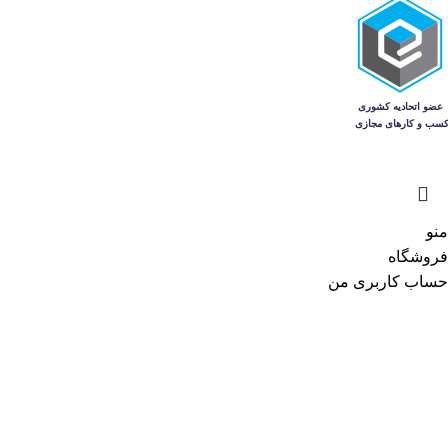
منو
فروشگاه
حساب کاربری من