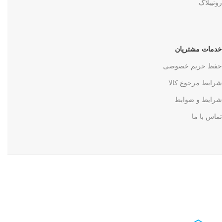
رونیبلاگ
خدمات مشتریان
حفظ حریم خصوصی
شرایط مرجوع کالا
شرایط و ضوابط
تماس با ما