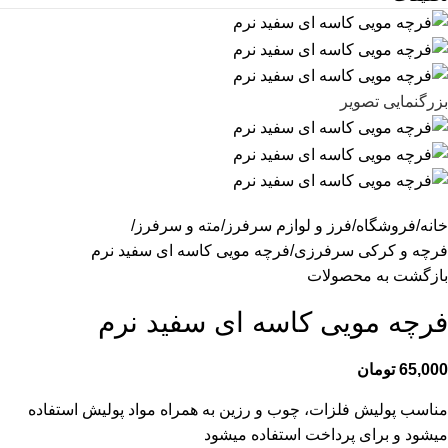
بزرگنمایی تصویر
خانه
فروشگاه
فرز و لوازم سرفرز
مته و سرفرز
فرچه و کرکی سرفرزی
فرچه مویی کاسه ای سفید نرم
بازگشت به محصولات
فرچه مویی کاسه ای سفید نرم
65,000
تومان
مناسب پولیش فلزات، چوب و رزین به همراه مواد پولیش استفاده
میشود و برای پرداخت استفاده میشود