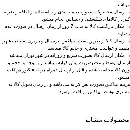
میباشد
ارسال محصولات بصورت بسته بندی و با استفاده از لفافه و ضربه
گیر در کالاهای شکستنی و حساس انجام میشود
امکان بازگشت کالا به مدت 7 روز از زمان ارسال در صورت عدم
رضایت
ارسال کالا از طریق پست، تیپاکس، ترمینال و باربری بسته به شهر
مقصد و خواست مشتری و حجم کالا میباشد
امکان ارسال کالا بصورت سریع و روزانه در شهر تهران میباشد
ارسال توسط پست بصورت پیش کرایه میباشد و با توجه به حجم و
وزن کالا محاسبه شده و قبل از ارسال همراه هزینه فاکتور دریافت
میشود.
هزینه تیپاکس بصورت پس کرایه می باشد و در زمان تحویل کالا به
مشتری توسط تیپاکس دریافت میشود.
محصولات مشابه