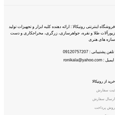
فروشگاه اینترنتی رونیکالا : ارائه دهنده کلیه ابزار و تجهیزات تولید
زیورآلات طلا و نقره، جواهرسازی، زرگری، مخراجکاری و دست
سازه های هنری
تلفن پشتیبانی : 09120757207
ایمیل : ronikala@yahoo.com
خرید از رونیکالا
ثبت سفارش
ارسال سفارش
روش پرداخت