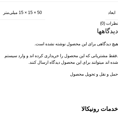
ابعاد
50 × 15 × 15 میلی‌متر
نظرات (0)
دیدگاهها
هیچ دیدگاهی برای این محصول نوشته نشده است.
.فقط مشتریانی که این محصول را خریداری کرده اند و وارد سیستم
شده اند میتوانند برای این محصول دیدگاه ارسال کنند.
حمل و نقل و تحویل محصول
خدمات رونیکالا