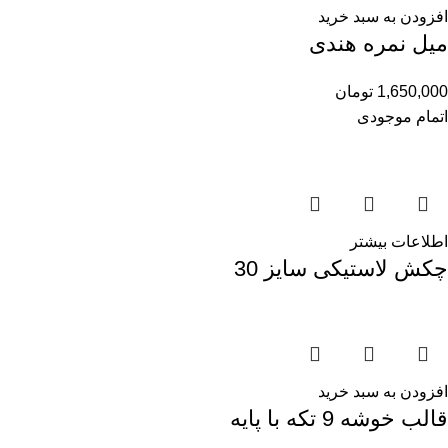
افزودن به سبد خرید
میل نمره هندی
1,650,000
تومان
اتمام موجودی
اطلاعات بیشتر
چکش لاستیکی سایز 30
افزودن به سبد خرید
قالب خوشه 9 تکه با پایه