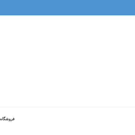
فروشگاه