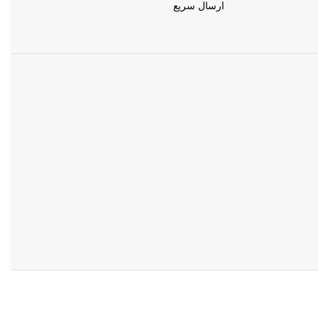
ارسال سریع