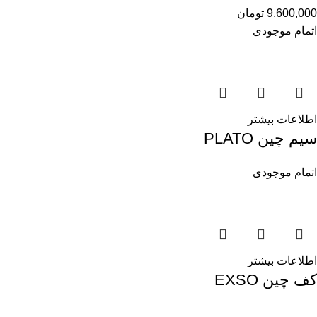
9,600,000
تومان
اتمام موجودی
اطلاعات بیشتر
سیم چین PLATO
اتمام موجودی
اطلاعات بیشتر
کف چین EXSO