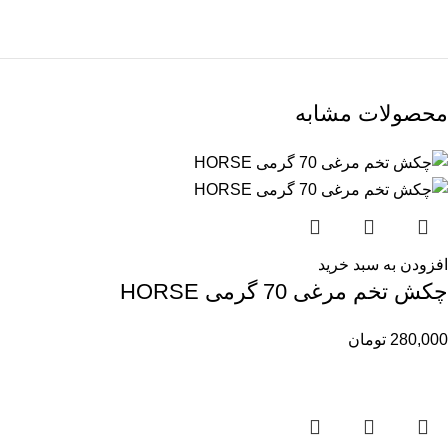
محصولات مشابه
افزودن به سبد خرید
چکش تخم مرغی 70 گرمی HORSE
280,000
تومان