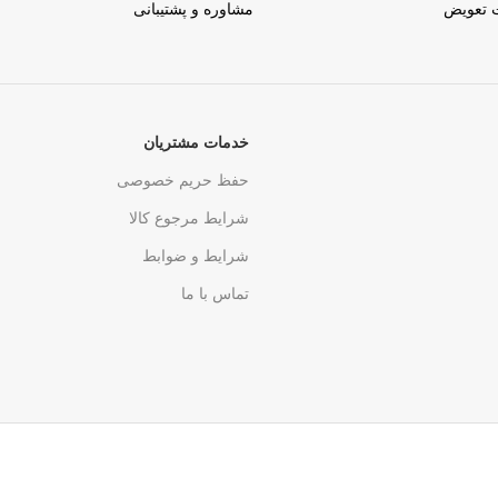
ت تعویض
مشاوره و پشتیبانی
خدمات مشتریان
حفظ حریم خصوصی
شرایط مرجوع کالا
شرایط و ضوابط
تماس با ما