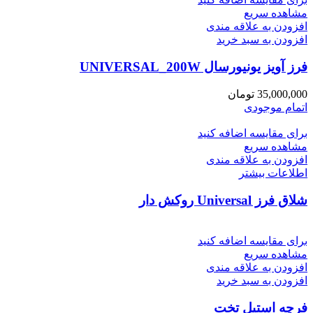
مشاهده سریع
افزودن به علاقه مندی
افزودن به سبد خرید
فرز آویز یونیورسال UNIVERSAL_200W
35,000,000
تومان
اتمام موجودی
برای مقایسه اضافه کنید
مشاهده سریع
افزودن به علاقه مندی
اطلاعات بیشتر
شلاق فرز Universal روکش دار
برای مقایسه اضافه کنید
مشاهده سریع
افزودن به علاقه مندی
افزودن به سبد خرید
فرچه استیل تخت