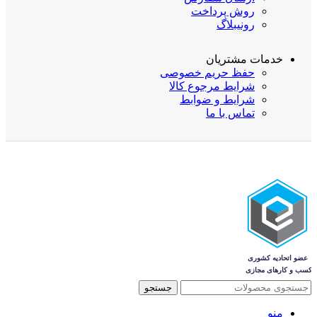
روش پرداخت
رونیبلاگ
خدمات مشتریان
حفظ حریم خصوصی
شرایط مرجوع کالا
شرایط و ضوابط
تماس با ما
جستجو
منو