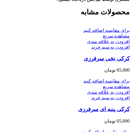
محصولات مشابه
برای مقایسه اضافه کنید
مشاهده سریع
افزودن به علاقه مندی
افزودن به سبد خرید
کرکی نخی سرفرزی
65,000
تومان
برای مقایسه اضافه کنید
مشاهده سریع
افزودن به علاقه مندی
افزودن به سبد خرید
کرکی پنبه ای سرفرزی
65,000
تومان
برای مقایسه اضافه کنید