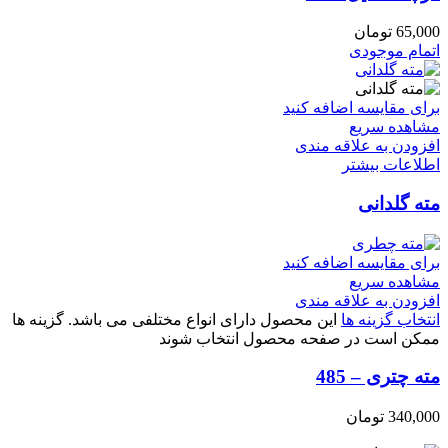
65,000
تومان
اتمام موجودی
برای مقایسه اضافه کنید
مشاهده سریع
افزودن به علاقه مندی
اطلاعات بیشتر
مته گلدانی
برای مقایسه اضافه کنید
مشاهده سریع
افزودن به علاقه مندی
انتخاب گزینه ها
این محصول دارای انواع مختلفی می باشد. گزینه ها
ممکن است در صفحه محصول انتخاب شوند
مته چتری – 485
340,000
تومان