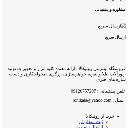
مشاوره و پشتیبانی
ارسال سریع
فروشگاه اینترنتی رونیکالا : ارائه دهنده کلیه ابزار و تجهیزات تولید
زیورآلات طلا و نقره، جواهرسازی، زرگری، مخراجکاری و دست
سازه های هنری
تلفن پشتیبانی : 09120757207
ایمیل : ronikala@yahoo.com
خرید از رونیکالا
ثبت سفارش
ارسال سفارش