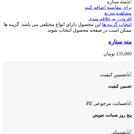
برای مقایسه اضافه کنید
مشاهده سریع
افزودن به علاقه مندی
انتخاب گزینه ها
این محصول دارای انواع مختلفی می باشد. گزینه ها
ممکن است در صفحه محصول انتخاب شوند
مته ستاره
135,000
تومان
تضمین کیفیت
پنج روز ضمانت تعویض