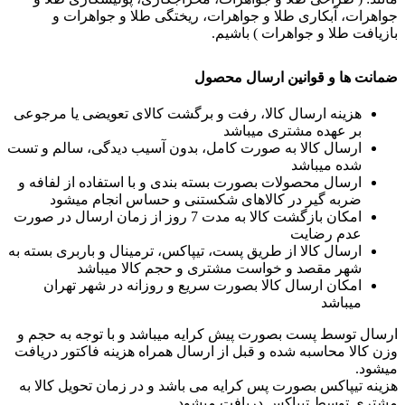
جواهرات، آبکاری طلا و جواهرات، ریختگی طلا و جواهرات و
بازیافت طلا و جواهرات ) باشیم.
ضمانت ها و قوانین ارسال محصول
هزینه ارسال کالا، رفت و برگشت کالای تعویضی یا مرجوعی
بر عهده مشتری میباشد
ارسال کالا به صورت کامل، بدون آسیب دیدگی، سالم و تست
شده میباشد
ارسال محصولات بصورت بسته بندی و با استفاده از لفافه و
ضربه گیر در کالاهای شکستنی و حساس انجام میشود
امکان بازگشت کالا به مدت 7 روز از زمان ارسال در صورت
عدم رضایت
ارسال کالا از طریق پست، تیپاکس، ترمینال و باربری بسته به
شهر مقصد و خواست مشتری و حجم کالا میباشد
امکان ارسال کالا بصورت سریع و روزانه در شهر تهران
میباشد
ارسال توسط پست بصورت پیش کرایه میباشد و با توجه به حجم و
وزن کالا محاسبه شده و قبل از ارسال همراه هزینه فاکتور دریافت
میشود.
هزینه تیپاکس بصورت پس کرایه می باشد و در زمان تحویل کالا به
مشتری توسط تیپاکس دریافت میشود.