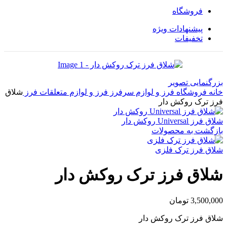
فروشگاه
پیشنهادات ویژه
تخفیفات
بزرگنمایی تصویر
خانه
فروشگاه
فرز و لوازم سرفرز
فرز و لوازم
متعلقات فرز
شلاق
فرز ترک روکش دار
شلاق فرز Universal روکش دار
بازگشت به محصولات
شلاق فرز ترک فلزی
شلاق فرز ترک روکش دار
3,500,000
تومان
شلاق فرز ترک روکش دار