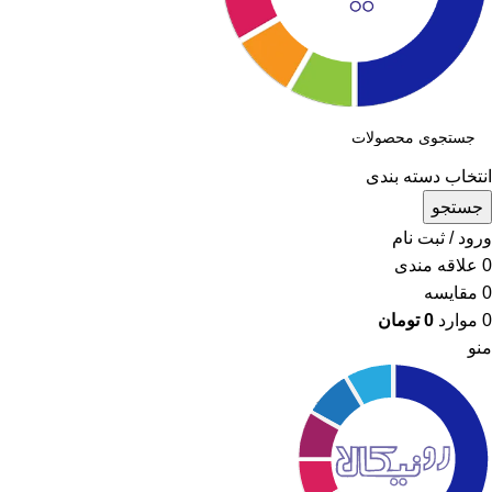
انتخاب دسته بندی
جستجو
ورود / ثبت نام
0
علاقه مندی
0
مقایسه
0
موارد
0
تومان
منو