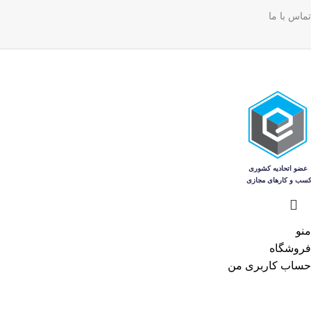
تماس با ما
منو
فروشگاه
حساب کاربری من