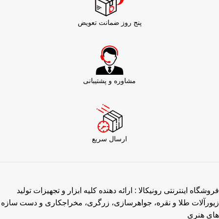
پنج روز ضمانت تعویض
مشاوره و پشتیبانی
ارسال سریع
فروشگاه اینترنتی رونیکالا : ارائه دهنده کلیه ابزار و تجهیزات تولید
زیورآلات طلا و نقره، جواهرسازی، زرگری، مخراجکاری و دست سازه
های هنری