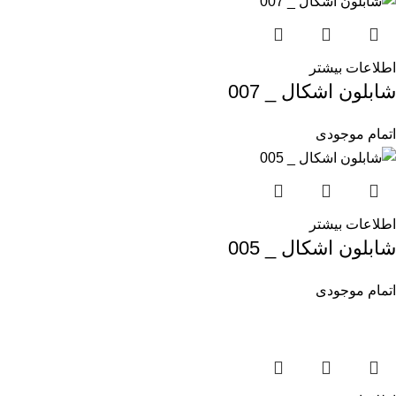
اطلاعات بیشتر
شابلون اشکال _ 007
اتمام موجودی
اطلاعات بیشتر
شابلون اشکال _ 005
اتمام موجودی