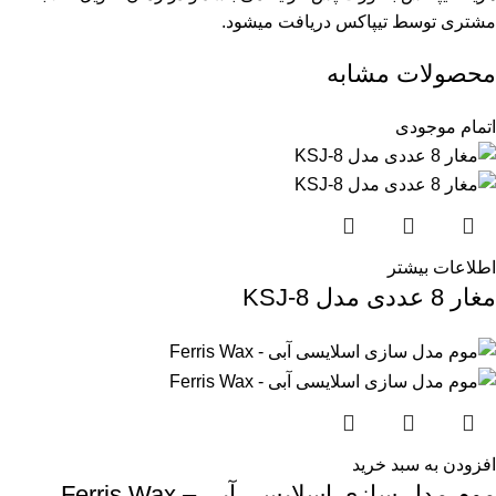
مشتری توسط تیپاکس دریافت میشود.
محصولات مشابه
اتمام موجودی
اطلاعات بیشتر
مغار 8 عددی مدل KSJ-8
افزودن به سبد خرید
موم مدل سازی اسلایسی آبی – Ferris Wax