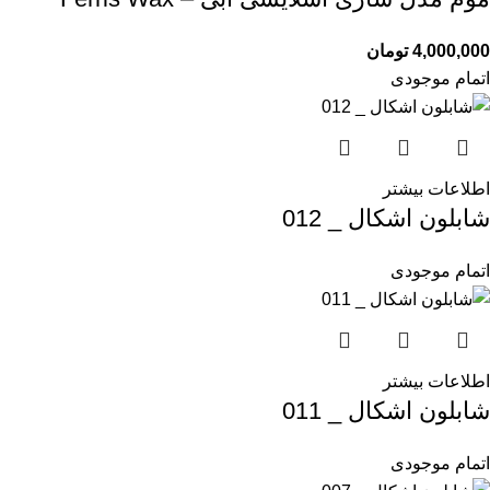
4,000,000
تومان
اتمام موجودی
اطلاعات بیشتر
شابلون اشکال _ 012
اتمام موجودی
اطلاعات بیشتر
شابلون اشکال _ 011
اتمام موجودی