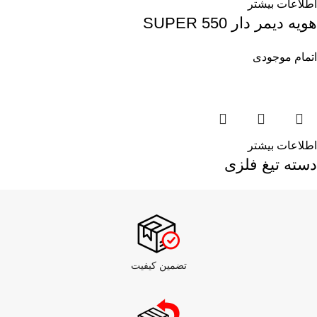
اطلاعات بیشتر
هویه دیمر دار SUPER 550
اتمام موجودی
اطلاعات بیشتر
دسته تیغ فلزی
تضمین کیفیت