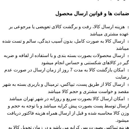
ضمانت ها و قوانین ارسال محصول
هزینه ارسال کالا، رفت و برگشت کالای تعویضی یا مرجوعی بر
عهده مشتری میباشد
ارسال کالا به صورت کامل، بدون آسیب دیدگی، سالم و تست شده
میباشد
ارسال محصولات بصورت بسته بندی و با استفاده از لفافه و ضربه
گیر در کالاهای شکستنی و حساس انجام میشود
امکان بازگشت کالا به مدت 7 روز از زمان ارسال در صورت عدم
رضایت
ارسال کالا از طریق پست، تیپاکس، ترمینال و باربری بسته به شهر
مقصد و خواست مشتری و حجم کالا میباشد
امکان ارسال کالا بصورت سریع و روزانه در شهر تهران میباشد
ارسال توسط پست بصورت پیش کرایه میباشد و با توجه به حجم و
وزن کالا محاسبه شده و قبل از ارسال همراه هزینه فاکتور دریافت
میشود.
هزینه تیپاکس بصورت پس کرایه می باشد و در زمان تحویل کالا به