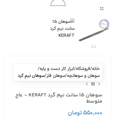
بزرگنمایی تصویر
خانه
فروشگاه
ابزار کار دست و پایه
سوهان و سوهانچه
سوهان فلز
سوهان نیم گرد
سوهان 15 سانت نیم گرد KERAFT – عاج
متوسط
550,000
تومان