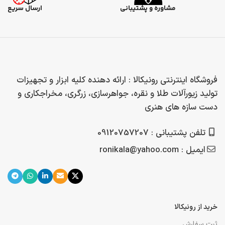
مشاوره و پشتیبانی
ارسال سریع
فروشگاه اینترنتی رونیکالا : ارائه دهنده کلیه ابزار و تجهیزات
تولید زیورآلات طلا و نقره، جواهرسازی، زرگری، مخراجکاری و
دست سازه های هنری
تلفن پشتیبانی : 09120757207
ایمیل : ronikala@yahoo.com
خرید از رونیکالا
ثبت سفارش