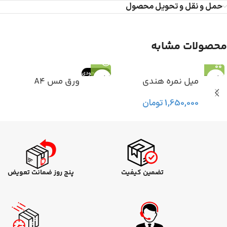
حمل و نقل و تحویل محصول
محصولات مشابه
اتمام موجودی
میل نمره هندی
ورق مس A4
1,650,000
تومان
تضمین کیفیت
پنج روز ضمانت تعویض