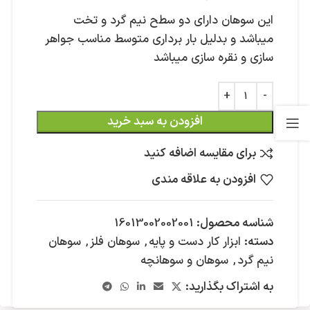
این سوهان دارای دو سطح نیم گرد و تخت
میباشد و بدلیل بار برداری متوسط مناسب جواهر
سازی و نقره سازی میباشد
افزودن به سبد خرید
برای مقایسه اضافه کنید
افزودن به علاقه مندی
شناسه محصول:
16013002002001
دسته:
ابزار کار دست و پایه
,
سوهان فلز
,
سوهان
نیم گرد
,
سوهان و سوهانچه
به اشتراک بگذارید: