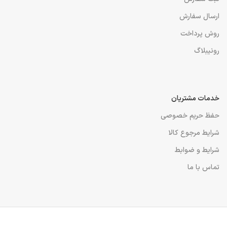
ارسال سفارش
روش پرداخت
رونیبلاگ
خدمات مشتریان
حفظ حریم خصوصی
شرایط مرجوع کالا
شرایط و ضوابط
تماس با ما