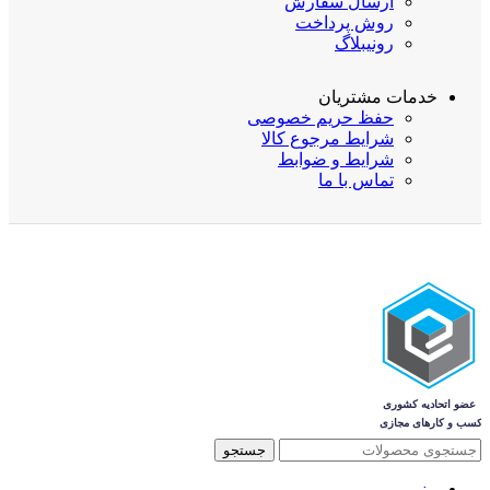
ارسال سفارش
روش پرداخت
رونیبلاگ
خدمات مشتریان
حفظ حریم خصوصی
شرایط مرجوع کالا
شرایط و ضوابط
تماس با ما
جستجو
منو