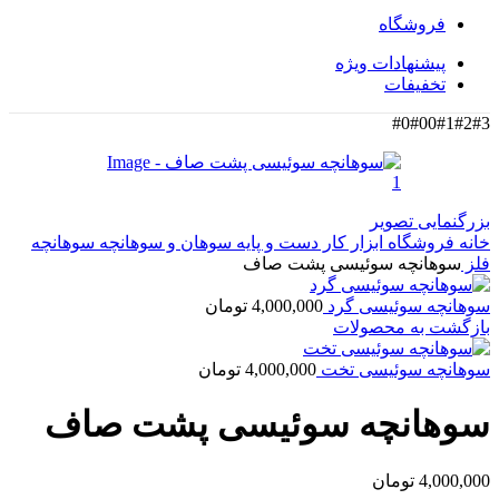
فروشگاه
پیشنهادات ویژه
تخفیفات
#0
#00
#1
#2
#3
بزرگنمایی تصویر
خانه
فروشگاه
ابزار کار دست و پایه
سوهان و سوهانچه
سوهانچه
فلز
سوهانچه سوئیسی پشت صاف
سوهانچه سوئیسی گرد
4,000,000
تومان
بازگشت به محصولات
سوهانچه سوئیسی تخت
4,000,000
تومان
سوهانچه سوئیسی پشت صاف
4,000,000
تومان