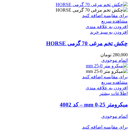
برای مقایسه اضافه کنید
مشاهده سریع
افزودن به علاقه مندی
افزودن به سبد خرید
چکش تخم مرغی 70 گرمی HORSE
280,000
تومان
اتمام موجودی
برای مقایسه اضافه کنید
مشاهده سریع
افزودن به علاقه مندی
اطلاعات بیشتر
میکرومتر mm 0-25 – کد 4002
اتمام موجودی
برای مقایسه اضافه کنید