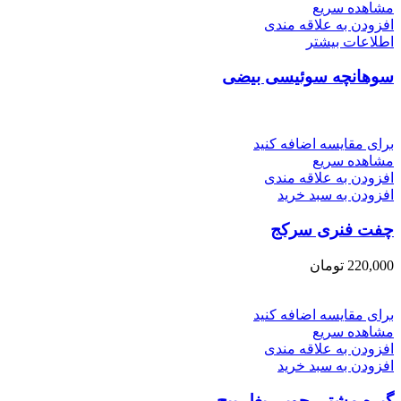
مشاهده سریع
افزودن به علاقه مندی
اطلاعات بیشتر
سوهانچه سوئیسی بیضی
برای مقایسه اضافه کنید
مشاهده سریع
افزودن به علاقه مندی
افزودن به سبد خرید
چفت فنری سرکج
220,000
تومان
برای مقایسه اضافه کنید
مشاهده سریع
افزودن به علاقه مندی
افزودن به سبد خرید
گیره مشتی چوبی بغل پیچ