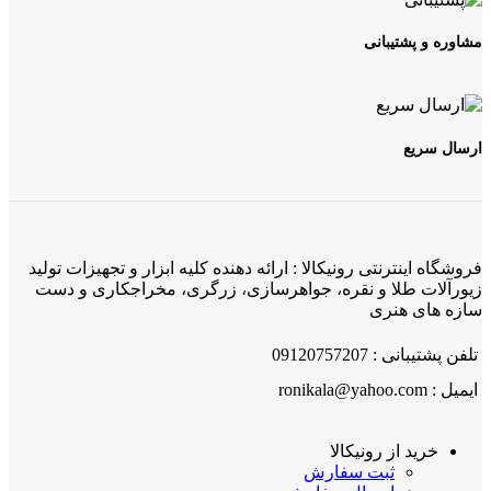
مشاوره و پشتیبانی
ارسال سریع
فروشگاه اینترنتی رونیکالا : ارائه دهنده کلیه ابزار و تجهیزات تولید
زیورآلات طلا و نقره، جواهرسازی، زرگری، مخراجکاری و دست
سازه های هنری
تلفن پشتیبانی : 09120757207
ایمیل : ronikala@yahoo.com
خرید از رونیکالا
ثبت سفارش