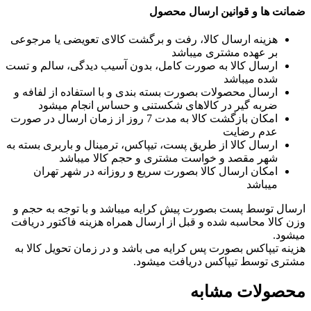
ضمانت ها و قوانین ارسال محصول
هزینه ارسال کالا، رفت و برگشت کالای تعویضی یا مرجوعی
بر عهده مشتری میباشد
ارسال کالا به صورت کامل، بدون آسیب دیدگی، سالم و تست
شده میباشد
ارسال محصولات بصورت بسته بندی و با استفاده از لفافه و
ضربه گیر در کالاهای شکستنی و حساس انجام میشود
امکان بازگشت کالا به مدت 7 روز از زمان ارسال در صورت
عدم رضایت
ارسال کالا از طریق پست، تیپاکس، ترمینال و باربری بسته به
شهر مقصد و خواست مشتری و حجم کالا میباشد
امکان ارسال کالا بصورت سریع و روزانه در شهر تهران
میباشد
ارسال توسط پست بصورت پیش کرایه میباشد و با توجه به حجم و
وزن کالا محاسبه شده و قبل از ارسال همراه هزینه فاکتور دریافت
میشود.
هزینه تیپاکس بصورت پس کرایه می باشد و در زمان تحویل کالا به
مشتری توسط تیپاکس دریافت میشود.
محصولات مشابه