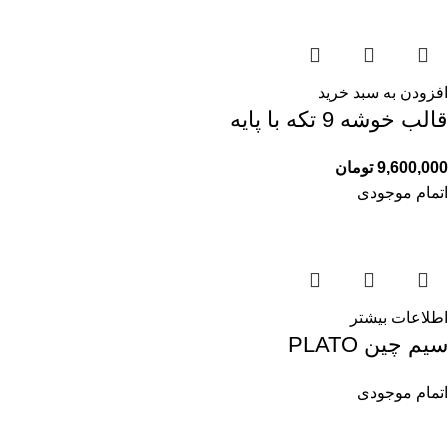
افزودن به سبد خرید
قالب خوشه 9 تکه با پایه
9,600,000
تومان
اتمام موجودی
اطلاعات بیشتر
سیم چین PLATO
اتمام موجودی