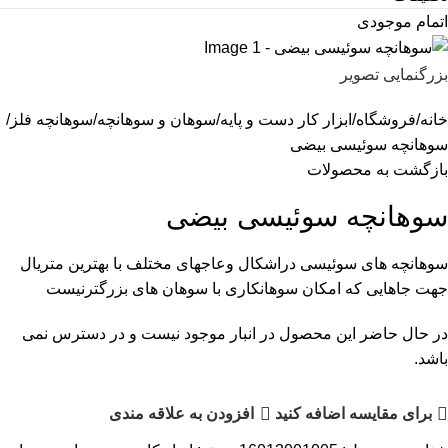
اتمام موجودی
بزرگنمایی تصویر
خانه
فروشگاه
ابزار کار دست و پایه
سوهان و سوهانچه
سوهانچه فلز
سوهانچه سوئیسی بیضی
بازگشت به محصولات
سوهانچه سوئیسی بیضی
سوهانچه های سوئیسی دراشکال وعاجهای مختلف با بهترین متریال
جهت جاهایی که امکان سوهانکاری با سوهان های بزرگترنیست
در حال حاضر این محصول در انبار موجود نیست و در دسترس نمی
باشد.
برای مقایسه اضافه کنید
افزودن به علاقه مندی