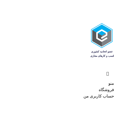
منو
فروشگاه
حساب کاربری من