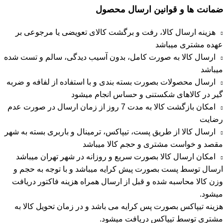
ضمانت ها و قوانین ارسال محصول
هزینه ارسال کالا، رفت و برگشت کالای تعویضی یا مرجوعی بر
عهده مشتری میباشد
ارسال کالا به صورت کامل، بدون آسیب دیدگی، سالم و تست شده
میباشد
ارسال محصولات بصورت بسته بندی و با استفاده از لفافه و ضربه
گیر در کالاهای شکستنی و حساس انجام میشود
امکان بازگشت کالا به مدت 7 روز از زمان ارسال در صورت عدم
رضایت
ارسال کالا از طریق پست، تیپاکس، ترمینال و باربری بسته به شهر
مقصد و خواست مشتری و حجم کالا میباشد
امکان ارسال کالا بصورت سریع و روزانه در شهر تهران میباشد
ارسال توسط پست بصورت پیش کرایه میباشد و با توجه به حجم و
وزن کالا محاسبه شده و قبل از ارسال همراه هزینه فاکتور دریافت
میشود.
هزینه تیپاکس بصورت پس کرایه می باشد و در زمان تحویل کالا به
مشتری توسط تیپاکس دریافت میشود.