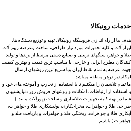
خدمات رونیکالا
هدف ما از راه اندازی فروشگاه رونیکالا، تهیه و توزیع دستگاه ها،
ابزارآلات و کلیه تجهیزات مورد نیاز طراحی، ساخت وعرضه زیورآلات
طلا و جواهر، سنگهای تزِیینی و صنایع دستی مرتبط از برندها و تولید
کنندگان مطرح ایرانی و خارجی با مناسب ترین قیمت و بهترین کیفیت
جهت عرضه به تمام نقاط ایران وبا سریع ترین روشهای ارسال
امکانپذیر درهر منطقه میباشد.
ما تمام تلاشمان را میکنیم تا با استفاده از تجارب و آموخته های خود و
با استفاده از ارتباطات، امکانات و روشهای فروش روز دنیا پشتیبان
شما در تهیه کلیه تجهیزات طلاسازی و ساخت زیورآلات مانند: (
طراحی طلا و جواهرات، مخراجکاری، پولیشکاری طلا و جواهرات،
آبکاری طلا و جواهرات، ریختگی طلا و جواهرات و بازیافت طلا و
جواهرات ) باشیم.