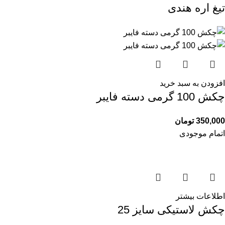
تیغ اره هندی
افزودن به سبد خرید
چکش 100 گرمی دسته فایبر
350,000
تومان
اتمام موجودی
اطلاعات بیشتر
چکش لاستیکی سایز 25