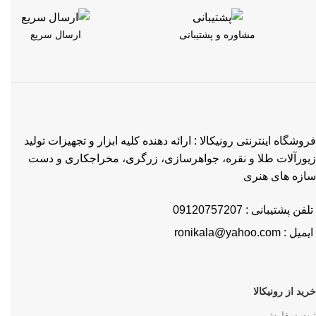
مشاوره و پشتیبانی
ارسال سریع
فروشگاه اینترنتی رونیکالا : ارائه دهنده کلیه ابزار و تجهیزات تولید
زیورآلات طلا و نقره، جواهرسازی، زرگری، مخراجکاری و دست
سازه های هنری
تلفن پشتیبانی : 09120757207
ایمیل : ronikala@yahoo.com
خرید از رونیکالا
ثبت سفارش