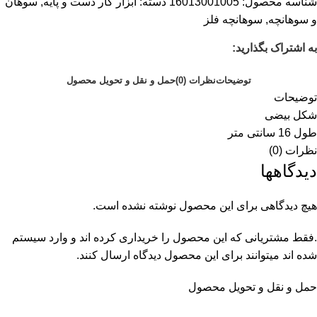
شناسه محصول:
16013001005
دسته:
ابزار کار دست و پایه
,
سوهان
و سوهانچه
,
سوهانچه فلز
به اشتراک بگذارید:
توضیحات
نظرات (0)
حمل و نقل و تحویل محصول
توضیحات
شکل بیضی
طول 16 سانتی متر
نظرات (0)
دیدگاهها
هیچ دیدگاهی برای این محصول نوشته نشده است.
.فقط مشتریانی که این محصول را خریداری کرده اند و وارد سیستم
شده اند میتوانند برای این محصول دیدگاه ارسال کنند.
حمل و نقل و تحویل محصول