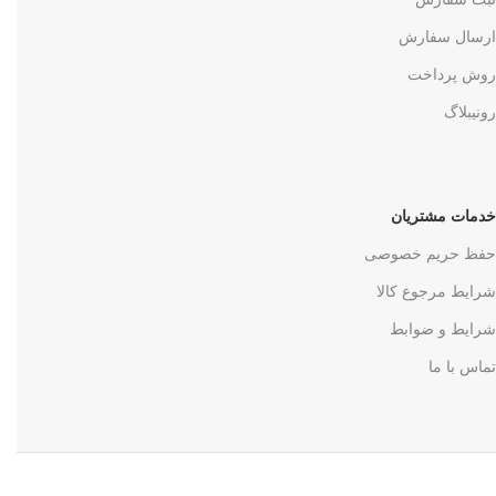
ارسال سفارش
روش پرداخت
رونیبلاگ
خدمات مشتریان
حفظ حریم خصوصی
شرایط مرجوع کالا
شرایط و ضوابط
تماس با ما