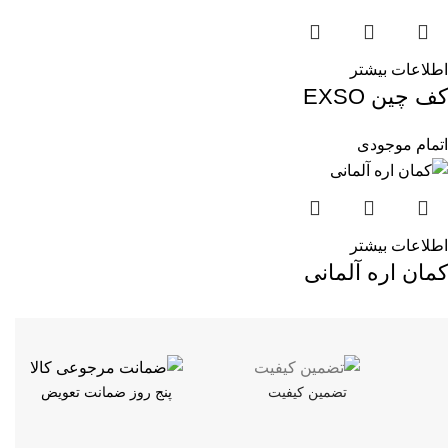
اطلاعات بیشتر
کف چین EXSO
اتمام موجودی
اطلاعات بیشتر
کمان اره آلمانی
تضمین کیفیت
پنج روز ضمانت تعویض