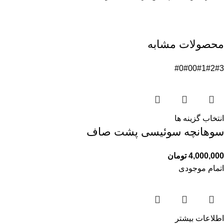
محصولات مشابه
#0
#00
#1
#2
#3
انتخاب گزینه ها
سوهانچه سوئیسی پشت صاف
4,000,000
تومان
اتمام موجودی
اطلاعات بیشتر