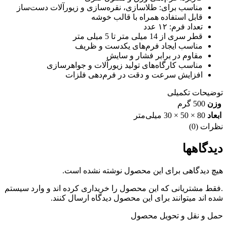
مناسب برای: طلاسازی، نقره‌سازی و زیورآلات دست‌ساز
قابل استفاده همراه با قالب خوشه
تعداد فرم: ۱۲ عدد
قطر سری از 14 میلی متر تا 5 میلی متر
مناسب ایجاد فرم‌های یکدست و ظریف
مقاوم در برابر فشار و سایش
مناسب کارگاه‌های تولید زیورآلات و جواهرسازی
افزایش سرعت و دقت در فرم‌دهی فلزات
توضیحات تکمیلی
وزن
500 گرم
ابعاد
80 × 50 × 30 میلی‌متر
نظرات (0)
دیدگاهها
هیچ دیدگاهی برای این محصول نوشته نشده است.
.فقط مشتریانی که این محصول را خریداری کرده اند و وارد سیستم
شده اند میتوانند برای این محصول دیدگاه ارسال کنند.
حمل و نقل و تحویل محصول