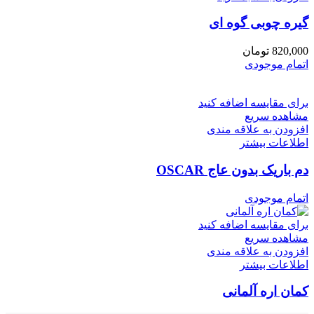
گیره چوبی گوه ای
820,000
تومان
اتمام موجودی
برای مقایسه اضافه کنید
مشاهده سریع
افزودن به علاقه مندی
اطلاعات بیشتر
دم باریک بدون عاج OSCAR
اتمام موجودی
برای مقایسه اضافه کنید
مشاهده سریع
افزودن به علاقه مندی
اطلاعات بیشتر
کمان اره آلمانی