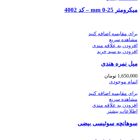
میکرومتر mm 0-25 – کد 4002
برای مقایسه اضافه کنید
مشاهده سریع
افزودن به علاقه مندی
افزودن به سبد خرید
میل نمره هندی
1,650,000
تومان
اتمام موجودی
برای مقایسه اضافه کنید
مشاهده سریع
افزودن به علاقه مندی
اطلاعات بیشتر
سوهانچه سوئیسی بیضی