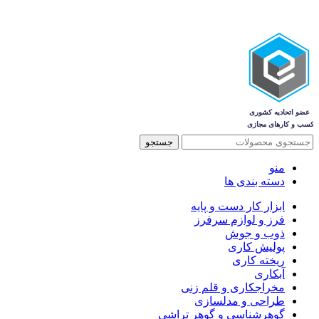
جستجو
منو
دسته بندی ها
ابزار کار دست و پایه
فرز و لوازم سرفرز
ذوب و جوش
پولیش کاری
ریخته کاری
آبکاری
مخراجکاری و قلم زنی
طراحی و مدلسازی
گوهرشناسی و گوهر تراشی