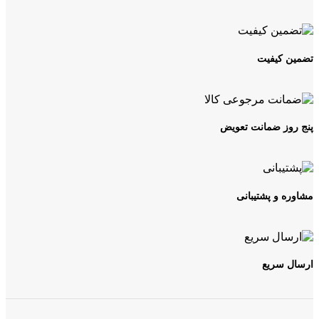
تضمین کیفیت
پنج روز ضمانت تعویض
مشاوره و پشتیبانی
ارسال سریع