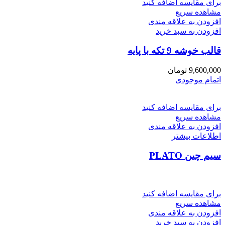
برای مقایسه اضافه کنید
مشاهده سریع
افزودن به علاقه مندی
افزودن به سبد خرید
قالب خوشه 9 تکه با پایه
9,600,000
تومان
اتمام موجودی
برای مقایسه اضافه کنید
مشاهده سریع
افزودن به علاقه مندی
اطلاعات بیشتر
سیم چین PLATO
برای مقایسه اضافه کنید
مشاهده سریع
افزودن به علاقه مندی
افزودن به سبد خرید