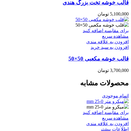
قالب خوشه تخت بزرگ هندی
5,100,000
تومان
برای مقایسه اضافه کنید
مشاهده سریع
افزودن به علاقه مندی
افزودن به سبد خرید
قالب خوشه مکعبی 50×50
3,700,000
تومان
محصولات مشابه
اتمام موجودی
برای مقایسه اضافه کنید
مشاهده سریع
افزودن به علاقه مندی
اطلاعات بیشتر