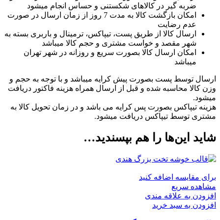
ضربه گیر در کالاهای شکستنی و حساس انجام میشود
امکان بازگشت کالا به مدت 7 روز از زمان ارسال در صورت
عدم رضایت
ارسال کالا از طریق پست، تیپاکس، ترمینال و باربری بسته به
شهر مقصد و خواست مشتری و حجم کالا میباشد
امکان ارسال کالا بصورت سریع و روزانه در شهر تهران
میباشد
ارسال توسط پست بصورت پیش کرایه میباشد و با توجه به حجم و
وزن کالا محاسبه شده و قبل از ارسال همراه هزینه فاکتور دریافت
میشود.
هزینه تیپاکس بصورت پس کرایه می باشد و در زمان تحویل کالا به
مشتری توسط تیپاکس دریافت میشود.
شاید این‌ها را هم بپسندید…
برای مقایسه اضافه کنید
مشاهده سریع
افزودن به علاقه مندی
افزودن به سبد خرید