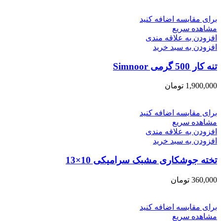
برای مقایسه اضافه کنید
مشاهده سریع
افزودن به علاقه مندی
افزودن به سبد خرید
تنه کار 500 گرمی Simnoor
1,900,000
تومان
برای مقایسه اضافه کنید
مشاهده سریع
افزودن به علاقه مندی
افزودن به سبد خرید
تخته جوشکاری مشبک سرامیکی 10×13
360,000
تومان
برای مقایسه اضافه کنید
مشاهده سریع