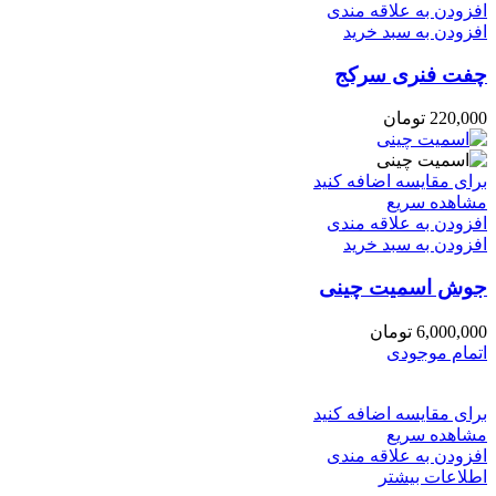
افزودن به علاقه مندی
افزودن به سبد خرید
چفت فنری سرکج
220,000
تومان
برای مقایسه اضافه کنید
مشاهده سریع
افزودن به علاقه مندی
افزودن به سبد خرید
جوش اسمیت چینی
6,000,000
تومان
اتمام موجودی
برای مقایسه اضافه کنید
مشاهده سریع
افزودن به علاقه مندی
اطلاعات بیشتر