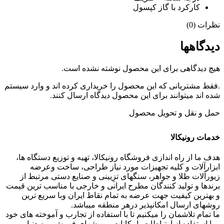
کارکرد با گاز کپسول
نظرات (0)
دیدگاهها
هیچ دیدگاهی برای این محصول نوشته نشده است.
.فقط مشتریانی که این محصول را خریداری کرده اند و وارد سیستم
شده اند میتوانند برای این محصول دیدگاه ارسال کنند.
حمل و نقل و تحویل محصول
خدمات رونیکالا
هدف ما از راه اندازی فروشگاه رونیکالا، تهیه و توزیع دستگاه ها،
ابزارآلات و کلیه تجهیزات مورد نیاز طراحی، ساخت وعرضه
زیورآلات طلا و جواهر، سنگهای تزِیینی و صنایع دستی مرتبط از
برندها و تولید کنندگان مطرح ایرانی و خارجی با مناسب ترین قیمت
و بهترین کیفیت جهت عرضه به تمام نقاط ایران وبا سریع ترین
روشهای ارسال امکانپذیر درهر منطقه میباشد.
ما تمام تلاشمان را میکنیم تا با استفاده از تجارب و آموخته های خود
و با استفاده از ارتباطات، امکانات و روشهای فروش روز دنیا