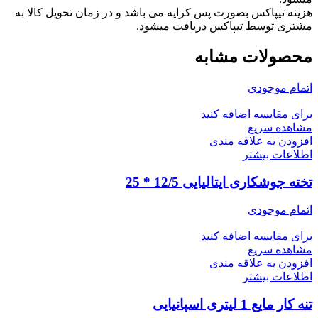
هزینه تیپاکس بصورت پس کرایه می باشد و در زمان تحویل کالا به
مشتری توسط تیپاکس دریافت میشود.
محصولات مشابه
اتمام موجودی
برای مقایسه اضافه کنید
مشاهده سریع
افزودن به علاقه مندی
اطلاعات بیشتر
تخته جوشکاری ایتالیایی 12/5 * 25
اتمام موجودی
برای مقایسه اضافه کنید
مشاهده سریع
افزودن به علاقه مندی
اطلاعات بیشتر
تنه کار مایع 1 لیتری اسپانیایی