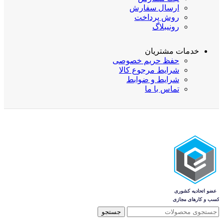
ارسال سفارش
روش پرداخت
رونیبلاگ
خدمات مشتریان
حفظ حریم خصوصی
شرایط مرجوع کالا
شرایط و ضوابط
تماس با ما
جستجو