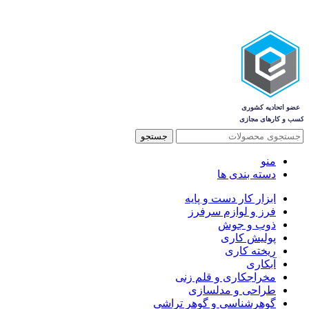
جستجو
منو
دسته بندی ها
ابزار کار دست و پایه
فرز و لوازم سرفرز
ذوب و جوش
پولیش کاری
ریخته کاری
آبکاری
مخراجکاری و قلم زنی
طراحی و مدلسازی
گوهرشناسی و گوهر تراشی