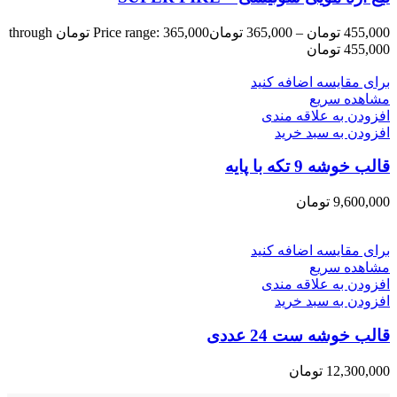
455,000
تومان
–
365,000
تومان
Price range: 365,000 تومان through
455,000 تومان
برای مقایسه اضافه کنید
مشاهده سریع
افزودن به علاقه مندی
افزودن به سبد خرید
قالب خوشه 9 تکه با پایه
9,600,000
تومان
برای مقایسه اضافه کنید
مشاهده سریع
افزودن به علاقه مندی
افزودن به سبد خرید
قالب خوشه ست 24 عددی
12,300,000
تومان