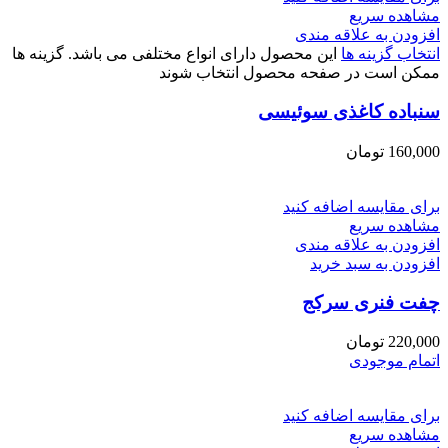
مشاهده سریع
افزودن به علاقه مندی
انتخاب گزینه ها
این محصول دارای انواع مختلفی می باشد. گزینه ها
ممکن است در صفحه محصول انتخاب شوند
سنباده کاغذی سوئیسی
160,000
تومان
برای مقایسه اضافه کنید
مشاهده سریع
افزودن به علاقه مندی
افزودن به سبد خرید
چفت فنری سرکج
220,000
تومان
اتمام موجودی
برای مقایسه اضافه کنید
مشاهده سریع