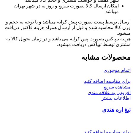
شهر مقصد و خواست مشتری و حجم کالا میباشد
امکان ارسال کالا بصورت سریع و روزانه در شهر تهران
میباشد
ارسال توسط پست بصورت پیش کرایه میباشد و با توجه به حجم و
وزن کالا محاسبه شده و قبل از ارسال همراه هزینه فاکتور دریافت
میشود.
هزینه تیپاکس بصورت پس کرایه می باشد و در زمان تحویل کالا به
مشتری توسط تیپاکس دریافت میشود.
محصولات مشابه
اتمام موجودی
برای مقایسه اضافه کنید
مشاهده سریع
افزودن به علاقه مندی
اطلاعات بیشتر
تیغ اره هندی
برای مقایسه اضافه کنید