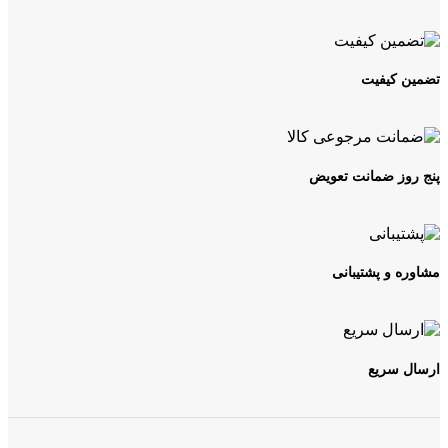
تضمین کیفیت
پنج روز ضمانت تعویض
مشاوره و پشتیبانی
ارسال سریع