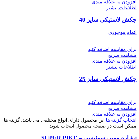
افزودن به علاقه مندی
اطلاعات بیشتر
چکش لاستیکی سایز 40
اتمام موجودی
برای مقایسه اضافه کنید
مشاهده سریع
افزودن به علاقه مندی
اطلاعات بیشتر
چکش لاستیکی سایز 25
برای مقایسه اضافه کنید
مشاهده سریع
افزودن به علاقه مندی
انتخاب گزینه ها
این محصول دارای انواع مختلفی می باشد. گزینه ها
ممکن است در صفحه محصول انتخاب شوند
تیغ اره مویی سوئیسی – SUPER PIKE