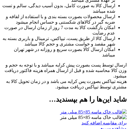
بر عهده مشتری میباشد
ارسال کالا به صورت کامل، بدون آسیب دیدگی، سالم و تست
شده میباشد
ارسال محصولات بصورت بسته بندی و با استفاده از لفافه و
ضربه گیر در کالاهای شکستنی و حساس انجام میشود
امکان بازگشت کالا به مدت 7 روز از زمان ارسال در صورت
عدم رضایت
ارسال کالا از طریق پست، تیپاکس، ترمینال و باربری بسته به
شهر مقصد و خواست مشتری و حجم کالا میباشد
امکان ارسال کالا بصورت سریع و روزانه در شهر تهران
میباشد
ارسال توسط پست بصورت پیش کرایه میباشد و با توجه به حجم و
وزن کالا محاسبه شده و قبل از ارسال همراه هزینه فاکتور دریافت
میشود.
هزینه تیپاکس بصورت پس کرایه می باشد و در زمان تحویل کالا به
مشتری توسط تیپاکس دریافت میشود.
شاید این‌ها را هم بپسندید…
برای مقایسه اضافه کنید
مشاهده سریع