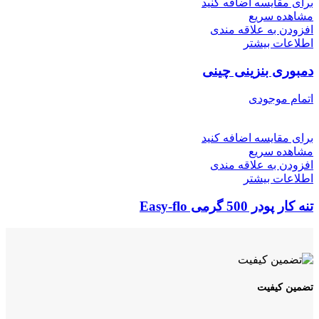
برای مقایسه اضافه کنید
مشاهده سریع
افزودن به علاقه مندی
اطلاعات بیشتر
دمبوری بنزینی چینی
اتمام موجودی
برای مقایسه اضافه کنید
مشاهده سریع
افزودن به علاقه مندی
اطلاعات بیشتر
تنه کار پودر 500 گرمی Easy-flo
تضمین کیفیت