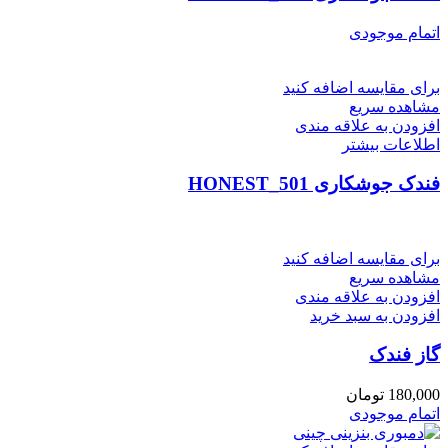
اتمام موجودی
برای مقایسه اضافه کنید
مشاهده سریع
افزودن به علاقه مندی
اطلاعات بیشتر
فندک جوشکاری HONEST_501
برای مقایسه اضافه کنید
مشاهده سریع
افزودن به علاقه مندی
افزودن به سبد خرید
گاز فندک
180,000
تومان
اتمام موجودی