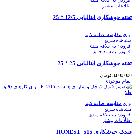
افزودن به علاقه مندی
اطلاعات بیشتر
تخته جوشکاری ایتالیایی 12/5 * 25
برای مقایسه اضافه کنید
مشاهده سریع
افزودن به علاقه مندی
افزودن به سبد خرید
تخته جوشکاری ایتالیایی 25 * 25
3,800,000
تومان
اتمام موجودی
برای مقایسه اضافه کنید
مشاهده سریع
افزودن به علاقه مندی
اطلاعات بیشتر
فندک جوشکاری HONEST_515