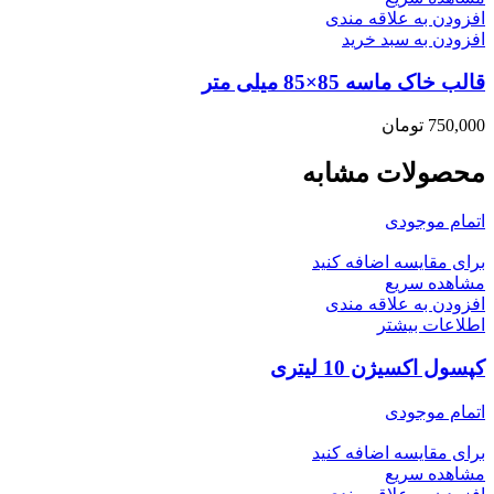
افزودن به علاقه مندی
افزودن به سبد خرید
قالب خاک ماسه 85×85 میلی متر
750,000
تومان
محصولات مشابه
اتمام موجودی
برای مقایسه اضافه کنید
مشاهده سریع
افزودن به علاقه مندی
اطلاعات بیشتر
کپسول اکسیژن 10 لیتری
اتمام موجودی
برای مقایسه اضافه کنید
مشاهده سریع