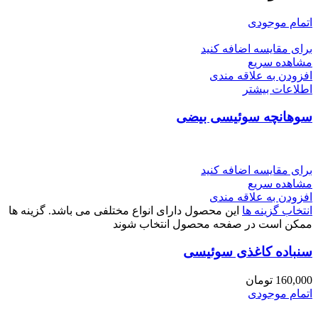
اتمام موجودی
برای مقایسه اضافه کنید
مشاهده سریع
افزودن به علاقه مندی
اطلاعات بیشتر
سوهانچه سوئیسی بیضی
برای مقایسه اضافه کنید
مشاهده سریع
افزودن به علاقه مندی
انتخاب گزینه ها
این محصول دارای انواع مختلفی می باشد. گزینه ها
ممکن است در صفحه محصول انتخاب شوند
سنباده کاغذی سوئیسی
160,000
تومان
اتمام موجودی