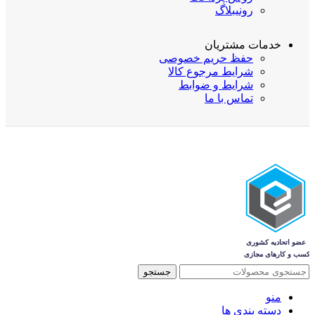
رونیبلاگ
خدمات مشتریان
حفظ حریم خصوصی
شرایط مرجوع کالا
شرایط و ضوابط
تماس با ما
جستجو
منو
دسته بندی ها