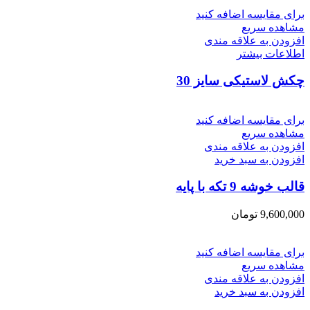
برای مقایسه اضافه کنید
مشاهده سریع
افزودن به علاقه مندی
اطلاعات بیشتر
چکش لاستیکی سایز 30
برای مقایسه اضافه کنید
مشاهده سریع
افزودن به علاقه مندی
افزودن به سبد خرید
قالب خوشه 9 تکه با پایه
9,600,000
تومان
برای مقایسه اضافه کنید
مشاهده سریع
افزودن به علاقه مندی
افزودن به سبد خرید