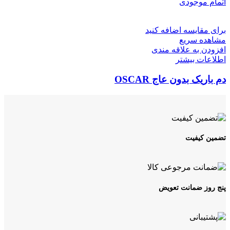
اتمام موجودی
برای مقایسه اضافه کنید
مشاهده سریع
افزودن به علاقه مندی
اطلاعات بیشتر
دم باریک بدون عاج OSCAR
تضمین کیفیت
پنج روز ضمانت تعویض