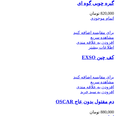
گیره چوبی گوه ای
820,000
تومان
اتمام موجودی
برای مقایسه اضافه کنید
مشاهده سریع
افزودن به علاقه مندی
اطلاعات بیشتر
کف چین EXSO
برای مقایسه اضافه کنید
مشاهده سریع
افزودن به علاقه مندی
افزودن به سبد خرید
دم مفتول بدون عاج OSCAR
880,000
تومان