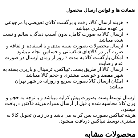
ضمانت ها و قوانین ارسال محصول
هزینه ارسال کالا، رفت و برگشت کالای تعویضی یا مرجوعی
بر عهده مشتری میباشد
ارسال کالا به صورت کامل، بدون آسیب دیدگی، سالم و تست
شده میباشد
ارسال محصولات بصورت بسته بندی و با استفاده از لفافه و
ضربه گیر در کالاهای شکستنی و حساس انجام میشود
امکان بازگشت کالا به مدت 7 روز از زمان ارسال در صورت
عدم رضایت
ارسال کالا از طریق پست، تیپاکس، ترمینال و باربری بسته به
شهر مقصد و خواست مشتری و حجم کالا میباشد
امکان ارسال کالا بصورت سریع و روزانه در شهر تهران
میباشد
ارسال توسط پست بصورت پیش کرایه میباشد و با توجه به حجم و
وزن کالا محاسبه شده و قبل از ارسال همراه هزینه فاکتور دریافت
میشود.
هزینه تیپاکس بصورت پس کرایه می باشد و در زمان تحویل کالا به
مشتری توسط تیپاکس دریافت میشود.
محصولات مشابه