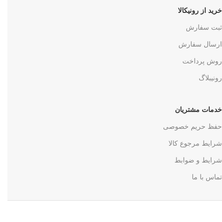
خرید از رونیکالا
ثبت سفارش
ارسال سفارش
روش پرداخت
رونیبلاگ
خدمات مشتریان
حفظ حریم خصوصی
شرایط مرجوع کالا
شرایط و ضوابط
تماس با ما