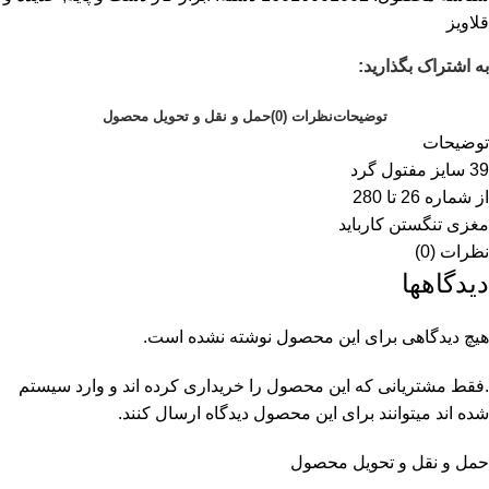
قلاویز
به اشتراک بگذارید:
توضیحات
نظرات (0)
حمل و نقل و تحویل محصول
توضیحات
39 سایز مفتول گرد
از شماره 26 تا 280
مغزی تنگستن کارباید
نظرات (0)
دیدگاهها
هیچ دیدگاهی برای این محصول نوشته نشده است.
.فقط مشتریانی که این محصول را خریداری کرده اند و وارد سیستم
شده اند میتوانند برای این محصول دیدگاه ارسال کنند.
حمل و نقل و تحویل محصول