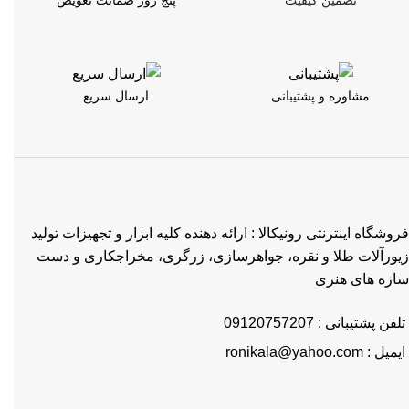
مشاوره و پشتیبانی
ارسال سریع
فروشگاه اینترنتی رونیکالا : ارائه دهنده کلیه ابزار و تجهیزات تولید
زیورآلات طلا و نقره، جواهرسازی، زرگری، مخراجکاری و دست
سازه های هنری
تلفن پشتیبانی : 09120757207
ایمیل : ronikala@yahoo.com