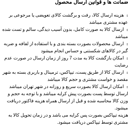
ضمانت ها و قوانین ارسال محصول
هزینه ارسال کالا، رفت و برگشت کالای تعویضی یا مرجوعی بر
عهده مشتری میباشد
ارسال کالا به صورت کامل، بدون آسیب دیدگی، سالم و تست شده
میباشد
ارسال محصولات بصورت بسته بندی و با استفاده از لفافه و ضربه
گیر در کالاهای شکستنی و حساس انجام میشود
امکان بازگشت کالا به مدت 7 روز از زمان ارسال در صورت عدم
رضایت
ارسال کالا از طریق پست، تیپاکس، ترمینال و باربری بسته به شهر
مقصد و خواست مشتری و حجم کالا میباشد
امکان ارسال کالا بصورت سریع و روزانه در شهر تهران میباشد
ارسال توسط پست بصورت پیش کرایه میباشد و با توجه به حجم و
وزن کالا محاسبه شده و قبل از ارسال همراه هزینه فاکتور دریافت
میشود.
هزینه تیپاکس بصورت پس کرایه می باشد و در زمان تحویل کالا به
مشتری توسط تیپاکس دریافت میشود.