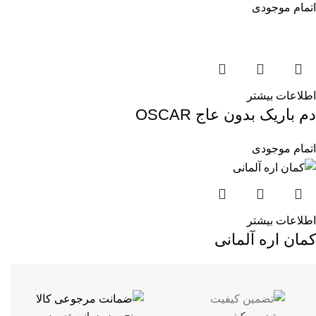
اتمام موجودی
اطلاعات بیشتر
دم باریک بدون عاج OSCAR
اتمام موجودی
اطلاعات بیشتر
کمان اره آلمانی
تضمین کیفیت
پنج روز ضمانت تعویض