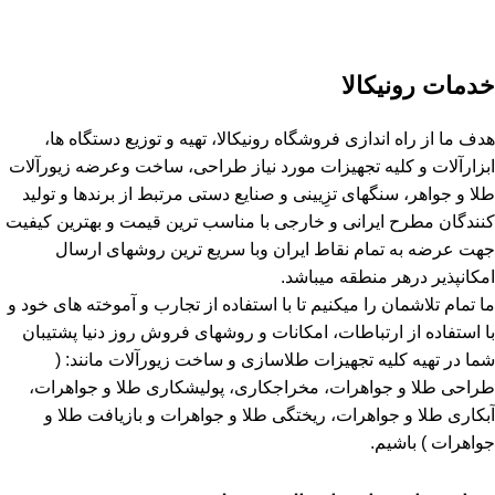
خدمات رونیکالا
هدف ما از راه اندازی فروشگاه رونیکالا، تهیه و توزیع دستگاه ها،
ابزارآلات و کلیه تجهیزات مورد نیاز طراحی، ساخت وعرضه زیورآلات
طلا و جواهر، سنگهای تزِیینی و صنایع دستی مرتبط از برندها و تولید
کنندگان مطرح ایرانی و خارجی با مناسب ترین قیمت و بهترین کیفیت
جهت عرضه به تمام نقاط ایران وبا سریع ترین روشهای ارسال
امکانپذیر درهر منطقه میباشد.
ما تمام تلاشمان را میکنیم تا با استفاده از تجارب و آموخته های خود و
با استفاده از ارتباطات، امکانات و روشهای فروش روز دنیا پشتیبان
شما در تهیه کلیه تجهیزات طلاسازی و ساخت زیورآلات مانند: (
طراحی طلا و جواهرات، مخراجکاری، پولیشکاری طلا و جواهرات،
آبکاری طلا و جواهرات، ریختگی طلا و جواهرات و بازیافت طلا و
جواهرات ) باشیم.