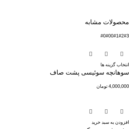
محصولات مشابه
#0
#00
#1
#2
#3
انتخاب گزینه ها
سوهانچه سوئیسی پشت صاف
4,000,000
تومان
افزودن به سبد خرید