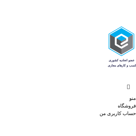
منو
فروشگاه
حساب کاربری من