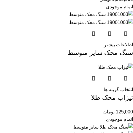
اتمام موجودی
اطلاعات بیشتر
سنگ محک سایز متوسط
انتخاب گزینه ها
تیزاب محک طلا
125,000
تومان
اتمام موجودی