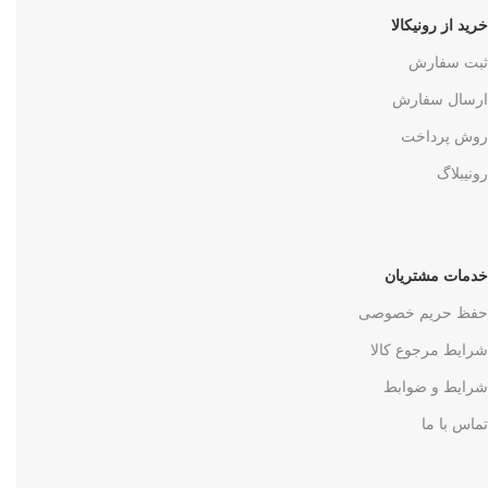
خرید از رونیکالا
ثبت سفارش
ارسال سفارش
روش پرداخت
رونیبلاگ
خدمات مشتریان
حفظ حریم خصوصی
شرایط مرجوع کالا
شرایط و ضوابط
تماس با ما