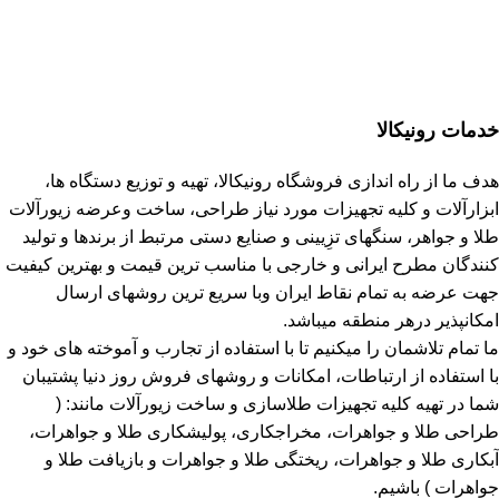
خدمات رونیکالا
هدف ما از راه اندازی فروشگاه رونیکالا، تهیه و توزیع دستگاه ها،
ابزارآلات و کلیه تجهیزات مورد نیاز طراحی، ساخت وعرضه زیورآلات
طلا و جواهر، سنگهای تزِیینی و صنایع دستی مرتبط از برندها و تولید
کنندگان مطرح ایرانی و خارجی با مناسب ترین قیمت و بهترین کیفیت
جهت عرضه به تمام نقاط ایران وبا سریع ترین روشهای ارسال
امکانپذیر درهر منطقه میباشد.
ما تمام تلاشمان را میکنیم تا با استفاده از تجارب و آموخته های خود و
با استفاده از ارتباطات، امکانات و روشهای فروش روز دنیا پشتیبان
شما در تهیه کلیه تجهیزات طلاسازی و ساخت زیورآلات مانند: (
طراحی طلا و جواهرات، مخراجکاری، پولیشکاری طلا و جواهرات،
آبکاری طلا و جواهرات، ریختگی طلا و جواهرات و بازیافت طلا و
جواهرات ) باشیم.