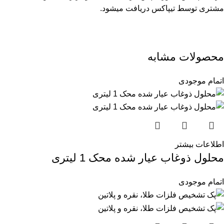
مشتری توسط تیپاکس دریافت میشود.
محصولات مشابه
اتمام موجودی
اطلاعات بیشتر
محلول ذوغاب عیار شده محک 1 لیتری
اتمام موجودی