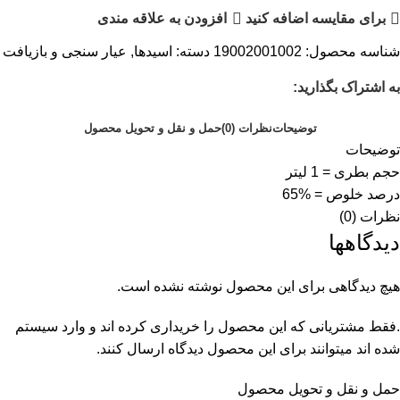
برای مقایسه اضافه کنید
افزودن به علاقه مندی
شناسه محصول:
19002001002
دسته:
اسیدها
,
عیار سنجی و بازیافت
به اشتراک بگذارید:
توضیحات
نظرات (0)
حمل و نقل و تحویل محصول
توضیحات
حجم بطری = 1 لیتر
درصد خلوص = %65
نظرات (0)
دیدگاهها
هیچ دیدگاهی برای این محصول نوشته نشده است.
.فقط مشتریانی که این محصول را خریداری کرده اند و وارد سیستم
شده اند میتوانند برای این محصول دیدگاه ارسال کنند.
حمل و نقل و تحویل محصول