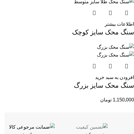
اطلاعات بیشتر
سنگ محک سایز کوچک
افزودن به سبد خرید
سنگ محک سایز بزرگ
1,150,000
تومان