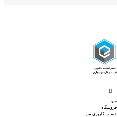
منو
فروشگاه
حساب کاربری من