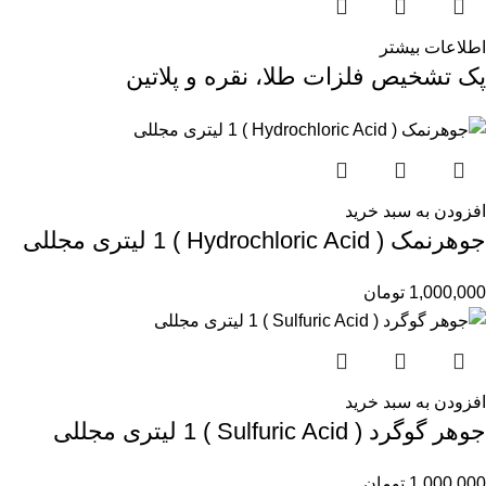
اطلاعات بیشتر
پک تشخیص فلزات طلا، نقره و پلاتین
افزودن به سبد خرید
جوهرنمک ( Hydrochloric Acid ) 1 لیتری مجللی
1,000,000
تومان
افزودن به سبد خرید
جوهر گوگرد ( Sulfuric Acid ) 1 لیتری مجللی
1,000,000
تومان