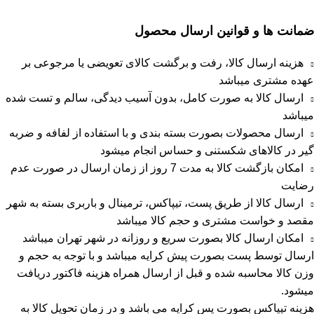
ضمانت ها و قوانین ارسال محصول
هزینه ارسال کالا، رفت و برگشت کالای تعویضی یا مرجوعی بر
عهده مشتری میباشد
ارسال کالا به صورت کامل، بدون آسیب دیدگی، سالم و تست شده
میباشد
ارسال محصولات بصورت بسته بندی و با استفاده از لفافه و ضربه
گیر در کالاهای شکستنی و حساس انجام میشود
امکان بازگشت کالا به مدت 7 روز از زمان ارسال در صورت عدم
رضایت
ارسال کالا از طریق پست، تیپاکس، ترمینال و باربری بسته به شهر
مقصد و خواست مشتری و حجم کالا میباشد
امکان ارسال کالا بصورت سریع و روزانه در شهر تهران میباشد
ارسال توسط پست بصورت پیش کرایه میباشد و با توجه به حجم و
وزن کالا محاسبه شده و قبل از ارسال همراه هزینه فاکتور دریافت
میشود.
هزینه تیپاکس بصورت پس کرایه می باشد و در زمان تحویل کالا به