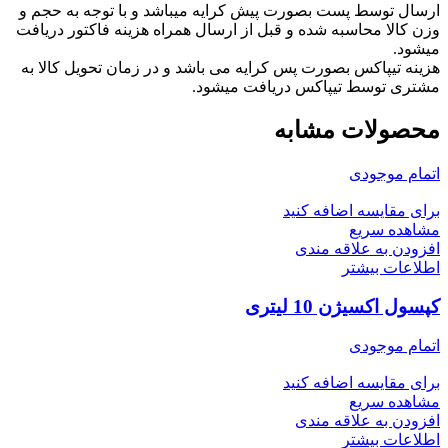
ارسال توسط پست بصورت پیش کرایه میباشد و با توجه به حجم و
وزن کالا محاسبه شده و قبل از ارسال همراه هزینه فاکتور دریافت
میشود.
هزینه تیپاکس بصورت پس کرایه می باشد و در زمان تحویل کالا به
مشتری توسط تیپاکس دریافت میشود.
محصولات مشابه
اتمام موجودی
برای مقایسه اضافه کنید
مشاهده سریع
افزودن به علاقه مندی
اطلاعات بیشتر
کپسول اکسیژن 10 لیتری
اتمام موجودی
برای مقایسه اضافه کنید
مشاهده سریع
افزودن به علاقه مندی
اطلاعات بیشتر