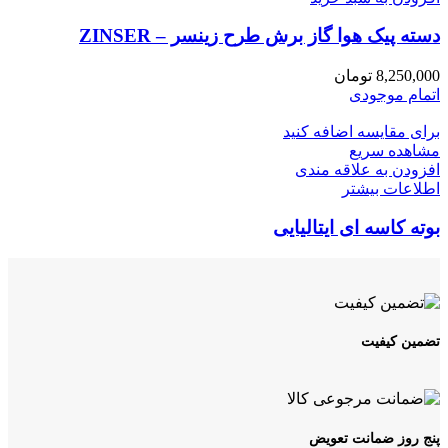
دسته پیک هوا گاز برش طرح زینسر – ZINSER
8,250,000
تومان
اتمام موجودی
برای مقایسه اضافه کنید
مشاهده سریع
افزودن به علاقه مندی
اطلاعات بیشتر
بوته کاسه ای ایتالیایی
تضمین کیفیت
پنج روز ضمانت تعویض