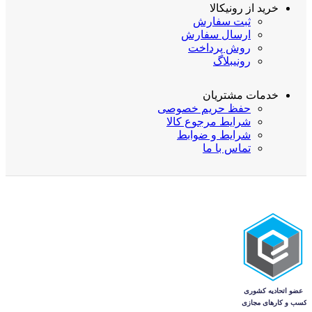
خرید از رونیکالا
ثبت سفارش
ارسال سفارش
روش پرداخت
رونیبلاگ
خدمات مشتریان
حفظ حریم خصوصی
شرایط مرجوع کالا
شرایط و ضوابط
تماس با ما