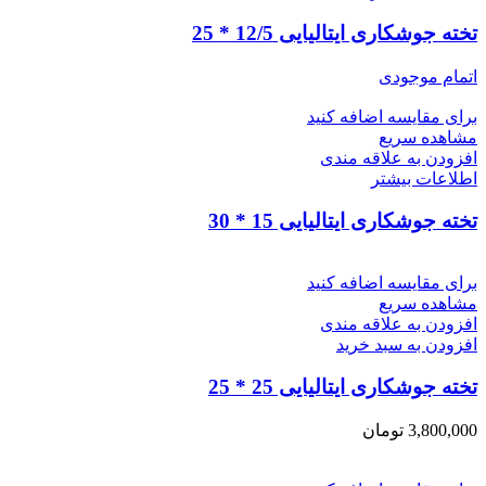
تخته جوشکاری ایتالیایی 12/5 * 25
اتمام موجودی
برای مقایسه اضافه کنید
مشاهده سریع
افزودن به علاقه مندی
اطلاعات بیشتر
تخته جوشکاری ایتالیایی 15 * 30
برای مقایسه اضافه کنید
مشاهده سریع
افزودن به علاقه مندی
افزودن به سبد خرید
تخته جوشکاری ایتالیایی 25 * 25
3,800,000
تومان