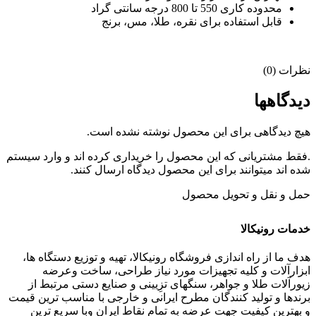
محدوده کاری 550 تا 800 درجه سانتی گراد
قابل استفاده برای نقره، طلا، مس، برنج
نظرات (0)
دیدگاهها
هیچ دیدگاهی برای این محصول نوشته نشده است.
.فقط مشتریانی که این محصول را خریداری کرده اند و وارد سیستم
شده اند میتوانند برای این محصول دیدگاه ارسال کنند.
حمل و نقل و تحویل محصول
خدمات رونیکالا
هدف ما از راه اندازی فروشگاه رونیکالا، تهیه و توزیع دستگاه ها،
ابزارآلات و کلیه تجهیزات مورد نیاز طراحی، ساخت وعرضه
زیورآلات طلا و جواهر، سنگهای تزِیینی و صنایع دستی مرتبط از
برندها و تولید کنندگان مطرح ایرانی و خارجی با مناسب ترین قیمت
و بهترین کیفیت جهت عرضه به تمام نقاط ایران وبا سریع ترین