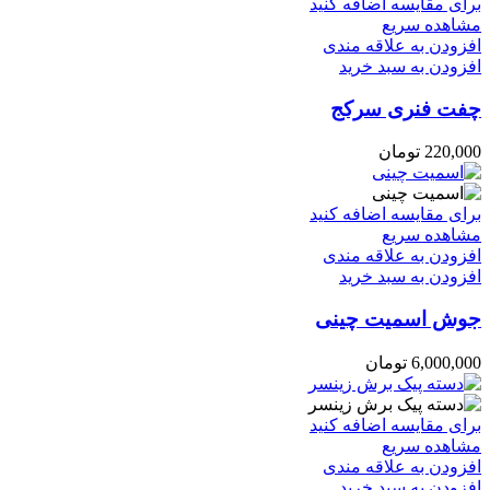
برای مقایسه اضافه کنید
مشاهده سریع
افزودن به علاقه مندی
افزودن به سبد خرید
چفت فنری سرکج
220,000
تومان
برای مقایسه اضافه کنید
مشاهده سریع
افزودن به علاقه مندی
افزودن به سبد خرید
جوش اسمیت چینی
6,000,000
تومان
برای مقایسه اضافه کنید
مشاهده سریع
افزودن به علاقه مندی
افزودن به سبد خرید