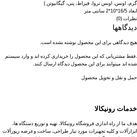
گرم، اونس، اونس تروا، قیراط، پنی، گیگانیوتن )
ابعاد 16/5*10*2 سانتی متر
نظرات (0)
دیدگاهها
هیچ دیدگاهی برای این محصول نوشته نشده است.
.فقط مشتریانی که این محصول را خریداری کرده اند و وارد سیستم
شده اند میتوانند برای این محصول دیدگاه ارسال کنند.
حمل و نقل و تحویل محصول
خدمات رونیکالا
هدف ما از راه اندازی فروشگاه رونیکالا، تهیه و توزیع دستگاه ها،
ابزارآلات و کلیه تجهیزات مورد نیاز طراحی، ساخت وعرضه زیورآلات