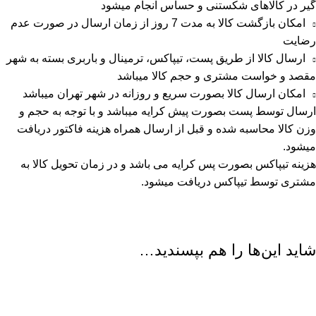
گیر در کالاهای شکستنی و حساس انجام میشود
امکان بازگشت کالا به مدت 7 روز از زمان ارسال در صورت عدم
رضایت
ارسال کالا از طریق پست، تیپاکس، ترمینال و باربری بسته به شهر
مقصد و خواست مشتری و حجم کالا میباشد
امکان ارسال کالا بصورت سریع و روزانه در شهر تهران میباشد
ارسال توسط پست بصورت پیش کرایه میباشد و با توجه به حجم و
وزن کالا محاسبه شده و قبل از ارسال همراه هزینه فاکتور دریافت
میشود.
هزینه تیپاکس بصورت پس کرایه می باشد و در زمان تحویل کالا به
مشتری توسط تیپاکس دریافت میشود.
شاید این‌ها را هم بپسندید…