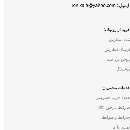
ایمیل : ronikala@yahoo.com
خرید از رونیکالا
ثبت سفارش
ارسال سفارش
روش پرداخت
رونیبلاگ
خدمات مشتریان
حفظ حریم خصوصی
شرایط مرجوع کالا
شرایط و ضوابط
تماس با ما