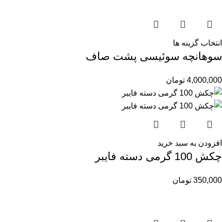
انتخاب گزینه ها
سوهانچه سوئیسی پشت صاف
4,000,000
تومان
افزودن به سبد خرید
چکش 100 گرمی دسته فایبر
350,000
تومان