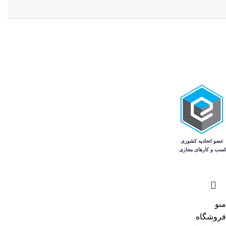
منو
فروشگاه