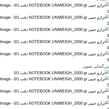
بزرگنمایی تصویر