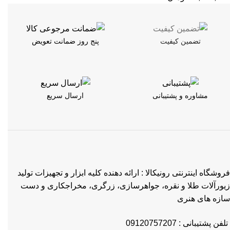
تضمین کیفیت
پنج روز ضمانت تعویض
مشاوره و پشتیبانی
ارسال سریع
فروشگاه اینترنتی رونیکالا : ارائه دهنده کلیه ابزار و تجهیزات تولید
زیورآلات طلا و نقره، جواهرسازی، زرگری، مخراجکاری و دست
سازه های هنری
تلفن پشتیبانی : 09120757207