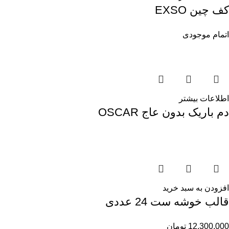
کف چین EXSO
اتمام موجودی
اطلاعات بیشتر
دم باریک بدون عاج OSCAR
افزودن به سبد خرید
قالب خوشه ست 24 عددی
12,300,000
تومان