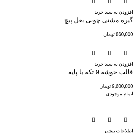
افزودن به سبد خرید
گیره مشتی چوبی بغل پیچ
860,000
تومان
افزودن به سبد خرید
قالب خوشه 9 تکه با پایه
9,600,000
تومان
اتمام موجودی
اطلاعات بیشتر