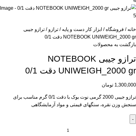
خانه
فروشگاه
ابزار کار دست و پایه
ترازو
ترازو جیبی
NOTEBOOK UNIWEIGH_2000 gr دقت 0/1
بازگشت به محصولات
ترازو جیبی NOTEBOOK
UNIWEIGH_2000 gr دقت 0/1
1,300,000
تومان
ترازو جیبی 2000 گرمی نوت بوک با دقت 0/1 گرم مناسب برای
سنجش وزن نقره، سنگهای قیمتی و مواد آزمایشگاهی