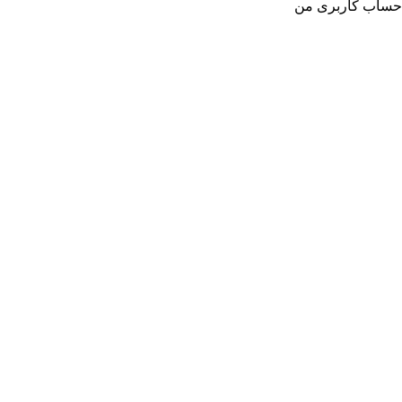
حساب کاربری من