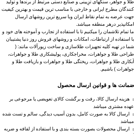
طلا و جواهر، سنگهای تزِیینی و صنایع دستی مرتبط از برندها و تولید
کنندگان مطرح ایرانی و خارجی با مناسب ترین قیمت و بهترین کیفیت
جهت عرضه به تمام نقاط ایران وبا سریع ترین روشهای ارسال
امکانپذیر درهر منطقه میباشد.
ما تمام تلاشمان را میکنیم تا با استفاده از تجارب و آموخته های خود و
با استفاده از ارتباطات، امکانات و روشهای فروش روز دنیا پشتیبان
شما در تهیه کلیه تجهیزات طلاسازی و ساخت زیورآلات مانند: (
طراحی طلا و جواهرات، مخراجکاری، پولیشکاری طلا و جواهرات،
آبکاری طلا و جواهرات، ریختگی طلا و جواهرات و بازیافت طلا و
جواهرات ) باشیم.
ضمانت ها و قوانین ارسال محصول
هزینه ارسال کالا، رفت و برگشت کالای تعویضی یا مرجوعی بر
عهده مشتری میباشد
ارسال کالا به صورت کامل، بدون آسیب دیدگی، سالم و تست شده
میباشد
ارسال محصولات بصورت بسته بندی و با استفاده از لفافه و ضربه