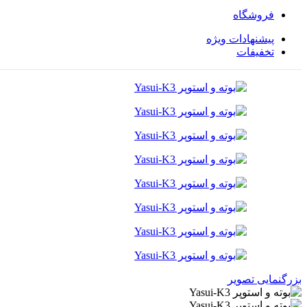
فروشگاه
پیشنهادات ویژه
تخفیفات
بزرگنمایی تصویر