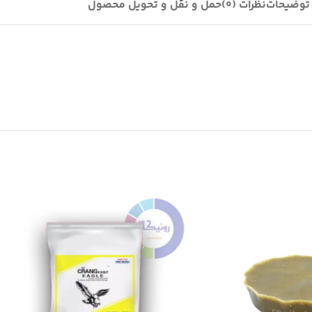
توضیحات
نظرات (0)
حمل و نقل و تحویل محصول