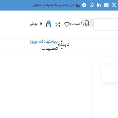
خبرنامه
تماس با ما
سوالات متداول
0
ورود / ثبت نام
0
تومان
پیشنهادات ویژه
فروشگاه
تخفیفات