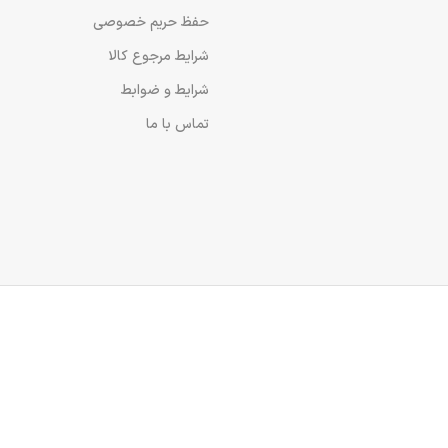
حفظ حریم خصوصی
شرایط مرجوع کالا
شرایط و ضوابط
تماس با ما