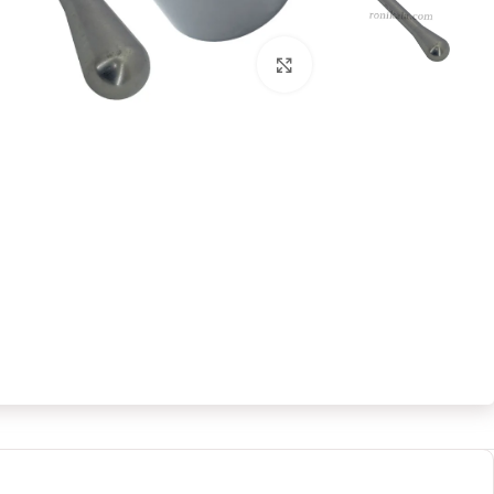
بزرگنمایی تصویر