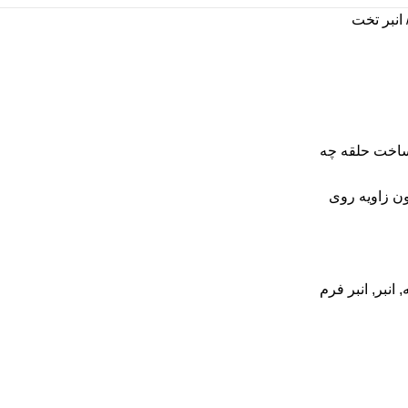
انبر تخت
ساخت حلقه چه
ون زاویه روی
,
انبر
,
انبر فرم