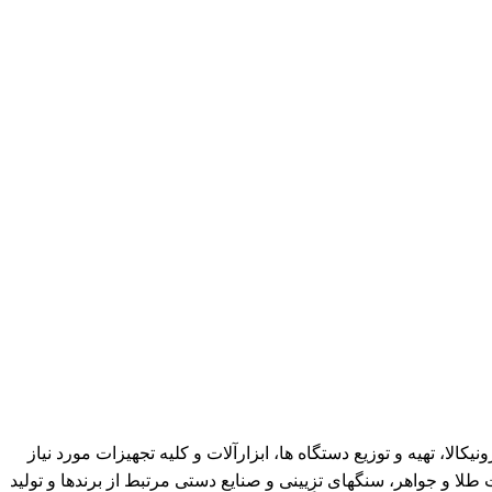
کالا، تهیه و توزیع دستگاه ها، ابزارآلات و کلیه تجهیزات مورد نیاز
 و جواهر، سنگهای تزِیینی و صنایع دستی مرتبط از برندها و تولید