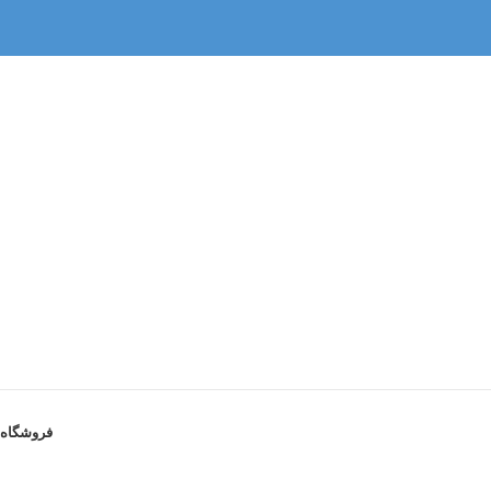
فروشگاه