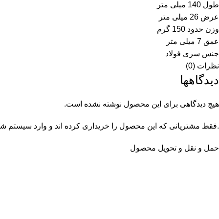
طول 140 میلی متر
عرض 26 میلی متر
وزن حدود 150 گرم
عمق 7 میلی متر
جنس سری فولاد
نظرات (0)
دیدگاهها
هیچ دیدگاهی برای این محصول نوشته نشده است.
.فقط مشتریانی که این محصول را خریداری کرده اند و وارد سیستم شده 
حمل و نقل و تحویل محصول