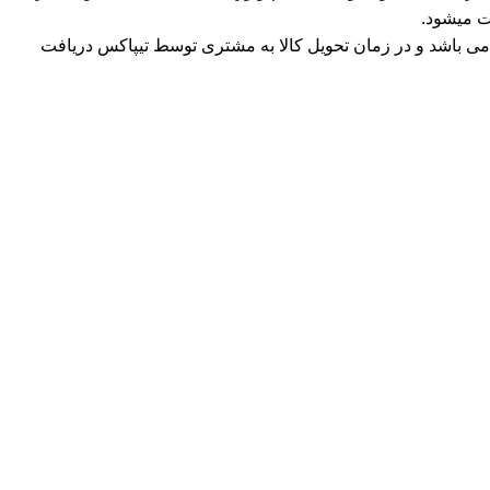
ت میشود.
ی باشد و در زمان تحویل کالا به مشتری توسط تیپاکس دریافت