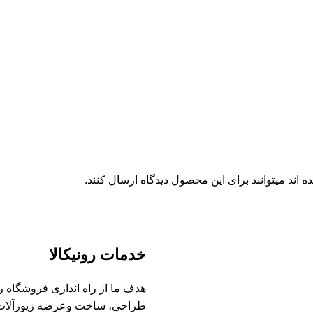
اند میتوانند برای این محصول دیدگاه ارسال کنند.
خدمات رونیکالا
هدف ما از راه اندازی فروشگاه رونی
طراحی، ساخت وعرضه زیورآلات طلا