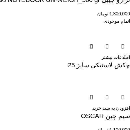
1,300,000
تومان
اتمام موجودی
اطلاعات بیشتر
چکش لاستیکی سایز 25
افزودن به سبد خرید
سیم چین OSCAR
1,100,000
تومان