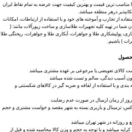
ا مناسب ترین قیمت و بهترین کیفیت جهت عرضه به تمام نقاط ایران
انپذیر درهر منطقه میباشد.
استفاده از تجارب و آموخته های خود و با استفاده از ارتباطات، امکانات
 شما در تهیه کلیه تجهیزات طلاسازی و ساخت زیورآلات مانند: (
ی، پولیشکاری طلا و جواهرات، آبکاری طلا و جواهرات، ریختگی طلا
ات ) باشیم.
محصول
شت کالای تعویضی یا مرجوعی بر عهده مشتری میباشد
دون آسیب دیدگی، سالم و تست شده میباشد
دی و با استفاده از لفافه و ضربه گیر در کالاهای شکستنی و
پاکس، ترمینال و باربری بسته به شهر مقصد و خواست مشتری و حجم
و روزانه در شهر تهران میباشد
ه میباشد و با توجه به حجم و وزن کالا محاسبه شده و قبل از