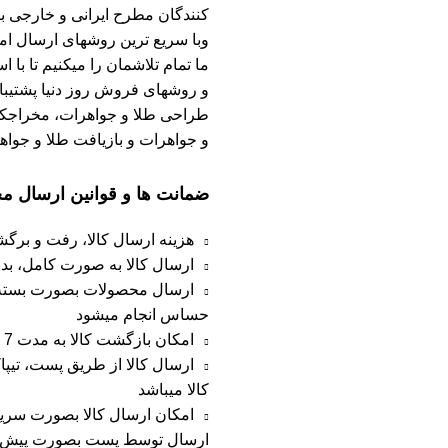
کنندگان مطرح ایرانی و خارجی ب
وبا سریع ترین روشهای ارسال امک
ما تمام تلاشمان را میکنیم تا با 
و روشهای فروش روز دنیا پشتیبان
طراحی طلا و جواهرات، مخراجکار
و جواهرات و بازیافت طلا و جواهر
ضمانت ها و قوانین ارسال 
هزینه ارسال کالا، رفت و برگ
ارسال کالا به صورت کامل، ب
ارسال محصولات بصورت بسته بن
حساس انجام میشود
امکان بازگشت کالا به مدت 7 روز از زمان ارسال در صورت عدم رضایت
ارسال کالا از طریق پست، تی
کالا میباشد
امکان ارسال کالا بصورت سریع 
ارسال توسط پست بصورت پیش کرای