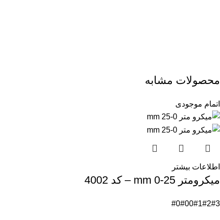
محصولات مشابه
اتمام موجودی
اطلاعات بیشتر
میکرومتر mm 0-25 – کد 4002
#0
#00
#1
#2
#3