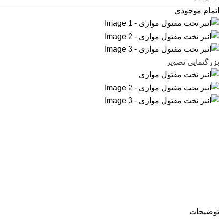
اتمام موجودی
بزرگنمایی تصویر
توضیحات