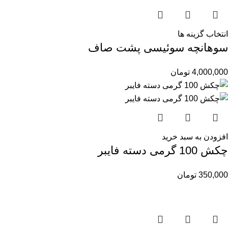
انتخاب گزینه ها
سوهانچه سوئیسی پشت صاف
4,000,000
تومان
افزودن به سبد خرید
چکش 100 گرمی دسته فایبر
350,000
تومان